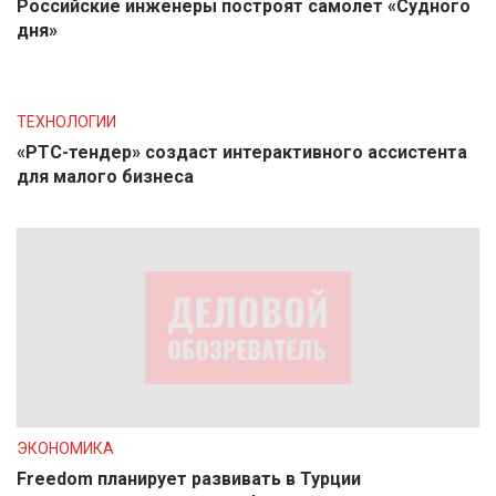
Российские инженеры построят самолет «Судного
дня»
ТЕХНОЛОГИИ
«РТС-тендер» создаст интерактивного ассистента
для малого бизнеса
ЭКОНОМИКА
Freedom планирует развивать в Турции