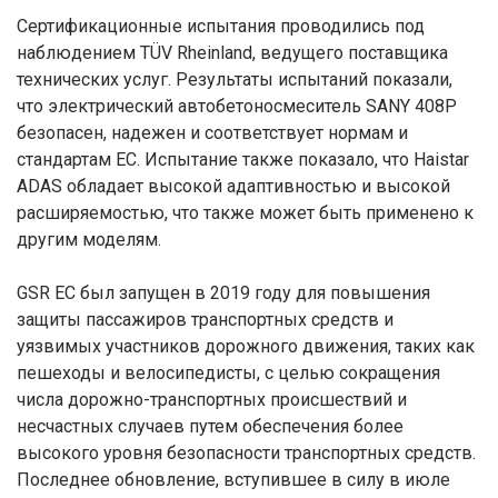
Сертификационные испытания проводились под
наблюдением TÜV Rheinland, ведущего поставщика
технических услуг. Результаты испытаний показали,
что электрический автобетоносмеситель SANY 408P
безопасен, надежен и соответствует нормам и
стандартам ЕС. Испытание также показало, что Haistar
ADAS обладает высокой адаптивностью и высокой
расширяемостью, что также может быть применено к
другим моделям.
GSR ЕС был запущен в 2019 году для повышения
защиты пассажиров транспортных средств и
уязвимых участников дорожного движения, таких как
пешеходы и велосипедисты, с целью сокращения
числа дорожно-транспортных происшествий и
несчастных случаев путем обеспечения более
высокого уровня безопасности транспортных средств.
Последнее обновление, вступившее в силу в июле