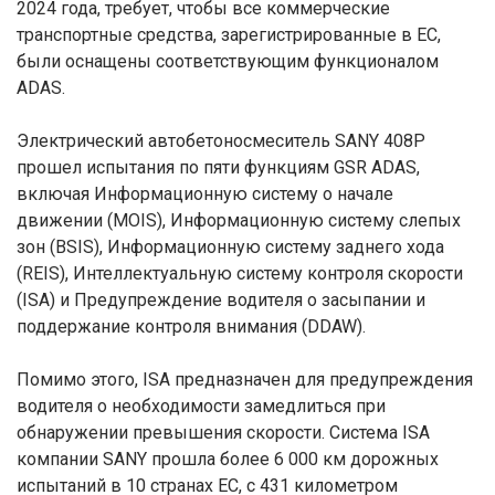
2024 года, требует, чтобы все коммерческие
транспортные средства, зарегистрированные в ЕС,
были оснащены соответствующим функционалом
ADAS.
Электрический автобетоносмеситель SANY 408P
прошел испытания по пяти функциям GSR ADAS,
включая Информационную систему о начале
движении (MOIS), Информационную систему слепых
зон (BSIS), Информационную систему заднего хода
(REIS), Интеллектуальную систему контроля скорости
(ISA) и Предупреждение водителя о засыпании и
поддержание контроля внимания (DDAW).
Помимо этого, ISA предназначен для предупреждения
водителя о необходимости замедлиться при
обнаружении превышения скорости. Система ISA
компании SANY прошла более 6 000 км дорожных
испытаний в 10 странах ЕС, с 431 километром