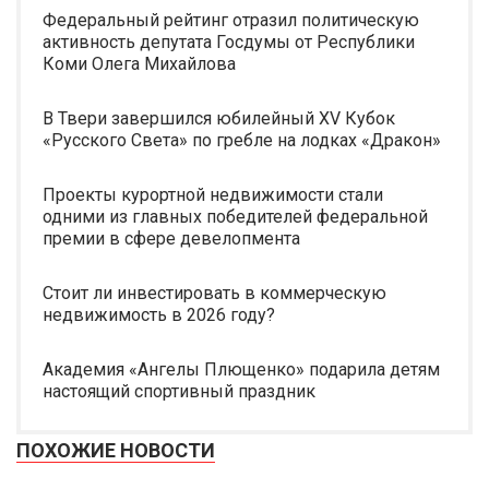
Федеральный рейтинг отразил политическую
активность депутата Госдумы от Республики
Коми Олега Михайлова
В Твери завершился юбилейный XV Кубок
«Русского Света» по гребле на лодках «Дракон»
Проекты курортной недвижимости стали
одними из главных победителей федеральной
премии в сфере девелопмента
Стоит ли инвестировать в коммерческую
недвижимость в 2026 году?
Академия «Ангелы Плющенко» подарила детям
настоящий спортивный праздник
ПОХОЖИЕ НОВОСТИ