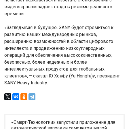
видеоэкраном заднего хода в режиме реального
времени.
«Заглядывая в будущее, SANY будет стремиться к
развитию наших международных рынков,
расширению возможностей в области цифрового
интеллекта и продвижению низкоуглеродных
операций для обеспечения высококачественных,
безопасных, более надежных и более
интеллектуальных продуктов для глобальных
клиентов», – сказал Ю Хонфу (Yu Hongfu)у, президент
SANY Heavy Industry.
«Смарт-Технологии» запустили приложение для
автоматической заправки самолетов малой