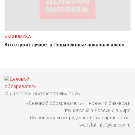
ЭКОНОМИКА
Кто строит лучше: в Подмосковье показали класс
© «Деловой обозреватель», 2026
«Деловой обозреватель» – новости бизнеса и
технологий в России и в мире
По вопросам сотрудничества и партнерства:
wapstat.info@yandex.ru