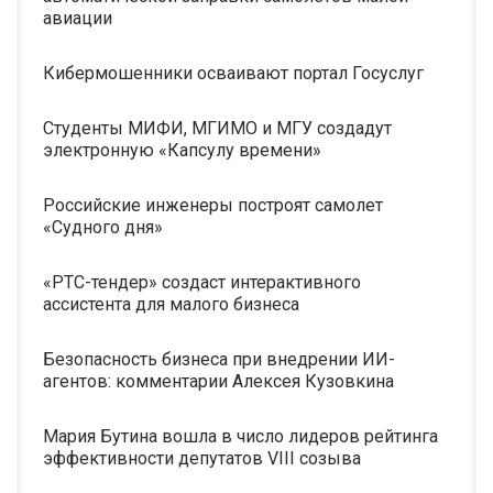
авиации
Кибермошенники осваивают портал Госуслуг
Студенты МИФИ, МГИМО и МГУ создадут
электронную «Капсулу времени»
Российские инженеры построят самолет
«Судного дня»
«РТС-тендер» создаст интерактивного
ассистента для малого бизнеса
Безопасность бизнеса при внедрении ИИ-
агентов: комментарии Алексея Кузовкина
Мария Бутина вошла в число лидеров рейтинга
эффективности депутатов VIII созыва