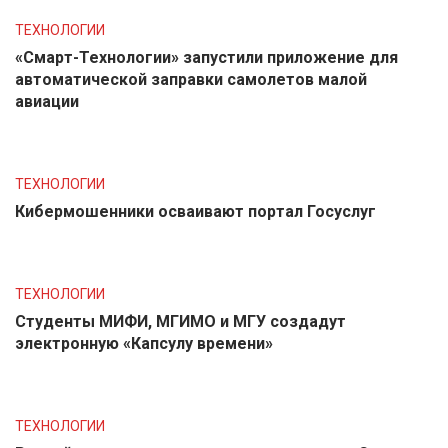
ТЕХНОЛОГИИ
«Смарт-Технологии» запустили приложение для
автоматической заправки самолетов малой
авиации
ТЕХНОЛОГИИ
Кибермошенники осваивают портал Госуслуг
ТЕХНОЛОГИИ
Студенты МИФИ, МГИМО и МГУ создадут
электронную «Капсулу времени»
ТЕХНОЛОГИИ