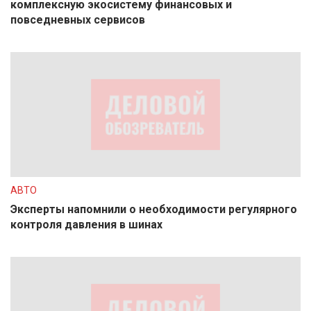
комплексную экосистему финансовых и
повседневных сервисов
АВТО
Эксперты напомнили о необходимости регулярного
контроля давления в шинах