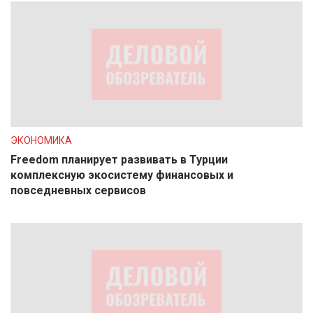
ЭКОНОМИКА
Freedom планирует развивать в Турции
комплексную экосистему финансовых и
повседневных сервисов