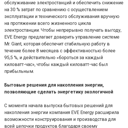
обслуживание электростанций и обеспечить снижение
на 30 % затрат по сравнению с осуществлением
эксплуатации и технического обслуживания вручную
на протяжении всего жизненного цикла
электростанции. Чтобы непрерывно получать выгоду,
EVE Energy предлагает доверить управление системе
Mr. Giant, которая обеспечит стабильную работу в
течение более 8 месяцев с эффективностью более
95,5 %, и действительно «бороться за каждый
киловатт-час», чтобы каждый киловатт-час был
прибыльным.
Бытовые решения для накопления энергии,
позволяющие сделать энергетику экологичной
С момента начала выпуска бытовых решений для
накопления энергии компания EVE Energy расширила
возможности конструирования и производства для
всей цепочки продуктов благодаря своему