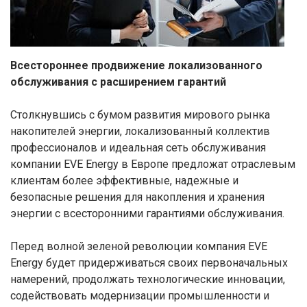
Всестороннее продвижение локализованного
обслуживания с расширением гарантий
Столкнувшись с бумом развития мирового рынка
накопителей энергии, локализованный коллектив
профессионалов и идеальная сеть обслуживания
компании EVE Energy в Европе предложат отраслевым
клиентам более эффективные, надежные и
безопасные решения для накопления и хранения
энергии с всесторонними гарантиями обслуживания.
Перед волной зеленой революции компания EVE
Energy будет придерживаться своих первоначальных
намерений, продолжать технологические инновации,
содействовать модернизации промышленности и