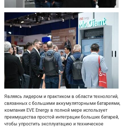
Являясь лидером и практиком в области технологий,
связанных с большими аккумуляторными батареями,
компания EVE Energy в полной мере использует
преимущества простой интеграции больших батарей,
чтобы упростить эксплуатацию и техническое