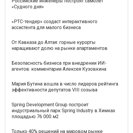
Российские инженеры построят самолет
«Судного дня»
«РТС-тендер» создаст интерактивного
ассистента для малого бизнеса
От Кавказа до Алтая: горные курорты
наращивают долю на рынке апартаментов
Безопасность бизнеса при внедрении ИИ-
агентов: комментарии Алексея Кузовкина
Мария Бутина вошла в число лидеров рейтинга
эффективности депутатов VIII созыва
Spring Development Group построит
индустриальный парк Spring Industry в Химках
площадью 76 000 м2
Только 40% решений на мировом рынке