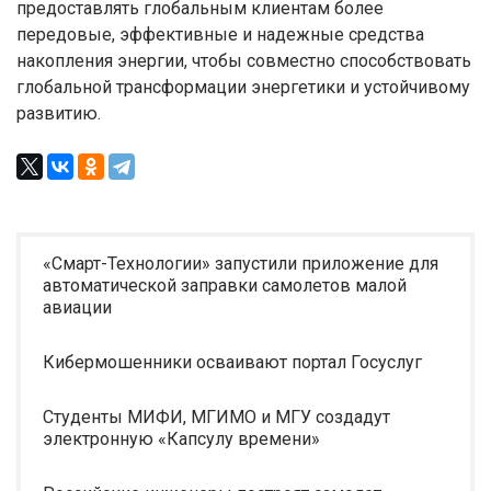
предоставлять глобальным клиентам более
передовые, эффективные и надежные средства
накопления энергии, чтобы совместно способствовать
глобальной трансформации энергетики и устойчивому
развитию.
«Смарт-Технологии» запустили приложение для
автоматической заправки самолетов малой
авиации
Кибермошенники осваивают портал Госуслуг
Студенты МИФИ, МГИМО и МГУ создадут
электронную «Капсулу времени»