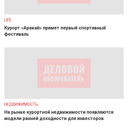
LIFE
Курорт «Аракай» примет первый спортивный
фестиваль
НЕДВИЖИМОСТЬ
На рынке курортной недвижимости появляются
модели ранней доходности для инвесторов