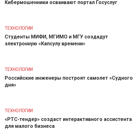
Кибермошенники осваивают портал Госуслуг
ТЕХНОЛОГИИ
Студенты МИФИ, МГИМО и МГУ создадут
электронную «Капсулу времени»
ТЕХНОЛОГИИ
Российские инженеры построят самолет «Судного
дня»
ТЕХНОЛОГИИ
«РТС-тендер» создаст интерактивного ассистента
для малого бизнеса