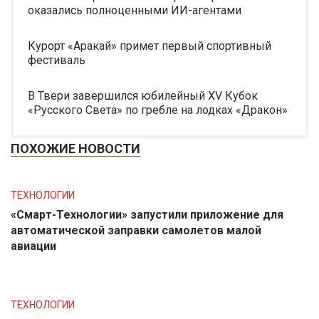
оказались полноценными ИИ-агентами
Курорт «Аракай» примет первый спортивный
фестиваль
В Твери завершился юбилейный XV Кубок
«Русского Света» по гребле на лодках «Дракон»
ПОХОЖИЕ НОВОСТИ
ТЕХНОЛОГИИ
«Смарт-Технологии» запустили приложение для
автоматической заправки самолетов малой
авиации
ТЕХНОЛОГИИ