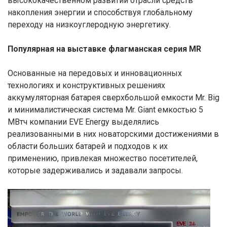
высококачественном развитии отрасли средств
накопления энергии и способствуя глобальному
переходу на низкоуглеродную энергетику.
Популярная на выставке флагманская серия MR
Основанные на передовых и инновационных
технологиях и конструктивных решениях
аккумуляторная батарея сверхбольшой емкости Mr. Big
и минималистическая система Mr. Giant емкостью 5
МВтч компании EVE Energy выделялись
реализованными в них новаторскими достижениями в
области больших батарей и подходов к их
применению, привлекая множество посетителей,
которые задерживались и задавали запросы.