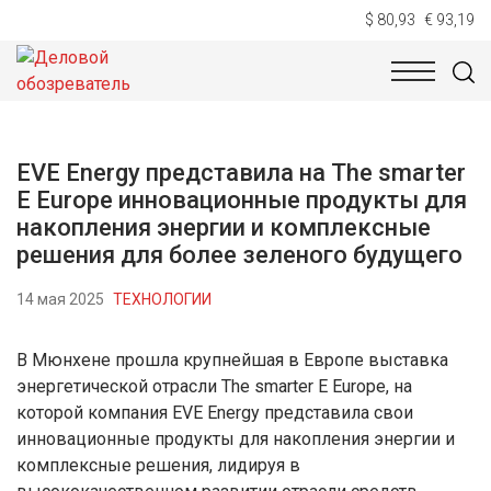
$ 80,93
€ 93,19
НОВОСТИ
ТЕХНОЛОГИИ
ЭКОНОМИКА
ОБЩЕСТВ
EVE Energy представила на The smarter
E Europe инновационные продукты для
накопления энергии и комплексные
решения для более зеленого будущего
14 мая 2025
ТЕХНОЛОГИИ
В Мюнхене прошла крупнейшая в Европе выставка
энергетической отрасли The smarter E Europe, на
которой компания EVE Energy представила свои
инновационные продукты для накопления энергии и
комплексные решения, лидируя в