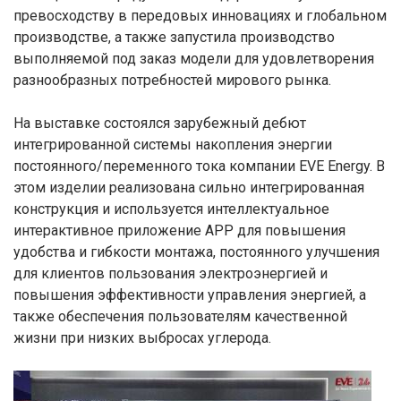
превосходству в передовых инновациях и глобальном
производстве, а также запустила производство
выполняемой под заказ модели для удовлетворения
разнообразных потребностей мирового рынка.
На выставке состоялся зарубежный дебют
интегрированной системы накопления энергии
постоянного/переменного тока компании EVE Energy. В
этом изделии реализована сильно интегрированная
конструкция и используется интеллектуальное
интерактивное приложение APP для повышения
удобства и гибкости монтажа, постоянного улучшения
для клиентов пользования электроэнергией и
повышения эффективности управления энергией, а
также обеспечения пользователям качественной
жизни при низких выбросах углерода.