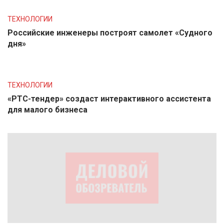
ТЕХНОЛОГИИ
Российские инженеры построят самолет «Судного
дня»
ТЕХНОЛОГИИ
«РТС-тендер» создаст интерактивного ассистента
для малого бизнеса