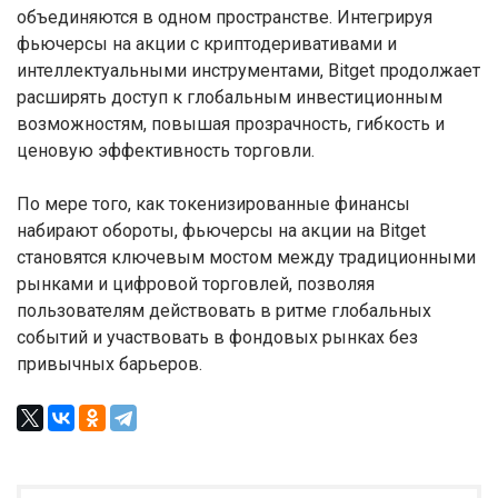
объединяются в одном пространстве. Интегрируя
фьючерсы на акции с криптодеривативами и
интеллектуальными инструментами, Bitget продолжает
расширять доступ к глобальным инвестиционным
возможностям, повышая прозрачность, гибкость и
ценовую эффективность торговли.
По мере того, как токенизированные финансы
набирают обороты, фьючерсы на акции на Bitget
становятся ключевым мостом между традиционными
рынками и цифровой торговлей, позволяя
пользователям действовать в ритме глобальных
событий и участвовать в фондовых рынках без
привычных барьеров.