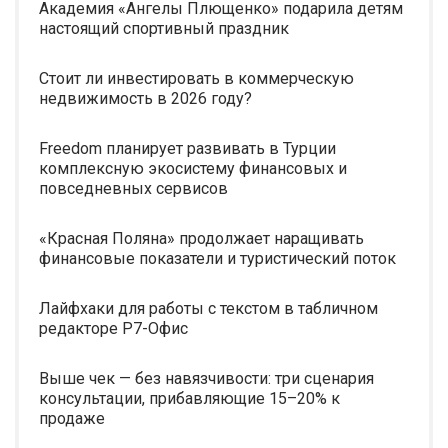
Академия «Ангелы Плющенко» подарила детям
настоящий спортивный праздник
Стоит ли инвестировать в коммерческую
недвижимость в 2026 году?
Freedom планирует развивать в Турции
комплексную экосистему финансовых и
повседневных сервисов
«Красная Поляна» продолжает наращивать
финансовые показатели и туристический поток
Лайфхаки для работы с текстом в табличном
редакторе Р7-Офис
Выше чек — без навязчивости: три сценария
консультации, прибавляющие 15–20% к
продаже