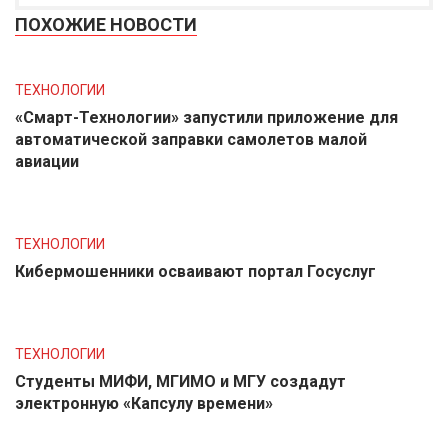
ПОХОЖИЕ НОВОСТИ
ТЕХНОЛОГИИ
«Смарт-Технологии» запустили приложение для
автоматической заправки самолетов малой
авиации
ТЕХНОЛОГИИ
Кибермошенники осваивают портал Госуслуг
ТЕХНОЛОГИИ
Студенты МИФИ, МГИМО и МГУ создадут
электронную «Капсулу времени»