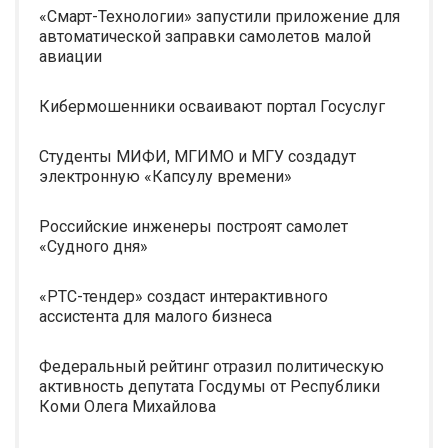
«Смарт-Технологии» запустили приложение для
автоматической заправки самолетов малой
авиации
Кибермошенники осваивают портал Госуслуг
Студенты МИФИ, МГИМО и МГУ создадут
электронную «Капсулу времени»
Российские инженеры построят самолет
«Судного дня»
«РТС-тендер» создаст интерактивного
ассистента для малого бизнеса
Федеральный рейтинг отразил политическую
активность депутата Госдумы от Республики
Коми Олега Михайлова