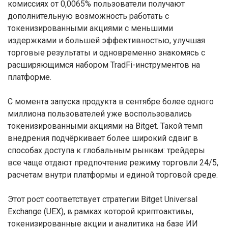
комиссиях от 0,0065% пользователи получают
дополнительную возможность работать с
токенизированными акциями с меньшими
издержками и большей эффективностью, улучшая
торговые результаты и одновременно знакомясь с
расширяющимся набором TradFi-инструментов на
платформе.
С момента запуска продукта в сентябре более одного
миллиона пользователей уже воспользовались
токенизированными акциями на Bitget. Такой темп
внедрения подчёркивает более широкий сдвиг в
способах доступа к глобальным рынкам: трейдеры
все чаще отдают предпочтение режиму торговли 24/5,
расчетам внутри платформы и единой торговой среде.
Этот рост соответствует стратегии Bitget Universal
Exchange (UEX), в рамках которой криптоактивы,
токенизированные акции и аналитика на базе ИИ