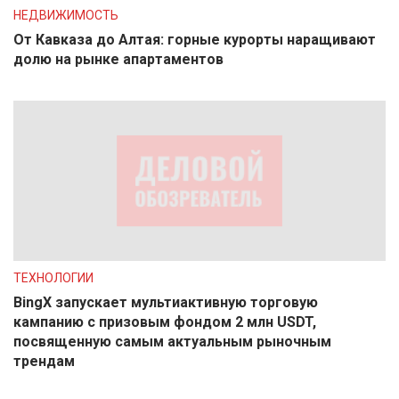
НЕДВИЖИМОСТЬ
От Кавказа до Алтая: горные курорты наращивают
долю на рынке апартаментов
ТЕХНОЛОГИИ
BingX запускает мультиактивную торговую
кампанию с призовым фондом 2 млн USDT,
посвященную самым актуальным рыночным
трендам