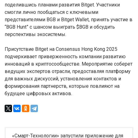
поделившись планами развития Bitget. Участники
смогли лично пообщаться с ключевыми
представителями BGB и Bitget Wallet, принять участие в
“BGB Hunt” с шансом выиграть $BGB и обсудить
перспективы экосистемы.
Присутствие Bitget на Consensus Hong Kong 2025
подчеркивает приверженность компании развитию
инноваций в криптосообществе. Мероприятие соберет
ведущих экспертов отрасли, предоставляя платформу
для важных дискуссий, установления контактов и
формирования партнерств, которые повлияют на
будущее цифровых активов.
«Смарт-Технологии» запустили приложение для