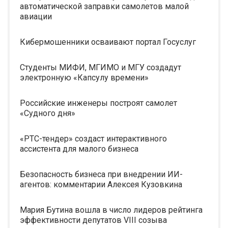
автоматической заправки самолетов малой
авиации
Кибермошенники осваивают портал Госуслуг
Студенты МИФИ, МГИМО и МГУ создадут
электронную «Капсулу времени»
Российские инженеры построят самолет
«Судного дня»
«РТС-тендер» создаст интерактивного
ассистента для малого бизнеса
Безопасность бизнеса при внедрении ИИ-
агентов: комментарии Алексея Кузовкина
Мария Бутина вошла в число лидеров рейтинга
эффективности депутатов VIII созыва