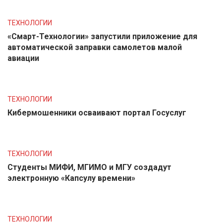
ТЕХНОЛОГИИ
«Смарт-Технологии» запустили приложение для
автоматической заправки самолетов малой
авиации
ТЕХНОЛОГИИ
Кибермошенники осваивают портал Госуслуг
ТЕХНОЛОГИИ
Студенты МИФИ, МГИМО и МГУ создадут
электронную «Капсулу времени»
ТЕХНОЛОГИИ