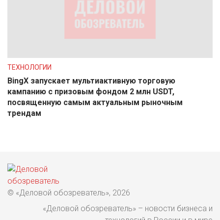
ТЕХНОЛОГИИ
BingX запускает мультиактивную торговую
кампанию с призовым фондом 2 млн USDT,
посвященную самым актуальным рыночным
трендам
© «Деловой обозреватель», 2026
«Деловой обозреватель» – новости бизнеса и