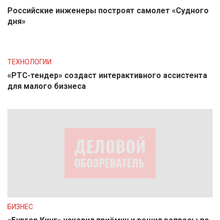
Российские инженеры построят самолет «Судного
дня»
ТЕХНОЛОГИИ
«РТС-тендер» создаст интерактивного ассистента
для малого бизнеса
БИЗНЕС