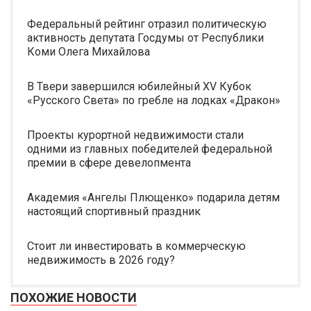
Федеральный рейтинг отразил политическую
активность депутата Госдумы от Республики
Коми Олега Михайлова
В Твери завершился юбилейный XV Кубок
«Русского Света» по гребле на лодках «Дракон»
Проекты курортной недвижимости стали
одними из главных победителей федеральной
премии в сфере девелопмента
Академия «Ангелы Плющенко» подарила детям
настоящий спортивный праздник
Стоит ли инвестировать в коммерческую
недвижимость в 2026 году?
ПОХОЖИЕ НОВОСТИ