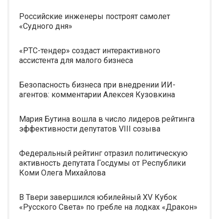
Российские инженеры построят самолет
«Судного дня»
«РТС-тендер» создаст интерактивного
ассистента для малого бизнеса
Безопасность бизнеса при внедрении ИИ-
агентов: комментарии Алексея Кузовкина
Мария Бутина вошла в число лидеров рейтинга
эффективности депутатов VIII созыва
Федеральный рейтинг отразил политическую
активность депутата Госдумы от Республики
Коми Олега Михайлова
В Твери завершился юбилейный XV Кубок
«Русского Света» по гребле на лодках «Дракон»