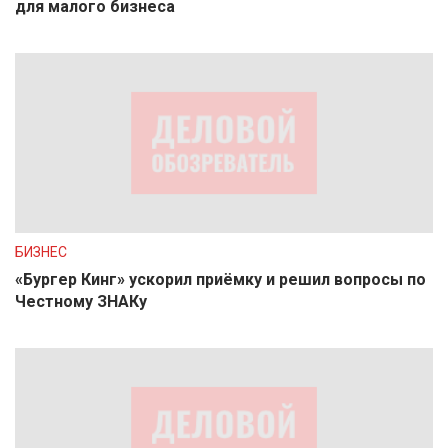
для малого бизнеса
БИЗНЕС
«Бургер Кинг» ускорил приёмку и решил вопросы по
Честному ЗНАКу