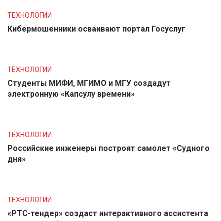
ТЕХНОЛОГИИ
Кибермошенники осваивают портал Госуслуг
ТЕХНОЛОГИИ
Студенты МИФИ, МГИМО и МГУ создадут
электронную «Капсулу времени»
ТЕХНОЛОГИИ
Российские инженеры построят самолет «Судного
дня»
ТЕХНОЛОГИИ
«РТС-тендер» создаст интерактивного ассистента