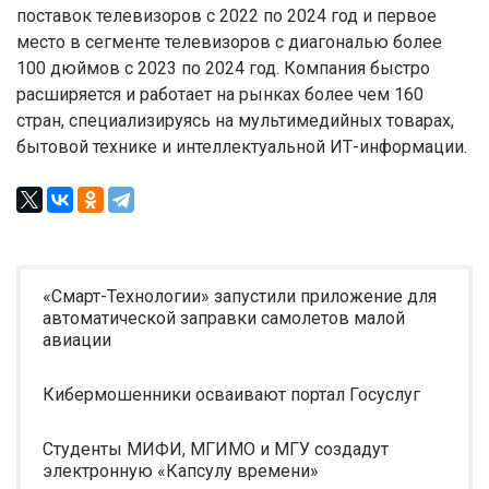
поставок телевизоров с 2022 по 2024 год и первое
место в сегменте телевизоров с диагональю более
100 дюймов с 2023 по 2024 год. Компания быстро
расширяется и работает на рынках более чем 160
стран, специализируясь на мультимедийных товарах,
бытовой технике и интеллектуальной ИТ-информации.
«Смарт-Технологии» запустили приложение для
автоматической заправки самолетов малой
авиации
Кибермошенники осваивают портал Госуслуг
Студенты МИФИ, МГИМО и МГУ создадут
электронную «Капсулу времени»