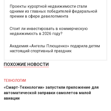
Проекты курортной недвижимости стали
одними из главных победителей федеральной
премии в сфере девелопмента
Стоит ли инвестировать в коммерческую
недвижимость в 2026 году?
Академия «Ангелы Плющенко» подарила детям
настоящий спортивный праздник
ПОХОЖИЕ НОВОСТИ
ТЕХНОЛОГИИ
«Смарт-Технологии» запустили приложение для
автоматической заправки самолетов малой
авиации