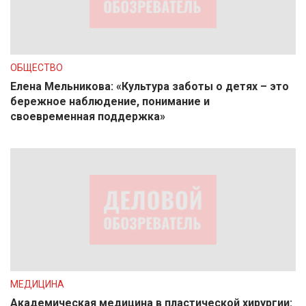
ОБЩЕСТВО
Елена Мельникова: «Культура заботы о детях – это
бережное наблюдение, понимание и
своевременная поддержка»
МЕДИЦИНА
Академическая медицина в пластической хирургии: