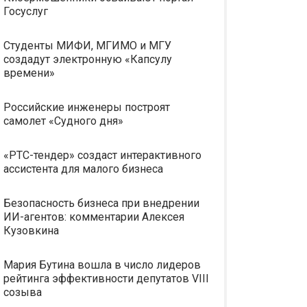
Госуслуг
Студенты МИФИ, МГИМО и МГУ
создадут электронную «Капсулу
времени»
Российские инженеры построят
самолет «Судного дня»
«РТС-тендер» создаст интерактивного
ассистента для малого бизнеса
Безопасность бизнеса при внедрении
ИИ-агентов: комментарии Алексея
Кузовкина
Мария Бутина вошла в число лидеров
рейтинга эффективности депутатов VIII
созыва