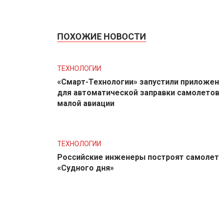
ПОХОЖИЕ НОВОСТИ
ТЕХНОЛОГИИ
«Смарт-Технологии» запустили приложе
для автоматической заправки самолето
малой авиации
ТЕХНОЛОГИИ
Российские инженеры построят самолет
«Судного дня»