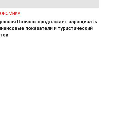
КОНОМИКА
расная Поляна» продолжает наращивать
нансовые показатели и туристический
ток