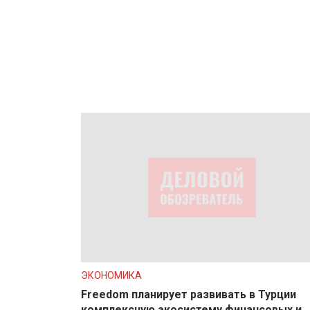
ЭКОНОМИКА
Freedom планирует развивать в Турции
комплексную экосистему финансовых и