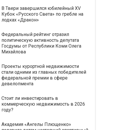
В Твери завершился юбилейный XV
Кубок «Русского Света» по гребле на
лодках «Дракон»
Федеральный рейтинг отразил
политическую активность депутата
Госдумы от Республики Коми Олега
Михайлова
Проекты курортной недвижимости
стали одними из главных победителей
федеральной премии в сфере
девелопмента
Стоит ли инвестировать в
коммерческую недвижимость в 2026
году?
Академия «Ангелы Плющенко»