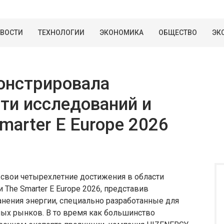
ВОСТИ
ТЕХНОЛОГИИ
ЭКОНОМИКА
ОБЩЕСТВО
ЭК
онстрировала
ти исследований и
marter E Europe 2026
свои четырехлетние достижения в области
The Smarter E Europe 2026, представив
нения энергии, специально разработанные для
х рынков. В то время как большинство