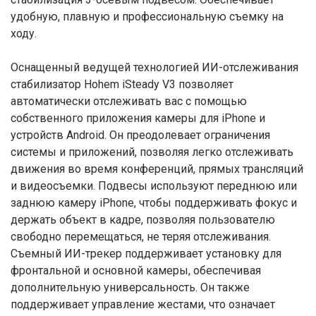
удобную, плавную и профессиональную съемку на
ходу.
Оснащенный ведущей технологией ИИ-отслеживания
стабилизатор Hohem iSteady V3 позволяет
автоматически отслеживать вас с помощью
собственного приложения камеры для iPhone и
устройств Android. Он преодолевает ограничения
системы и приложений, позволяя легко отслеживать
движения во время конференций, прямых трансляций
и видеосъемки. Подвесы используют переднюю или
заднюю камеру iPhone, чтобы поддерживать фокус и
держать объект в кадре, позволяя пользователю
свободно перемещаться, не теряя отслеживания.
Съемный ИИ-трекер поддерживает установку для
фронтальной и основной камеры, обеспечивая
дополнительную универсальность. Он также
поддерживает управление жестами, что означает