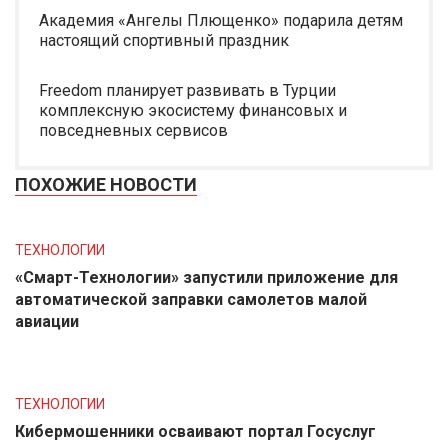
Академия «Ангелы Плющенко» подарила детям
настоящий спортивный праздник
Freedom планирует развивать в Турции
комплексную экосистему финансовых и
повседневных сервисов
ПОХОЖИЕ НОВОСТИ
ТЕХНОЛОГИИ
«Смарт-Технологии» запустили приложение для
автоматической заправки самолетов малой
авиации
ТЕХНОЛОГИИ
Кибермошенники осваивают портал Госуслуг