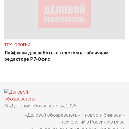
ТЕХНОЛОГИИ
Лайфхаки для работы с текстом в табличном
редакторе Р7-Офис
© «Деловой обозреватель», 2026
«Деловой обозреватель» – новости бизнеса и
технологий в России и в мире
По вопросам сотрудничества и партнерства: