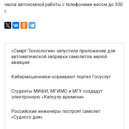
часов автономной работы с телефонами весом до 300
г.
«Смарт-Технологии» запустили приложение для
автоматической заправки самолетов малой
авиации
Кибермошенники осваивают портал Госуслуг
Студенты МИФИ, МГИМО и МГУ создадут
электронную «Капсулу времени»
Российские инженеры построят самолет
«Судного дня»