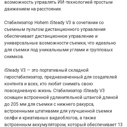
возможность управлять ИИ-технологией простым
движением на расстоянии.
Стабилизатор Hohem iSteady V3 в сочетании со
съемным пультом дистанционного управления
обеспечивает дистанционное управление и
универсальные возможности съемки, что идеально
для съемки под уникальными углами и групповых
снимков.
iSteady V3 — это портативный складной
гиростабилизатор, предназначенный для создателей
контента и всех, кто любит снимать свою
повседневную жизнь. Стабилизатор iSteady V3
оснащен встроенной удлинительной штангой длиной
до 205 мм для съемки с нижнего ракурса,
встроенными штативами для улучшенной съемки
селфи и креативных видеоблогов, а также
встроенным аккумулятором, который обеспечивает 13