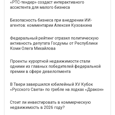
«РТС-тендер» создаст интерактивного
ассистента для малого бизнеса
Безопасность бизнеса при внедрении ИИ-
агентов: комментарии Алексея Кузовкина
Федеральный рейтинг отразил политическую
активность депутата Госдумы от Республики
Коми Олега Михайлова
Проекты курортной недвижимости стали
одними из главных победителей федеральной
премии в сфере девелопмента
В Твери завершился юбилейный XV Кубок
«Русского Света» по гребле на лодках «Дракон»
Стоит ли инвестировать в коммерческую
недвижимость в 2026 году?