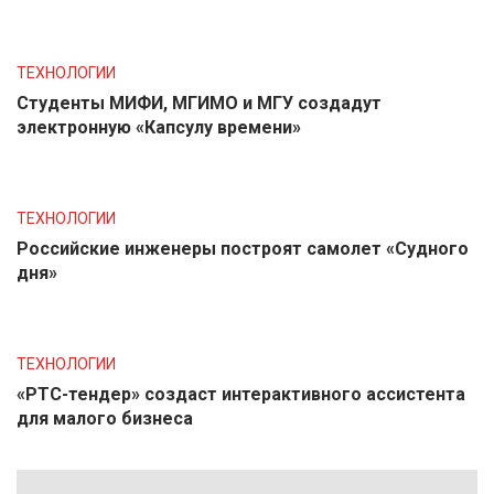
ТЕХНОЛОГИИ
Студенты МИФИ, МГИМО и МГУ создадут
электронную «Капсулу времени»
ТЕХНОЛОГИИ
Российские инженеры построят самолет «Судного
дня»
ТЕХНОЛОГИИ
«РТС-тендер» создаст интерактивного ассистента
для малого бизнеса