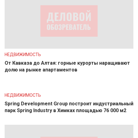
НЕДВИЖИМОСТЬ
От Кавказа до Алтая: горные курорты наращивают
долю на рынке апартаментов
НЕДВИЖИМОСТЬ
Spring Development Group построит индустриальный
парк Spring Industry в Химках площадью 76 000 м2