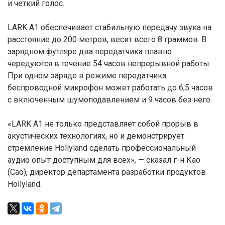
и четкий голос.
LARK A1 обеспечивает стабильную передачу звука на
расстояние до 200 метров, весит всего 8 граммов. В
зарядном футляре два передатчика плавно
чередуются в течение 54 часов непрерывной работы.
При одном заряде в режиме передатчика
беспроводной микрофон может работать до 6,5 часов
с включенным шумоподавлением и 9 часов без него.
«LARK A1 не только представляет собой прорыв в
акустических технологиях, но и демонстрирует
стремление Hollyland сделать профессиональный
аудио опыт доступным для всех», — сказал г-н Као
(Cao), директор департамента разработки продуктов
Hollyland.