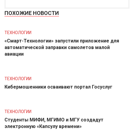
ПОХОЖИЕ НОВОСТИ
ТЕХНОЛОГИИ
«Смарт-Технологии» запустили приложение для
автоматической заправки самолетов малой
авиации
ТЕХНОЛОГИИ
Кибермошенники осваивают портал Госуслуг
ТЕХНОЛОГИИ
Студенты МИФИ, МГИМО и МГУ создадут
электронную «Капсулу времени»