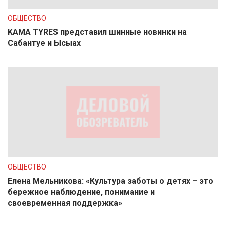
ОБЩЕСТВО
KAMA TYRES представил шинные новинки на
Сабантуе и Ысыах
ОБЩЕСТВО
Елена Мельникова: «Культура заботы о детях – это
бережное наблюдение, понимание и
своевременная поддержка»