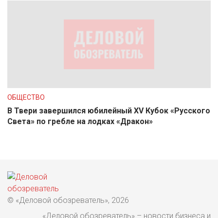
ОБЩЕСТВО
В Твери завершился юбилейный XV Кубок «Русского
Света» по гребле на лодках «Дракон»
© «Деловой обозреватель», 2026
«Деловой обозреватель» – новости бизнеса и