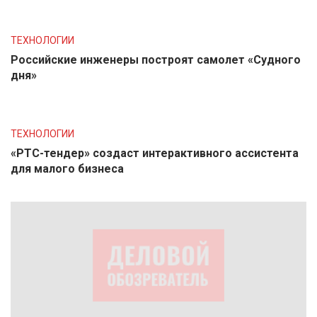
ТЕХНОЛОГИИ
Российские инженеры построят самолет «Судного
дня»
ТЕХНОЛОГИИ
«РТС-тендер» создаст интерактивного ассистента
для малого бизнеса