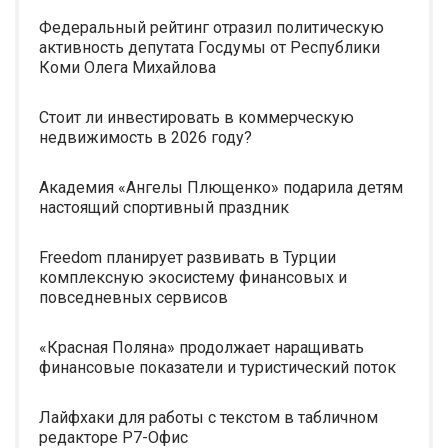
Федеральный рейтинг отразил политическую
активность депутата Госдумы от Республики
Коми Олега Михайлова
Стоит ли инвестировать в коммерческую
недвижимость в 2026 году?
Академия «Ангелы Плющенко» подарила детям
настоящий спортивный праздник
Freedom планирует развивать в Турции
комплексную экосистему финансовых и
повседневных сервисов
«Красная Поляна» продолжает наращивать
финансовые показатели и туристический поток
Лайфхаки для работы с текстом в табличном
редакторе Р7-Офис