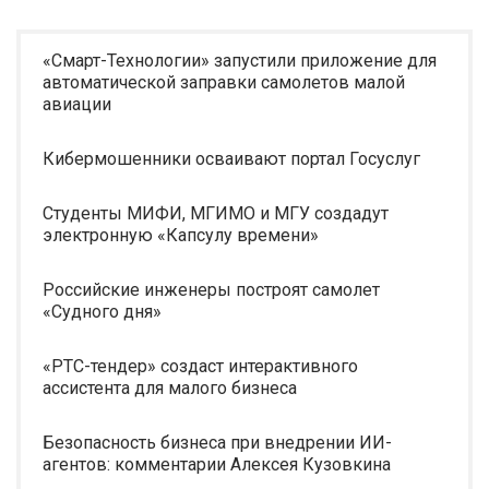
«Смарт-Технологии» запустили приложение для
автоматической заправки самолетов малой
авиации
Кибермошенники осваивают портал Госуслуг
Студенты МИФИ, МГИМО и МГУ создадут
электронную «Капсулу времени»
Российские инженеры построят самолет
«Судного дня»
«РТС-тендер» создаст интерактивного
ассистента для малого бизнеса
Безопасность бизнеса при внедрении ИИ-
агентов: комментарии Алексея Кузовкина