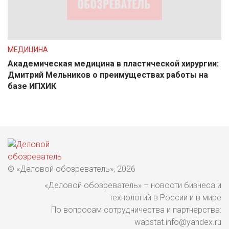
МЕДИЦИНА
Академическая медицина в пластической хирургии:
Дмитрий Мельников о преимуществах работы на
базе ИПХИК
© «Деловой обозреватель», 2026
«Деловой обозреватель» – новости бизнеса и
технологий в России и в мире
По вопросам сотрудничества и партнерства:
wapstat.info@yandex.ru