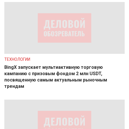
ТЕХНОЛОГИИ
BingX запускает мультиактивную торговую
кампанию с призовым фондом 2 млн USDT,
посвященную самым актуальным рыночным
трендам