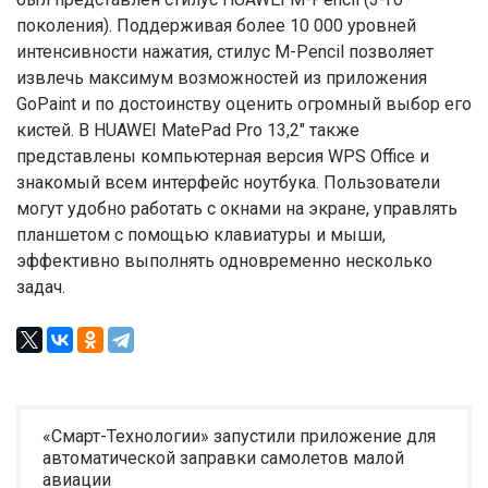
поколения). Поддерживая более 10 000 уровней
интенсивности нажатия, стилус M-Pencil позволяет
извлечь максимум возможностей из приложения
GoPaint и по достоинству оценить огромный выбор его
кистей. В HUAWEI MatePad Pro 13,2″ также
представлены компьютерная версия WPS Office и
знакомый всем интерфейс ноутбука. Пользователи
могут удобно работать с окнами на экране, управлять
планшетом с помощью клавиатуры и мыши,
эффективно выполнять одновременно несколько
задач.
«Смарт-Технологии» запустили приложение для
автоматической заправки самолетов малой
авиации