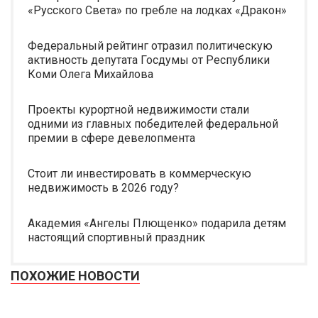
«Русского Света» по гребле на лодках «Дракон»
Федеральный рейтинг отразил политическую
активность депутата Госдумы от Республики
Коми Олега Михайлова
Проекты курортной недвижимости стали
одними из главных победителей федеральной
премии в сфере девелопмента
Стоит ли инвестировать в коммерческую
недвижимость в 2026 году?
Академия «Ангелы Плющенко» подарила детям
настоящий спортивный праздник
ПОХОЖИЕ НОВОСТИ