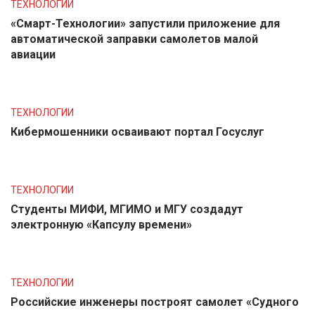
ТЕХНОЛОГИИ
«Смарт-Технологии» запустили приложение для
автоматической заправки самолетов малой
авиации
ТЕХНОЛОГИИ
Кибермошенники осваивают портал Госуслуг
ТЕХНОЛОГИИ
Студенты МИФИ, МГИМО и МГУ создадут
электронную «Капсулу времени»
ТЕХНОЛОГИИ
Российские инженеры построят самолет «Судного