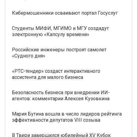
Кибермошенники осваивают портал Госуслуг
Студенты МИФИ, МГИМО и МГУ создадут
электронную «Капсулу времени»
Российские инженеры построят самолет
«Судного дня»
«РТС-тендер» создаст интерактивного
ассистента для малого бизнеса
Безопасность бизнеса при внедрении ИИ-
агентов: комментарии Алексея Кузовкина
Мария Бутина вошла в число лидеров рейтинга
эффективности депутатов VIII созыва
В Твери завершился юбилейный XV Кубок