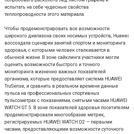
испытать на себе чудесные свойства
теплопроводности этого материала.
Чтобы продемонстрировать все возможности
широкого диапазона своих носимых устройств, Huawei
воссоздала сценарии занятий спортом и мониторинга
здоровья, с которыми человек сталкивается в
обычной жизни. В зоне сайклинга участники могли
оценить возможности быстрого и точного
мониторинга жизненно важных показателей
организма, которые предоставляет система HUAWEI
TruSense, и сравнить в реальном времени данные
пульса на профессиональных спортивных
пульсометрах с показаниями, снятыми часами HUAWEI
WATCH GT 5. В зоне показателей здоровья посетителям
продемонстрировали многообразие метрик,
регистрируемых HUAWEI WATCH D2 — первыми
часами, предоставляющими возможности суточного