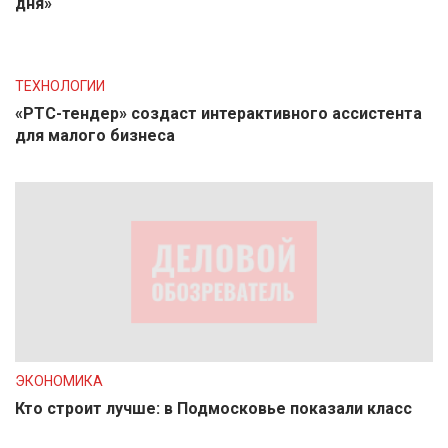
дня»
ТЕХНОЛОГИИ
«РТС-тендер» создаст интерактивного ассистента
для малого бизнеса
ЭКОНОМИКА
Кто строит лучше: в Подмосковье показали класс