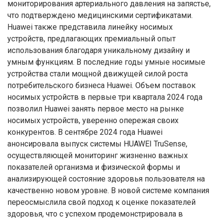
мониторирования артериального давления на запястье,
что подтверждено медицинскими сертификатами.
Huawei также представила линейку носимых
устройств, предлагающих премиальный опыт
использования благодаря уникальному дизайну и
умным функциям. В последние годы умные носимые
устройства стали мощной движущей силой роста
потребительского бизнеса Huawei. Объем поставок
носимых устройств в первые три квартала 2024 года
позволил Huawei занять первое место на рынке
носимых устройств, уверенно опережая своих
конкурентов. В сентябре 2024 года Huawei
анонсировала выпуск системы HUAWEI TruSense,
осуществляющей мониторинг жизненно важных
показателей организма и физической формы и
анализирующей состояние здоровья пользователя на
качественно новом уровне. В новой системе компания
переосмыслила свой подход к оценке показателей
здоровья, что с успехом продемонстрировала в