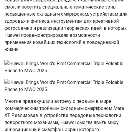
смогли посетить специальные тематические зоны,
посвященные складным смартфонам, устройствам для
здоровья и фитнеса, инструментам для креативной
фотосъемки и реализации творческих идей, в которых
Huawei продемонстрировала возможности
применения новейших технологий в повседневной
жизни.
Многие предвкушали встречу с первым в мире
коммерческим тройным складным смартфоном Mate
XT. Реализовав в устройстве передовые технологии
поворотного механизма, Huawei смогла явить миру
инновационный смартфон, экран которого