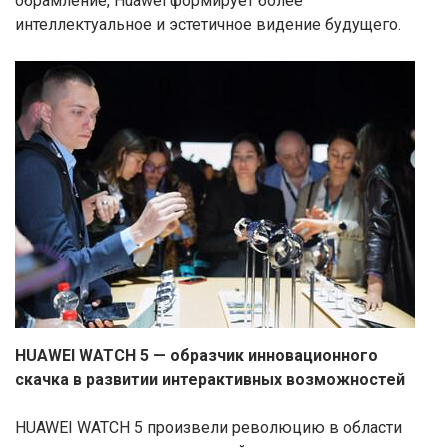
обрамление, Huawei формирует более
интеллектуальное и эстетичное видение будущего.
HUAWEI WATCH 5 — образчик инновационного
скачка в развитии интерактивных возможностей
HUAWEI WATCH 5 произвели революцию в области