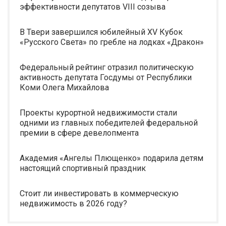
эффективности депутатов VIII созыва
В Твери завершился юбилейный XV Кубок
«Русского Света» по гребле на лодках «Дракон»
Федеральный рейтинг отразил политическую
активность депутата Госдумы от Республики
Коми Олега Михайлова
Проекты курортной недвижимости стали
одними из главных победителей федеральной
премии в сфере девелопмента
Академия «Ангелы Плющенко» подарила детям
настоящий спортивный праздник
Стоит ли инвестировать в коммерческую
недвижимость в 2026 году?