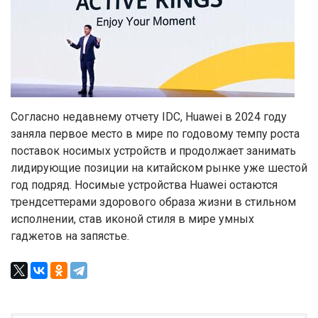
Согласно недавнему отчету IDC, Huawei в 2024 году
заняла первое место в мире по годовому темпу роста
поставок носимых устройств и продолжает занимать
лидирующие позиции на китайском рынке уже шестой
год подряд. Носимые устройства Huawei остаются
трендсеттерами здорового образа жизни в стильном
исполнении, став иконой стиля в мире умных
гаджетов на запястье.