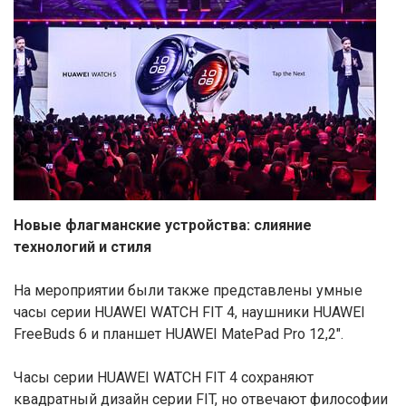
Новые флагманские устройства: слияние
технологий и стиля
На мероприятии были также представлены умные
часы серии HUAWEI WATCH FIT 4, наушники HUAWEI
FreeBuds 6 и планшет HUAWEI MatePad Pro 12,2″.
Часы серии HUAWEI WATCH FIT 4 сохраняют
квадратный дизайн серии FIT, но отвечают философии