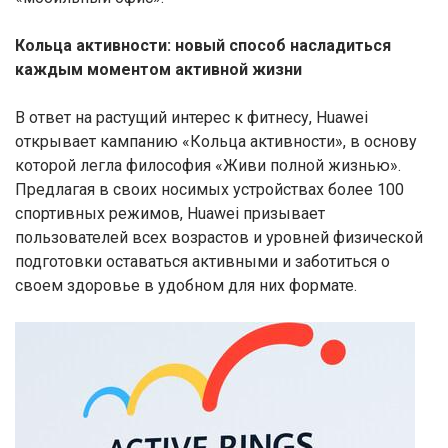
Кольца активности: новый способ насладиться
каждым моментом активной жизни
В ответ на растущий интерес к фитнесу, Huawei
открывает кампанию «Кольца активности», в основу
которой легла философия «Живи полной жизнью».
Предлагая в своих носимых устройствах более 100
спортивных режимов, Huawei призывает
пользователей всех возрастов и уровней физической
подготовки оставаться активными и заботиться о
своем здоровье в удобном для них формате.