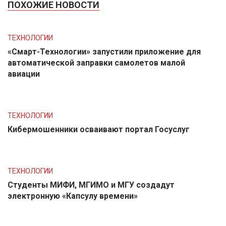
ПОХОЖИЕ НОВОСТИ
ТЕХНОЛОГИИ
«Смарт-Технологии» запустили приложение для
автоматической заправки самолетов малой
авиации
ТЕХНОЛОГИИ
Кибермошенники осваивают портал Госуслуг
ТЕХНОЛОГИИ
Студенты МИФИ, МГИМО и МГУ создадут
электронную «Капсулу времени»