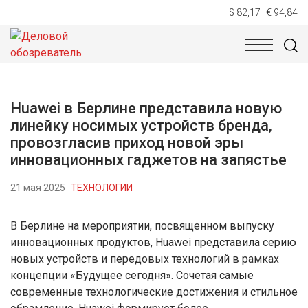
$ 82,17
€ 94,84
НОВОСТИ
ТЕХНОЛОГИИ
ЭКОНОМИКА
ОБЩЕСТВ
Huawei в Берлине представила новую
линейку носимых устройств бренда,
провозгласив приход новой эры
инновационных гаджетов на запястье
21 мая 2025
ТЕХНОЛОГИИ
В Берлине на мероприятии, посвященном выпуску
инновационных продуктов, Huawei представила серию
новых устройств и передовых технологий в рамках
концепции «Будущее сегодня». Сочетая самые
современные технологические достижения и стильное