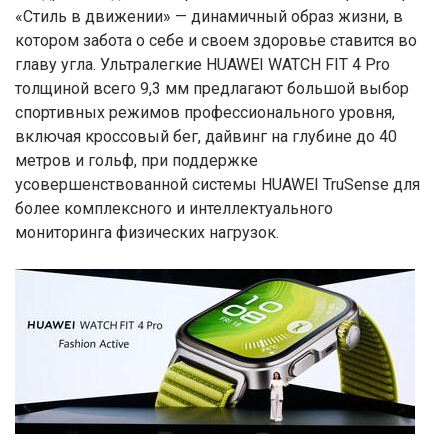
«Стиль в движении» — динамичный образ жизни, в
котором забота о себе и своем здоровье ставится во
главу угла. Ультралегкие HUAWEI WATCH FIT 4 Pro
толщиной всего 9,3 мм предлагают большой выбор
спортивных режимов профессионального уровня,
включая кроссовый бег, дайвинг на глубине до 40
метров и гольф, при поддержке
усовершенствованной системы HUAWEI TruSense для
более комплексного и интеллектуального
мониторинга физических нагрузок.