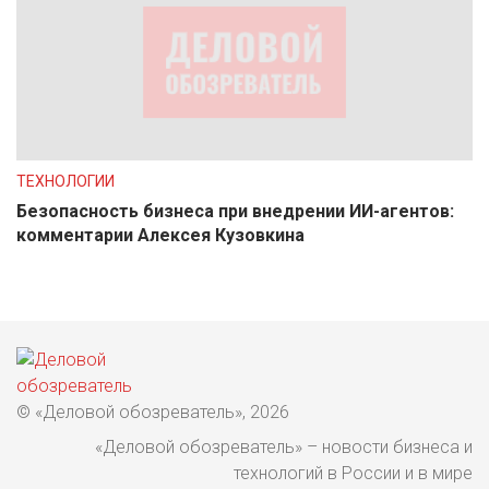
ТЕХНОЛОГИИ
Безопасность бизнеса при внедрении ИИ-агентов:
комментарии Алексея Кузовкина
© «Деловой обозреватель», 2026
«Деловой обозреватель» – новости бизнеса и
технологий в России и в мире