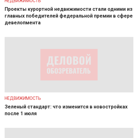
НЕДВИЖИМОСТЬ
Проекты курортной недвижимости стали одними из
главных победителей федеральной премии в сфере
девелопмента
НЕДВИЖИМОСТЬ
Зеленый стандарт: что изменится в новостройках
после 1 июля