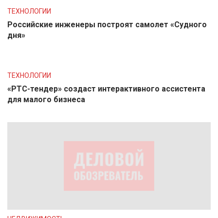
ТЕХНОЛОГИИ
Российские инженеры построят самолет «Судного
дня»
ТЕХНОЛОГИИ
«РТС-тендер» создаст интерактивного ассистента
для малого бизнеса