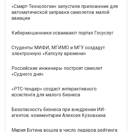
«Смарт-Технологии» запустили приложение для
автоматической заправки самолетов малой
авиации
Кибермошенники осваивают портал Госуслуг
Студенты МИФИ, МГИМО и МГУ создадут
электронную «Капсулу времени»
Российские инженеры построят самолет
«Судного дня»
«РТС-тендер» создаст интерактивного
ассистента для малого бизнеса
Безопасность бизнеса при внедрении ИИ-
агентов: комментарии Алексея Кузовкина
Мария Бутина вошла в число лидеров рейтинга