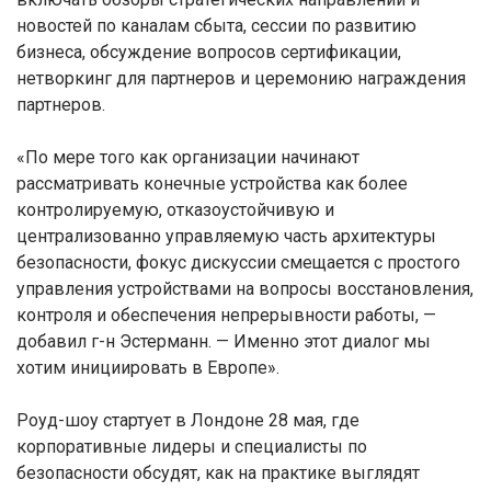
новостей по каналам сбыта, сессии по развитию
бизнеса, обсуждение вопросов сертификации,
нетворкинг для партнеров и церемонию награждения
партнеров.
«По мере того как организации начинают
рассматривать конечные устройства как более
контролируемую, отказоустойчивую и
централизованно управляемую часть архитектуры
безопасности, фокус дискуссии смещается с простого
управления устройствами на вопросы восстановления,
контроля и обеспечения непрерывности работы, —
добавил г-н Эстерманн. — Именно этот диалог мы
хотим инициировать в Европе».
Роуд-шоу стартует в Лондоне 28 мая, где
корпоративные лидеры и специалисты по
безопасности обсудят, как на практике выглядят