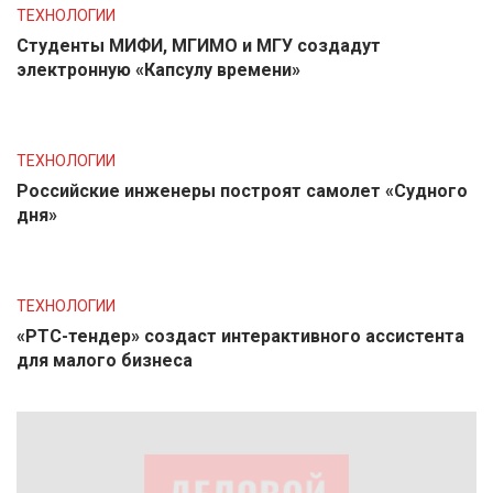
ТЕХНОЛОГИИ
Студенты МИФИ, МГИМО и МГУ создадут
электронную «Капсулу времени»
ТЕХНОЛОГИИ
Российские инженеры построят самолет «Судного
дня»
ТЕХНОЛОГИИ
«РТС-тендер» создаст интерактивного ассистента
для малого бизнеса