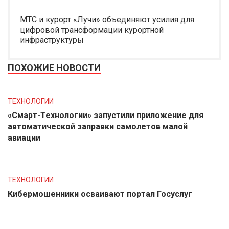
МТС и курорт «Лучи» объединяют усилия для
цифровой трансформации курортной
инфраструктуры
ПОХОЖИЕ НОВОСТИ
ТЕХНОЛОГИИ
«Смарт-Технологии» запустили приложение для
автоматической заправки самолетов малой
авиации
ТЕХНОЛОГИИ
Кибермошенники осваивают портал Госуслуг