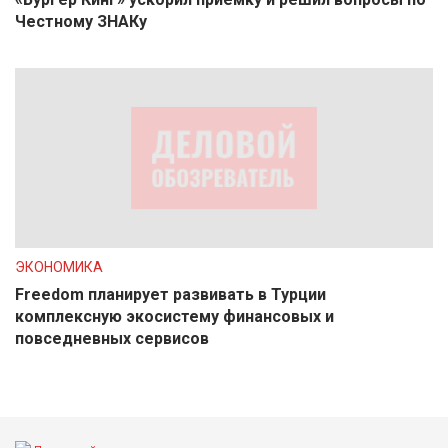
Честному ЗНАКу
ЭКОНОМИКА
Freedom планирует развивать в Турции
комплексную экосистему финансовых и
повседневных сервисов