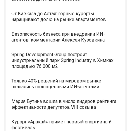
От Кавказа до Алтая: горные курорты
наращивают долю на рынке апартаментов
Безопасность бизнеса при внедрении ИИ-
агентов: комментарии Алексея Кузовкина
Spring Development Group построит
индустриальный парк Spring Industry в Химках
площадью 76 000 м2
Только 40% решений на мировом рынке
оказались полноценными ИИ-агентами
Мария Бутина вошла в число лидеров рейтинга
эффективности депутатов VIII созыва
Курорт «Аракай» примет первый спортивный
фестиваль