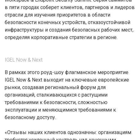
в пяти городах соберет клиентов, партнеров и лидеров
отрасли для изучения приоритетов в области
безопасности конечных устройств, отказоустойчивой
инфраструктуры и создания безопасных рабочих мест,
определяя корпоративные стратегии в регионе.
IGEL Now & Next
В рамках этого роуд-шоу флагманское мероприятие
IGEL Now & Next выходит на ключевые европейские
рынки, создавая региональный форум для
организаций, сталкивающихся с растущими
требованиями к безопасности, сложностью
эксплуатации и меняющимися требованиями к
безопасному доступу.
«Отзывы наших клиентов однозначны: организациям
требуется усиленный контроль над конечными