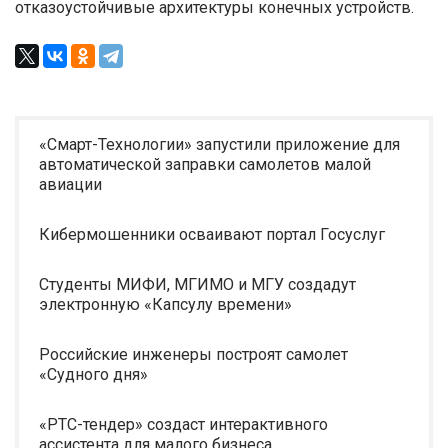
отказоустойчивые архитектуры конечных устройств.
«Смарт-Технологии» запустили приложение для
автоматической заправки самолетов малой
авиации
Кибермошенники осваивают портал Госуслуг
Студенты МИФИ, МГИМО и МГУ создадут
электронную «Капсулу времени»
Российские инженеры построят самолет
«Судного дня»
«РТС-тендер» создаст интерактивного
ассистента для малого бизнеса