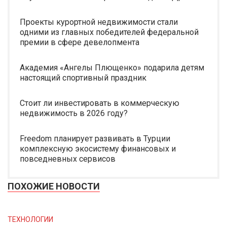
Проекты курортной недвижимости стали
одними из главных победителей федеральной
премии в сфере девелопмента
Академия «Ангелы Плющенко» подарила детям
настоящий спортивный праздник
Стоит ли инвестировать в коммерческую
недвижимость в 2026 году?
Freedom планирует развивать в Турции
комплексную экосистему финансовых и
повседневных сервисов
ПОХОЖИЕ НОВОСТИ
ТЕХНОЛОГИИ