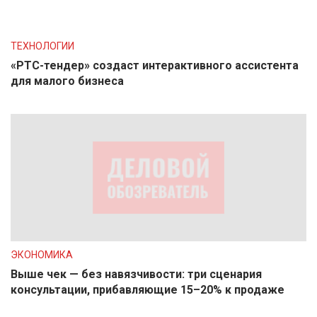
ТЕХНОЛОГИИ
«РТС-тендер» создаст интерактивного ассистента
для малого бизнеса
ЭКОНОМИКА
Выше чек — без навязчивости: три сценария
консультации, прибавляющие 15–20% к продаже