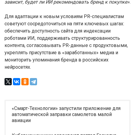
зависит, будет ли ИИ рекомендовать бренд к покупке»
.
Для адаптации к новым условиям PR-специалистам
советуют сосредоточиться на пяти ключевых шагах:
обеспечить доступность сайта для индексации
роботами ИИ, поддерживать структурированность
контента, согласовывать PR-данные с продуктовыми,
укреплять присутствие в «заработанных» медиа и
мониторить упоминания бренда в российских
нейросетях.
«Смарт-Технологии» запустили приложение для
автоматической заправки самолетов малой
авиации