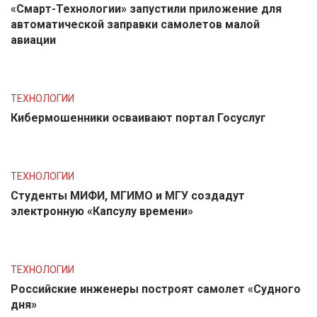
«Смарт-Технологии» запустили приложение для
автоматической заправки самолетов малой
авиации
ТЕХНОЛОГИИ
Кибермошенники осваивают портал Госуслуг
ТЕХНОЛОГИИ
Студенты МИФИ, МГИМО и МГУ создадут
электронную «Капсулу времени»
ТЕХНОЛОГИИ
Российские инженеры построят самолет «Судного
дня»