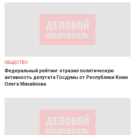
ОБЩЕСТВО
Федеральный рейтинг отразил политическую
активность депутата Госдумы от Республики Коми
Олега Михайлова