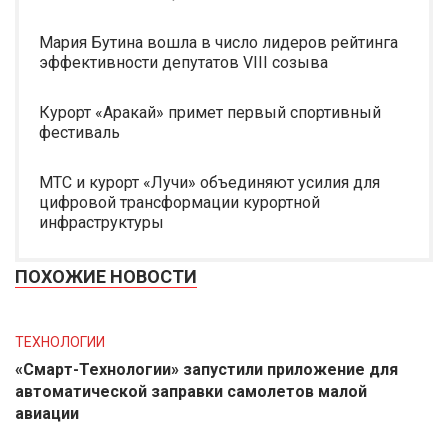
Мария Бутина вошла в число лидеров рейтинга
эффективности депутатов VIII созыва
Курорт «Аракай» примет первый спортивный
фестиваль
МТС и курорт «Лучи» объединяют усилия для
цифровой трансформации курортной
инфраструктуры
ПОХОЖИЕ НОВОСТИ
ТЕХНОЛОГИИ
«Смарт-Технологии» запустили приложение для
автоматической заправки самолетов малой
авиации