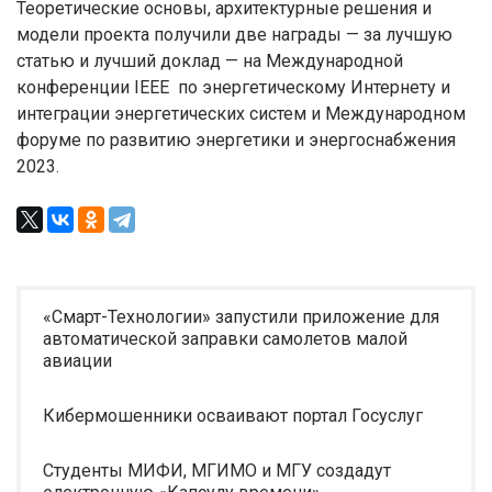
Теоретические основы, архитектурные решения и
модели проекта получили две награды — за лучшую
статью и лучший доклад — на Международной
конференции IEEE по энергетическому Интернету и
интеграции энергетических систем и Международном
форуме по развитию энергетики и энергоснабжения
2023.
«Смарт-Технологии» запустили приложение для
автоматической заправки самолетов малой
авиации
Кибермошенники осваивают портал Госуслуг
Студенты МИФИ, МГИМО и МГУ создадут