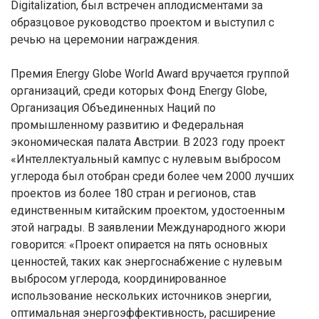
Digitalization, был встречен аплодисментами за
образцовое руководство проектом и выступил с
речью на церемонии награждения.
Премия Energy Globe World Award вручается группой
организаций, среди которых Фонд Energy Globe,
Организация Объединенных Наций по
промышленному развитию и Федеральная
экономическая палата Австрии. В 2023 году проект
«Интеллектуальный кампус с нулевым выбросом
углерода был отобран среди более чем 2000 лучших
проектов из более 180 стран и регионов, став
единственным китайским проектом, удостоенным
этой награды. В заявлении Международного жюри
говорится: «Проект опирается на пять основных
ценностей, таких как энергоснабжение с нулевым
выбросом углерода, координированное
использование нескольких источников энергии,
оптимальная энергоэффективность, расширение