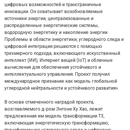
цифровых возможностей и трансграничные
инновации. Он охватывает возобновляемые
источники энергии, централизованные и
распределенные энергетические системы,
водородную энергетику и накопление энергии.
Проблемы в области энергетики, углеродного следа и
цифровой интеграции решаются с помощью
трехмерного подхода, включающего искусственный
интеллект (ИИ), Интернет вещей (IoT) и облачные
вычисления для обеспечения устойчивого и
интеллектуального управления. Проект получил
международное признание как модель глобальной
углеродной нейтральности и устойчивого развития».
В основе отмеченного наградой проекта,
возглавляемого д-ром Энтони Ху Хао, лежит
предложенная им модель трансформации T3,
включающая энергетическую трансформацию,
трансформацию углеродного следа и цифровую