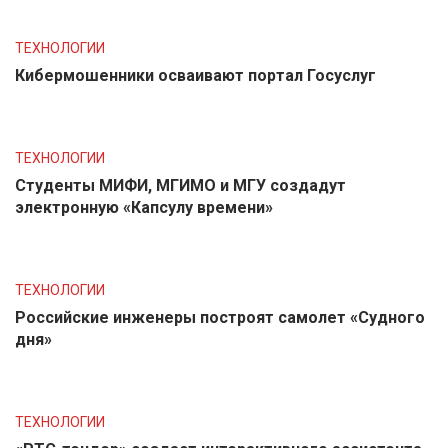
ТЕХНОЛОГИИ
Кибермошенники осваивают портал Госуслуг
ТЕХНОЛОГИИ
Студенты МИФИ, МГИМО и МГУ создадут
электронную «Капсулу времени»
ТЕХНОЛОГИИ
Российские инженеры построят самолет «Судного
дня»
ТЕХНОЛОГИИ