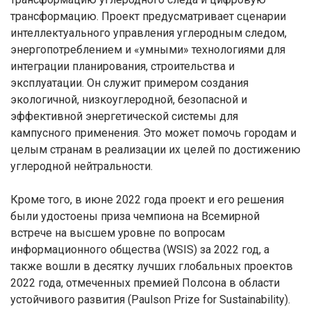
трансформацию. Проект предусматривает сценарии
интеллектуального управления углеродным следом,
энергопотреблением и «умными» технологиями для
интеграции планирования, строительства и
эксплуатации. Он служит примером создания
экологичной, низкоуглеродной, безопасной и
эффективной энергетической системы для
кампусного применения. Это может помочь городам и
целым странам в реализации их целей по достижению
углеродной нейтральности.
Кроме того, в июне 2022 года проект и его решения
были удостоены приза чемпиона на Всемирной
встрече на высшем уровне по вопросам
информационного общества (WSIS) за 2022 год, а
также вошли в десятку лучших глобальных проектов
2022 года, отмеченных премией Полсона в области
устойчивого развития (Paulson Prize for Sustainability).