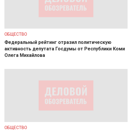
ОБЩЕСТВО
Федеральный рейтинг отразил политическую
активность депутата Госдумы от Республики Коми
Олега Михайлова
ОБЩЕСТВО