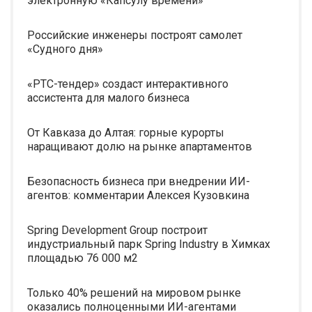
электронную «Капсулу времени»
Российские инженеры построят самолет
«Судного дня»
«РТС-тендер» создаст интерактивного
ассистента для малого бизнеса
От Кавказа до Алтая: горные курорты
наращивают долю на рынке апартаментов
Безопасность бизнеса при внедрении ИИ-
агентов: комментарии Алексея Кузовкина
Spring Development Group построит
индустриальный парк Spring Industry в Химках
площадью 76 000 м2
Только 40% решений на мировом рынке
оказались полноценными ИИ-агентами