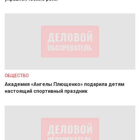
ОБЩЕСТВО
Академия «Ангелы Плющенко» подарила детям
настоящий спортивный праздник