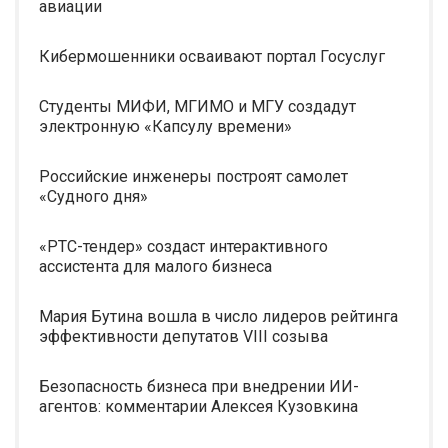
авиации
Кибермошенники осваивают портал Госуслуг
Студенты МИФИ, МГИМО и МГУ создадут
электронную «Капсулу времени»
Российские инженеры построят самолет
«Судного дня»
«РТС-тендер» создаст интерактивного
ассистента для малого бизнеса
Мария Бутина вошла в число лидеров рейтинга
эффективности депутатов VIII созыва
Безопасность бизнеса при внедрении ИИ-
агентов: комментарии Алексея Кузовкина