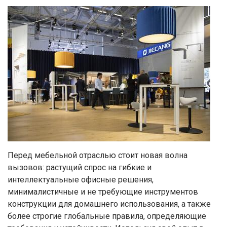
Перед мебельной отраслью стоит новая волна
вызовов: растущий спрос на гибкие и
интеллектуальные офисные решения,
минималистичные и не требующие инструментов
конструкции для домашнего использования, а также
более строгие глобальные правила, определяющие