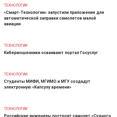
ТЕХНОЛОГИИ
«Смарт-Технологии» запустили приложение для
автоматической заправки самолетов малой
авиации
ТЕХНОЛОГИИ
Кибермошенники осваивают портал Госуслуг
ТЕХНОЛОГИИ
Студенты МИФИ, МГИМО и МГУ создадут
электронную «Капсулу времени»
ТЕХНОЛОГИИ
Российские инженеры построят самолет «Судного