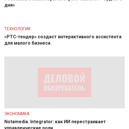
дня»
ТЕХНОЛОГИИ
«РТС-тендер» создаст интерактивного ассистента
для малого бизнеса
ЭКОНОМИКА
Notamedia. Integrator: как ИИ перестраивает
управленческие роли