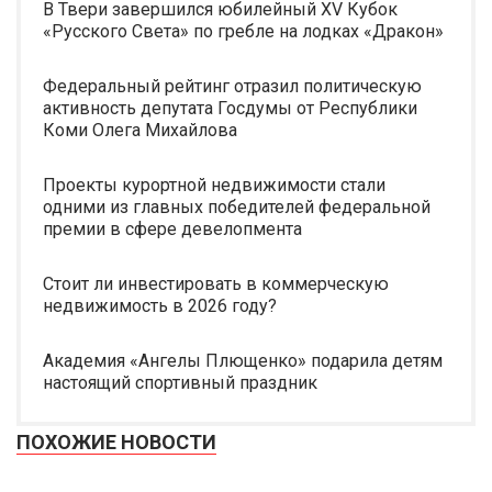
В Твери завершился юбилейный XV Кубок
«Русского Света» по гребле на лодках «Дракон»
Федеральный рейтинг отразил политическую
активность депутата Госдумы от Республики
Коми Олега Михайлова
Проекты курортной недвижимости стали
одними из главных победителей федеральной
премии в сфере девелопмента
Стоит ли инвестировать в коммерческую
недвижимость в 2026 году?
Академия «Ангелы Плющенко» подарила детям
настоящий спортивный праздник
ПОХОЖИЕ НОВОСТИ