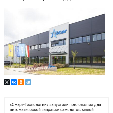
«Смарт-Технологии» запустили приложение для
автоматической заправки самолетов малой