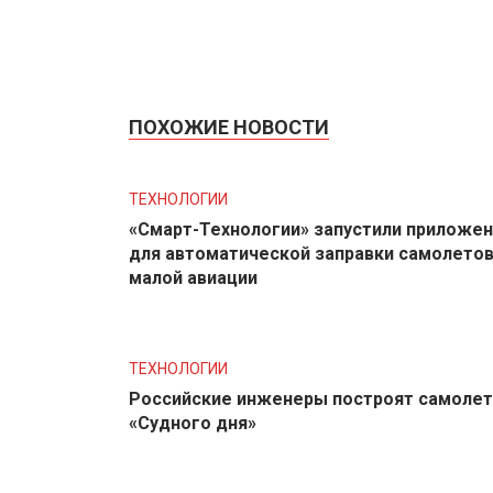
ПОХОЖИЕ НОВОСТИ
ТЕХНОЛОГИИ
«Смарт-Технологии» запустили приложе
для автоматической заправки самолето
малой авиации
ТЕХНОЛОГИИ
Российские инженеры построят самолет
«Судного дня»