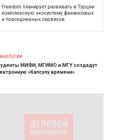
Freedom планирует развивать в Турции
комплексную экосистему финансовых
и повседневных сервисов
ХНОЛОГИИ
уденты МИФИ, МГИМО и МГУ создадут
ектронную «Капсулу времени»