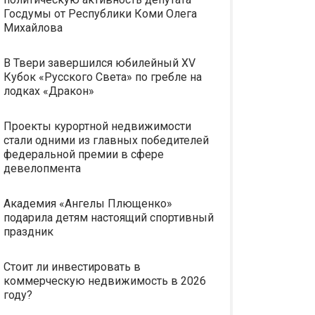
Госдумы от Республики Коми Олега
Михайлова
В Твери завершился юбилейный XV
Кубок «Русского Света» по гребле на
лодках «Дракон»
Проекты курортной недвижимости
стали одними из главных победителей
федеральной премии в сфере
девелопмента
Академия «Ангелы Плющенко»
подарила детям настоящий спортивный
праздник
Стоит ли инвестировать в
коммерческую недвижимость в 2026
году?