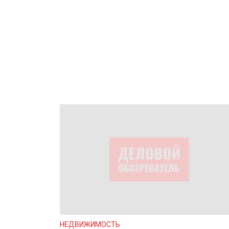
НЕДВИЖИМОСТЬ