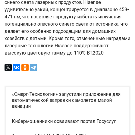
синего света лазерных продуктов Hisense
удивительно узкий, концентрируется в диапазоне 459-
471 нм, что позволяет продукту избегать излучения
потенциально опасного синего света от источника, что
делает его особенно подходящим для домашних
хозяйств с детьми. Кроме того, отмеченные наградами
лазерные технологии Hisense поддерживают
высокую цветовую гамму до 110% BT.2020.
«Смарт-Технологии» запустили приложение для
автоматической заправки самолетов малой
авиации
Кибермошенники осваивают портал Госуслуг