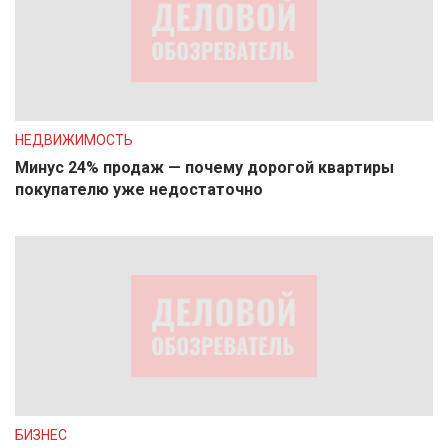
НЕДВИЖИМОСТЬ
Минус 24% продаж — почему дорогой квартиры
покупателю уже недостаточно
БИЗНЕС