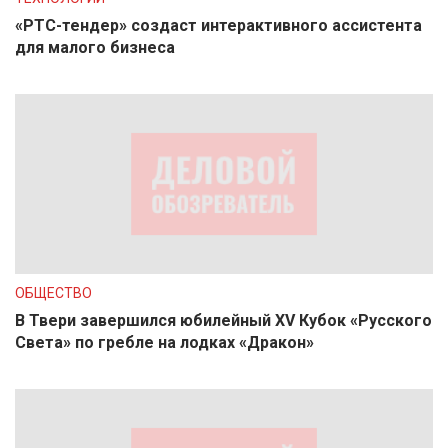
«РТС-тендер» создаст интерактивного ассистента
для малого бизнеса
ОБЩЕСТВО
В Твери завершился юбилейный XV Кубок «Русского
Света» по гребле на лодках «Дракон»