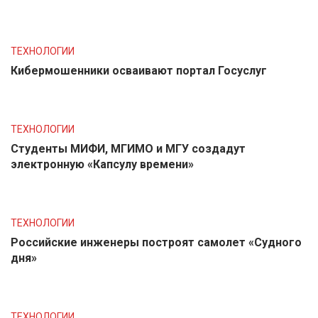
ТЕХНОЛОГИИ
Кибермошенники осваивают портал Госуслуг
ТЕХНОЛОГИИ
Студенты МИФИ, МГИМО и МГУ создадут
электронную «Капсулу времени»
ТЕХНОЛОГИИ
Российские инженеры построят самолет «Судного
дня»
ТЕХНОЛОГИИ