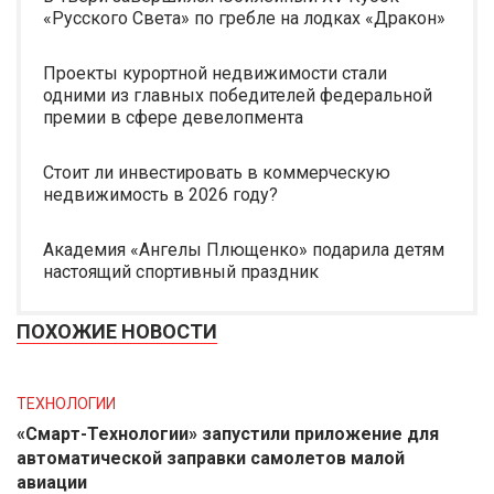
«Русского Света» по гребле на лодках «Дракон»
Проекты курортной недвижимости стали
одними из главных победителей федеральной
премии в сфере девелопмента
Стоит ли инвестировать в коммерческую
недвижимость в 2026 году?
Академия «Ангелы Плющенко» подарила детям
настоящий спортивный праздник
ПОХОЖИЕ НОВОСТИ
ТЕХНОЛОГИИ
«Смарт-Технологии» запустили приложение для
автоматической заправки самолетов малой
авиации