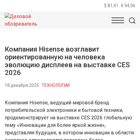
$ 81,41
€ 94,06
НОВОСТИ
ТЕХНОЛОГИИ
ЭКОНОМИКА
ОБЩЕСТВ
Компания Hisense возглавит
ориентированную на человека
эволюцию дисплеев на выставке CES
2026
18 декабря 2025
ТЕХНОЛОГИИ
Компания Hisense, ведущий мировой бренд
потребительской электроники и бытовой техники,
продемонстрирует на выставке CES 2026 глобальную
тему «Инновации для более яркой жизни»,
представляя будущее, в котором инновации в области