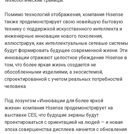
технологические границы.
Помимо технологий отображения, компания Hisense
также продемонстрирует свою новейшую бытовую
технику с поддержкой искусственного интеллекта и
инженерные инновации нового поколения,
иллюстрируя, как интеллектуальные сетевые системы
будут формировать будущее современной жизни. Эти
инновации отражают целостное убеждение Hisense в
том, что более яркая жизнь создается не
обособленными изделиями, а экосистемой,
спроектированной с учетом реальных потребностей
человека.
Под лозунгом «Инновации для более яркой
жизни» компания Hisense продемонстрирует на
выставке CES, что будущие экраны будут
проектироваться с ориентацией на людей — и новая
эпоха совершенства дисплеев начнется с обновления