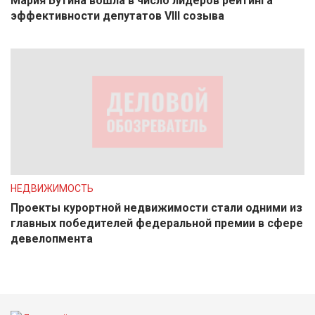
Мария Бутина вошла в число лидеров рейтинга
эффективности депутатов VIII созыва
НЕДВИЖИМОСТЬ
Проекты курортной недвижимости стали одними из
главных победителей федеральной премии в сфере
девелопмента