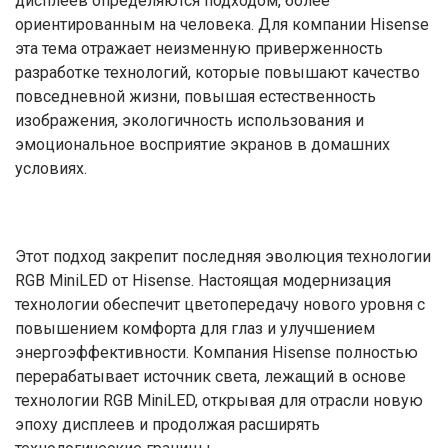
дисплеев определяются подходом, более
ориентированным на человека. Для компании Hisense
эта тема отражает неизменную приверженность
разработке технологий, которые повышают качество
повседневной жизни, повышая естественность
изображения, экологичность использования и
эмоциональное восприятие экранов в домашних
условиях.
Этот подход закрепит последняя эволюция технологии
RGB MiniLED от Hisense. Настоящая модернизация
технологии обеспечит цветопередачу нового уровня с
повышением комфорта для глаз и улучшением
энергоэффективности. Компания Hisense полностью
перерабатывает источник света, лежащий в основе
технологии RGB MiniLED, открывая для отрасли новую
эпоху дисплеев и продолжая расширять