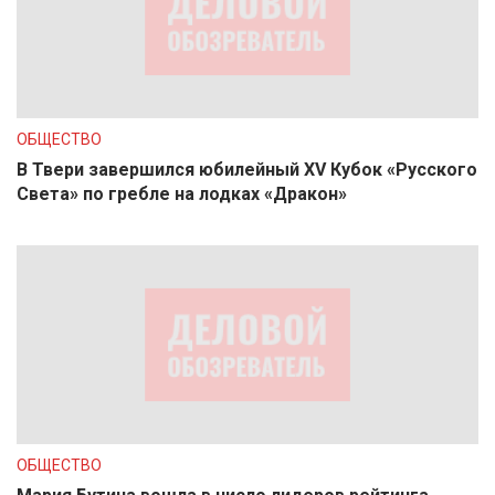
ОБЩЕСТВО
В Твери завершился юбилейный XV Кубок «Русского
Света» по гребле на лодках «Дракон»
ОБЩЕСТВО