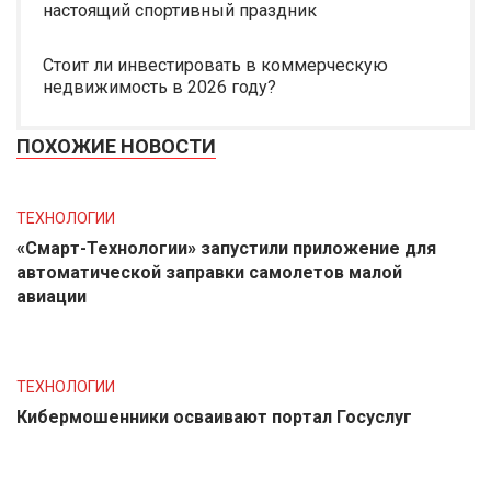
настоящий спортивный праздник
Стоит ли инвестировать в коммерческую
недвижимость в 2026 году?
ПОХОЖИЕ НОВОСТИ
ТЕХНОЛОГИИ
«Смарт-Технологии» запустили приложение для
автоматической заправки самолетов малой
авиации
ТЕХНОЛОГИИ
Кибермошенники осваивают портал Госуслуг