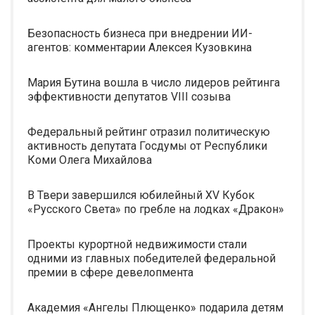
Безопасность бизнеса при внедрении ИИ-
агентов: комментарии Алексея Кузовкина
Мария Бутина вошла в число лидеров рейтинга
эффективности депутатов VIII созыва
Федеральный рейтинг отразил политическую
активность депутата Госдумы от Республики
Коми Олега Михайлова
В Твери завершился юбилейный XV Кубок
«Русского Света» по гребле на лодках «Дракон»
Проекты курортной недвижимости стали
одними из главных победителей федеральной
премии в сфере девелопмента
Академия «Ангелы Плющенко» подарила детям