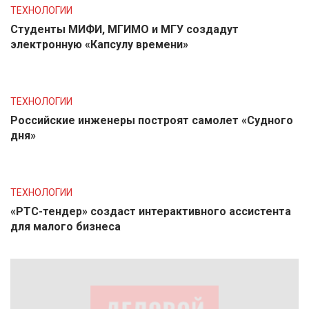
ТЕХНОЛОГИИ
Студенты МИФИ, МГИМО и МГУ создадут
электронную «Капсулу времени»
ТЕХНОЛОГИИ
Российские инженеры построят самолет «Судного
дня»
ТЕХНОЛОГИИ
«РТС-тендер» создаст интерактивного ассистента
для малого бизнеса