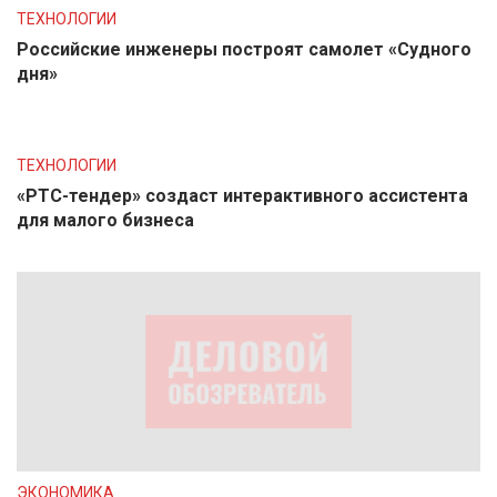
ТЕХНОЛОГИИ
Российские инженеры построят самолет «Судного
дня»
ТЕХНОЛОГИИ
«РТС-тендер» создаст интерактивного ассистента
для малого бизнеса
ЭКОНОМИКА