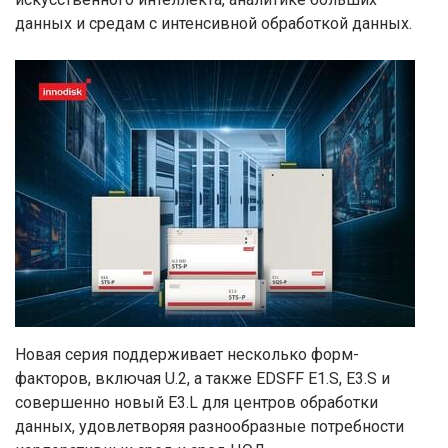
данных и средам с интенсивной обработкой данных.
Новая серия поддерживает несколько форм-
факторов, включая U.2, а также EDSFF E1.S, E3.S и
совершенно новый E3.L для центров обработки
данных, удовлетворяя разнообразные потребности