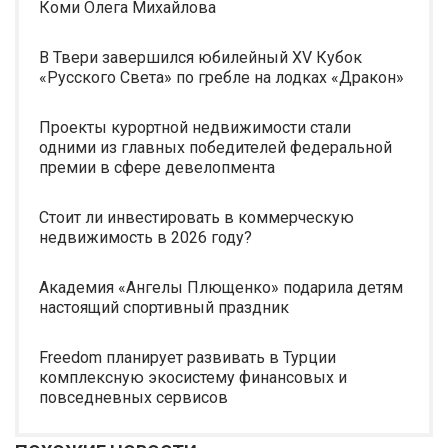
Коми Олега Михайлова
В Твери завершился юбилейный XV Кубок
«Русского Света» по гребле на лодках «Дракон»
Проекты курортной недвижимости стали
одними из главных победителей федеральной
премии в сфере девелопмента
Стоит ли инвестировать в коммерческую
недвижимость в 2026 году?
Академия «Ангелы Плющенко» подарила детям
настоящий спортивный праздник
Freedom планирует развивать в Турции
комплексную экосистему финансовых и
повседневных сервисов