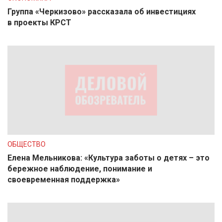
Группа «Черкизово» рассказала об инвестициях
в проекты КРСТ
ОБЩЕСТВО
Елена Мельникова: «Культура заботы о детях – это
бережное наблюдение, понимание и
своевременная поддержка»