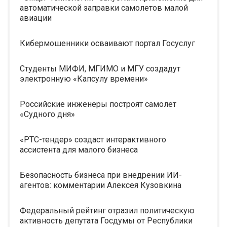
автоматической заправки самолетов малой
авиации
Кибермошенники осваивают портал Госуслуг
Студенты МИФИ, МГИМО и МГУ создадут
электронную «Капсулу времени»
Российские инженеры построят самолет
«Судного дня»
«РТС-тендер» создаст интерактивного
ассистента для малого бизнеса
Безопасность бизнеса при внедрении ИИ-
агентов: комментарии Алексея Кузовкина
Федеральный рейтинг отразил политическую
активность депутата Госдумы от Республики