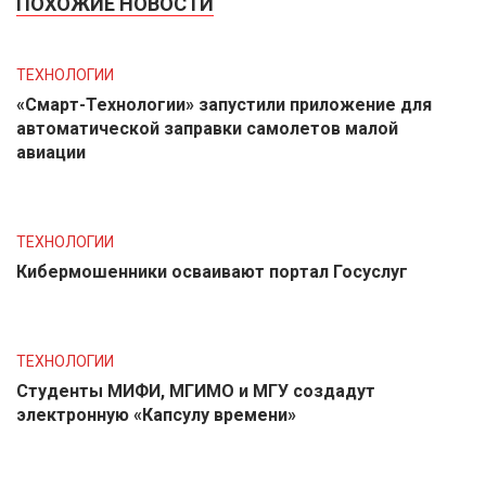
ПОХОЖИЕ НОВОСТИ
ТЕХНОЛОГИИ
«Смарт-Технологии» запустили приложение для
автоматической заправки самолетов малой
авиации
ТЕХНОЛОГИИ
Кибермошенники осваивают портал Госуслуг
ТЕХНОЛОГИИ
Студенты МИФИ, МГИМО и МГУ создадут
электронную «Капсулу времени»