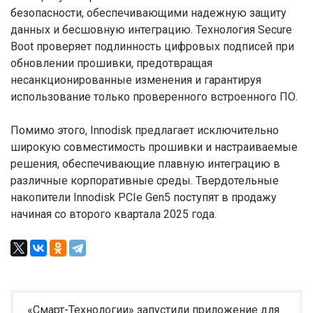
безопасности, обеспечивающими надежную защиту
данных и бесшовную интеграцию. Технология Secure
Boot проверяет подлинность цифровых подписей при
обновлении прошивки, предотвращая
несанкционированные изменения и гарантируя
использование только проверенного встроенного ПО.
Помимо этого, Innodisk предлагает исключительно
широкую совместимость прошивки и настраиваемые
решения, обеспечивающие плавную интеграцию в
различные корпоративные среды. Твердотельные
накопители Innodisk PCIe Gen5 поступят в продажу
начиная со второго квартала 2025 года.
«Смарт-Технологии» запустили приложение для