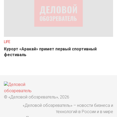
LIFE
Курорт «Аракай» примет первый спортивный
фестиваль
© «Деловой обозреватель», 2026
«Деловой обозреватель» – новости бизнеса и
технологий в России и в мире