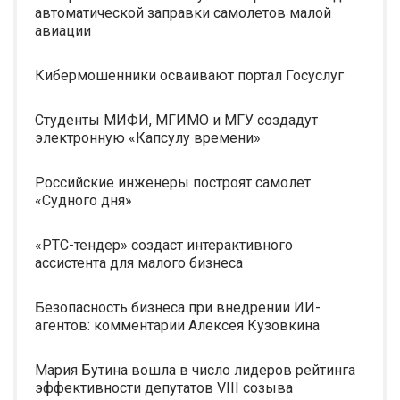
автоматической заправки самолетов малой
авиации
Кибермошенники осваивают портал Госуслуг
Студенты МИФИ, МГИМО и МГУ создадут
электронную «Капсулу времени»
Российские инженеры построят самолет
«Судного дня»
«РТС-тендер» создаст интерактивного
ассистента для малого бизнеса
Безопасность бизнеса при внедрении ИИ-
агентов: комментарии Алексея Кузовкина
Мария Бутина вошла в число лидеров рейтинга
эффективности депутатов VIII созыва