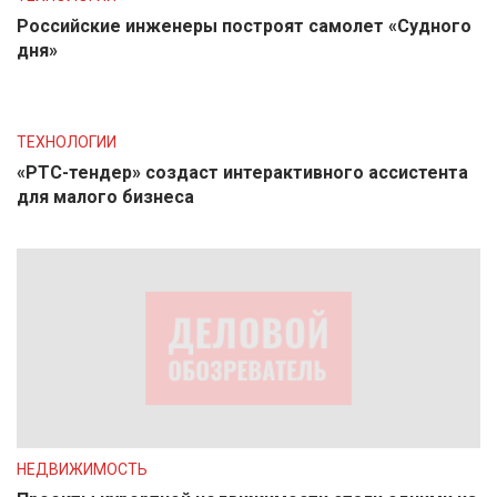
Российские инженеры построят самолет «Судного
дня»
ТЕХНОЛОГИИ
«РТС-тендер» создаст интерактивного ассистента
для малого бизнеса
НЕДВИЖИМОСТЬ