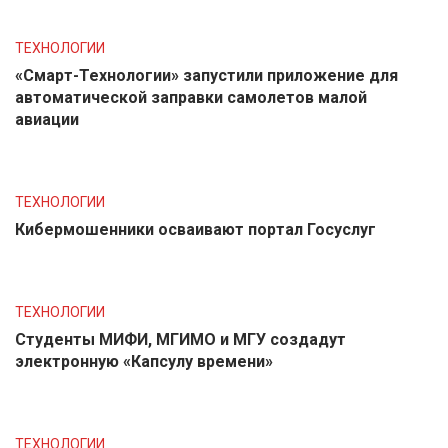
ТЕХНОЛОГИИ
«Смарт-Технологии» запустили приложение для
автоматической заправки самолетов малой
авиации
ТЕХНОЛОГИИ
Кибермошенники осваивают портал Госуслуг
ТЕХНОЛОГИИ
Студенты МИФИ, МГИМО и МГУ создадут
электронную «Капсулу времени»
ТЕХНОЛОГИИ