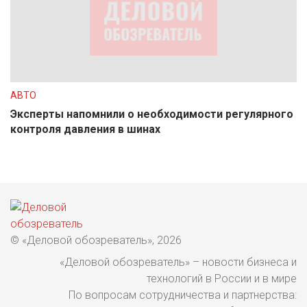
АВТО
Эксперты напомнили о необходимости регулярного
контроля давления в шинах
© «Деловой обозреватель», 2026
«Деловой обозреватель» – новости бизнеса и
технологий в России и в мире
По вопросам сотрудничества и партнерства: