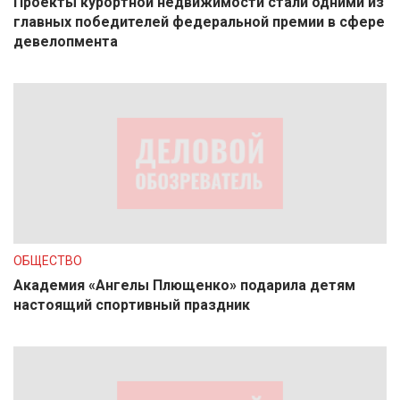
Проекты курортной недвижимости стали одними из
главных победителей федеральной премии в сфере
девелопмента
ОБЩЕСТВО
Академия «Ангелы Плющенко» подарила детям
настоящий спортивный праздник