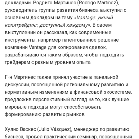
докладами. Родриго Мартинес (Rodrigo Martínez),
руководитель группы развития бизнеса, выступил с
основным докладом на тему
«Vantage: умный
копитрейдинг, доступный каждому».
В своем
выступлении он рассказал, как современные
инструменты, например патентованное решение
компании Vantage для копирования сделок,
разрабатываются таким образом, чтобы подходить
трейдерам с разным уровнем опыта.
Г-н Мартинес также принял участие в панельной
дискуссии, посвященной региональному развитию и
нормативным изменениям в финансовой экосистеме,
предложив перспективный взгляд на то, как лучшие
мировые подходы могут способствовать
формированию развитых рынков.
Хулио Васкес (Julio Vásquez), менеджер по развитию
бизнеса, провел практический семинар, посвященный