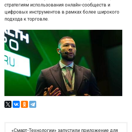
стратегиям использования онлайн-сообществ и
цифровых инструментов в рамках более широкого
подхода к торговле.
«Смарт-Технологии» запустили приложение для