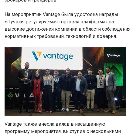
На мероприятии Vantage была удостоена награды
«Лучшая регулируемая торговая платформа» за
высокие достижения компании в области соблюдения
нормативных требований, технологий и доверия.
Vantage также внесла вклад в насыщенную
программу мероприятия, выступив с несколькими