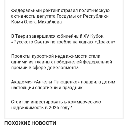
Федеральный рейтинг отразил политическую
активность депутата Госдумы от Республики
Коми Олега Михайлова
В Твери завершился юбилейный XV Кубок
«Русского Света» по гребле на лодках «Дракон»
Проекты курортной недвижимости стали
одними из главных победителей федеральной
премии в сфере девелопмента
Академия «Ангелы Плющенко» подарила детям
настоящий спортивный праздник
Стоит ли инвестировать в коммерческую
недвижимость в 2026 году?
ПОХОЖИЕ НОВОСТИ