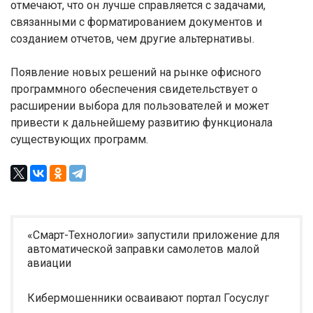
отмечают, что он лучше справляется с задачами,
связанными с форматированием документов и
созданием отчетов, чем другие альтернативы.
Появление новых решений на рынке офисного
программного обеспечения свидетельствует о
расширении выбора для пользователей и может
привести к дальнейшему развитию функционала
существующих программ.
«Смарт-Технологии» запустили приложение для
автоматической заправки самолетов малой
авиации
Кибермошенники осваивают портал Госуслуг