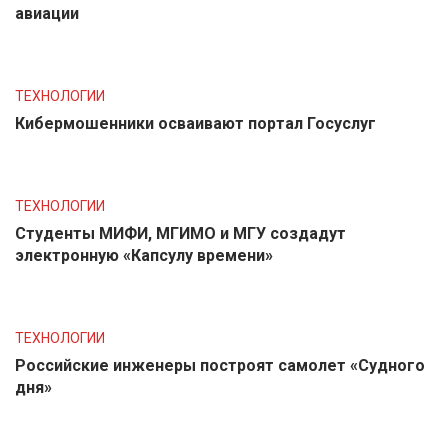
авиации
ТЕХНОЛОГИИ
Кибермошенники осваивают портал Госуслуг
ТЕХНОЛОГИИ
Студенты МИФИ, МГИМО и МГУ создадут
электронную «Капсулу времени»
ТЕХНОЛОГИИ
Российские инженеры построят самолет «Судного
дня»