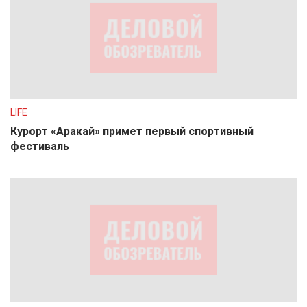
LIFE
Курорт «Аракай» примет первый спортивный
фестиваль