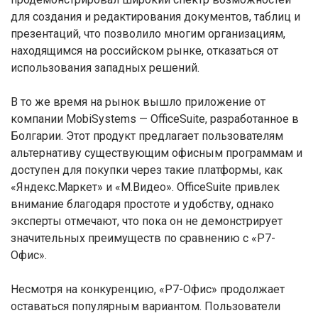
для создания и редактирования документов, таблиц и
презентаций, что позволило многим организациям,
находящимся на российском рынке, отказаться от
использования западных решений.
В то же время на рынок вышло приложение от
компании MobiSystems — OfficeSuite, разработанное в
Болгарии. Этот продукт предлагает пользователям
альтернативу существующим офисным программам и
доступен для покупки через такие платформы, как
«Яндекс.Маркет» и «М.Видео». OfficeSuite привлек
внимание благодаря простоте и удобству, однако
эксперты отмечают, что пока он не демонстрирует
значительных преимуществ по сравнению с «Р7-
Офис».
Несмотря на конкуренцию, «Р7-Офис» продолжает
оставаться популярным вариантом. Пользователи