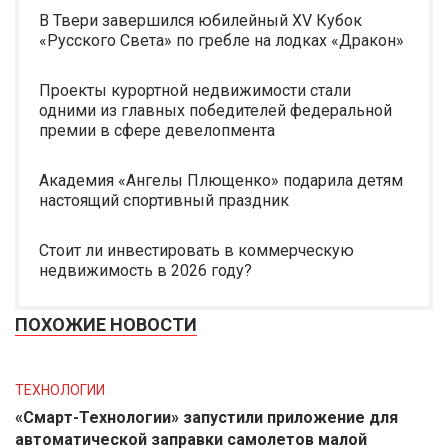
В Твери завершился юбилейный XV Кубок
«Русского Света» по гребле на лодках «Дракон»
Проекты курортной недвижимости стали
одними из главных победителей федеральной
премии в сфере девелопмента
Академия «Ангелы Плющенко» подарила детям
настоящий спортивный праздник
Стоит ли инвестировать в коммерческую
недвижимость в 2026 году?
ПОХОЖИЕ НОВОСТИ
ТЕХНОЛОГИИ
«Смарт-Технологии» запустили приложение для
автоматической заправки самолетов малой