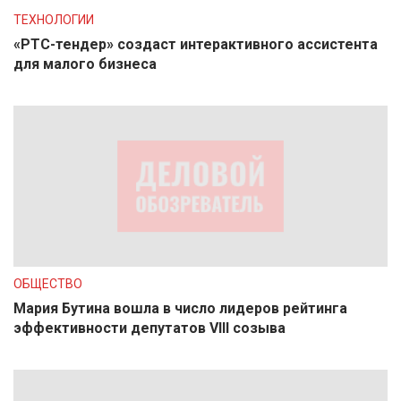
ТЕХНОЛОГИИ
«РТС-тендер» создаст интерактивного ассистента
для малого бизнеса
ОБЩЕСТВО
Мария Бутина вошла в число лидеров рейтинга
эффективности депутатов VIII созыва