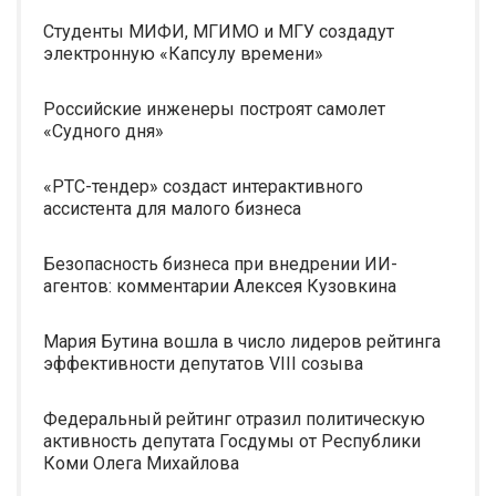
Студенты МИФИ, МГИМО и МГУ создадут
электронную «Капсулу времени»
Российские инженеры построят самолет
«Судного дня»
«РТС-тендер» создаст интерактивного
ассистента для малого бизнеса
Безопасность бизнеса при внедрении ИИ-
агентов: комментарии Алексея Кузовкина
Мария Бутина вошла в число лидеров рейтинга
эффективности депутатов VIII созыва
Федеральный рейтинг отразил политическую
активность депутата Госдумы от Республики
Коми Олега Михайлова