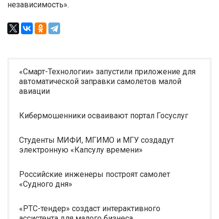
независимость».
«Смарт-Технологии» запустили приложение для
автоматической заправки самолетов малой
авиации
Кибермошенники осваивают портал Госуслуг
Студенты МИФИ, МГИМО и МГУ создадут
электронную «Капсулу времени»
Российские инженеры построят самолет
«Судного дня»
«РТС-тендер» создаст интерактивного
ассистента для малого бизнеса