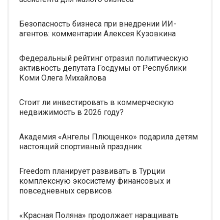
Безопасность бизнеса при внедрении ИИ-
агентов: комментарии Алексея Кузовкина
Федеральный рейтинг отразил политическую
активность депутата Госдумы от Республики
Коми Олега Михайлова
Стоит ли инвестировать в коммерческую
недвижимость в 2026 году?
Академия «Ангелы Плющенко» подарила детям
настоящий спортивный праздник
Freedom планирует развивать в Турции
комплексную экосистему финансовых и
повседневных сервисов
«Красная Поляна» продолжает наращивать