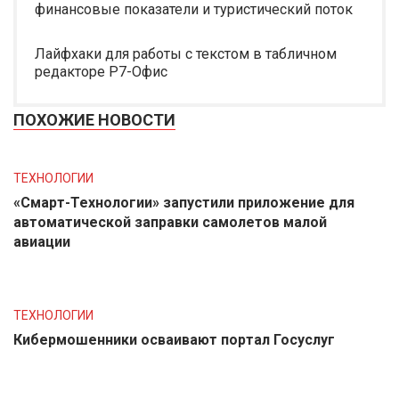
финансовые показатели и туристический поток
Лайфхаки для работы с текстом в табличном
редакторе Р7-Офис
ПОХОЖИЕ НОВОСТИ
ТЕХНОЛОГИИ
«Смарт-Технологии» запустили приложение для
автоматической заправки самолетов малой
авиации
ТЕХНОЛОГИИ
Кибермошенники осваивают портал Госуслуг