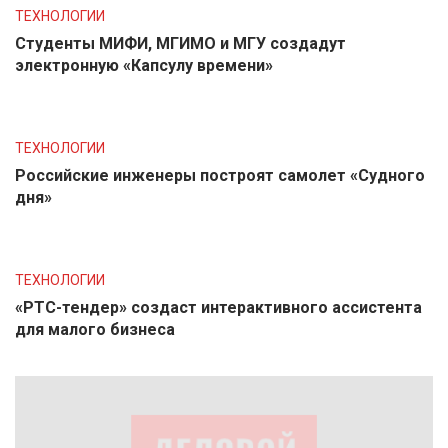
ТЕХНОЛОГИИ
Студенты МИФИ, МГИМО и МГУ создадут
электронную «Капсулу времени»
ТЕХНОЛОГИИ
Российские инженеры построят самолет «Судного
дня»
ТЕХНОЛОГИИ
«РТС-тендер» создаст интерактивного ассистента
для малого бизнеса