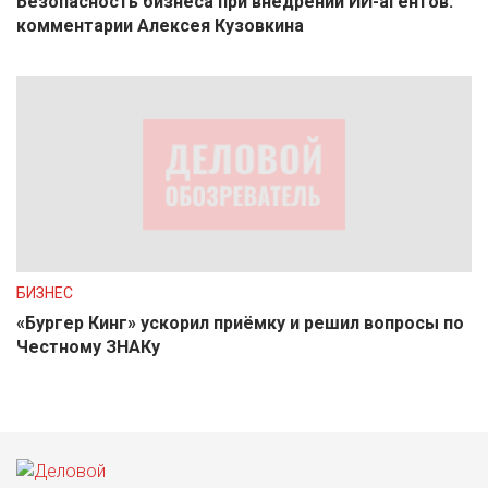
Безопасность бизнеса при внедрении ИИ-агентов:
комментарии Алексея Кузовкина
БИЗНЕС
«Бургер Кинг» ускорил приёмку и решил вопросы по
Честному ЗНАКу