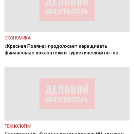
ЭКОНОМИКА
«Красная Поляна» продолжает наращивать
финансовые показатели и туристический поток
ТЕХНОЛОГИИ