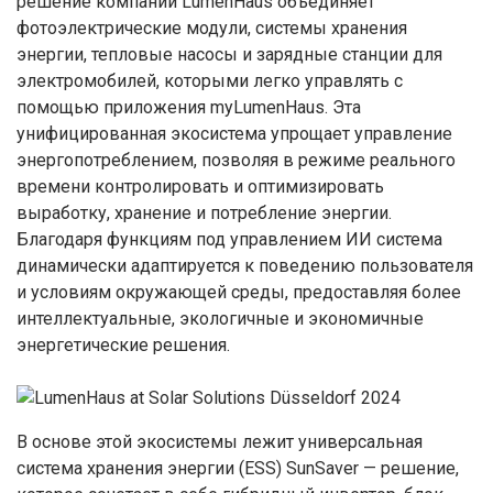
решение компании LumenHaus объединяет
фотоэлектрические модули, системы хранения
энергии, тепловые насосы и зарядные станции для
электромобилей, которыми легко управлять с
помощью приложения myLumenHaus. Эта
унифицированная экосистема упрощает управление
энергопотреблением, позволяя в режиме реального
времени контролировать и оптимизировать
выработку, хранение и потребление энергии.
Благодаря функциям под управлением ИИ система
динамически адаптируется к поведению пользователя
и условиям окружающей среды, предоставляя более
интеллектуальные, экологичные и экономичные
энергетические решения.
В основе этой экосистемы лежит универсальная
система хранения энергии (ESS) SunSaver — решение,