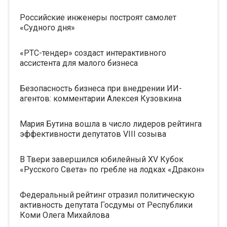
Российские инженеры построят самолет
«Судного дня»
«РТС-тендер» создаст интерактивного
ассистента для малого бизнеса
Безопасность бизнеса при внедрении ИИ-
агентов: комментарии Алексея Кузовкина
Мария Бутина вошла в число лидеров рейтинга
эффективности депутатов VIII созыва
В Твери завершился юбилейный XV Кубок
«Русского Света» по гребле на лодках «Дракон»
Федеральный рейтинг отразил политическую
активность депутата Госдумы от Республики
Коми Олега Михайлова