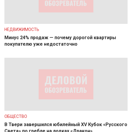
НЕДВИЖИМОСТЬ
Минус 24% продаж — почему дорогой квартиры
покупателю уже недостаточно
ОБЩЕСТВО
В Твери завершился юбилейный XV Кубок «Русского
Света» по гребле на лодках «Дракон»