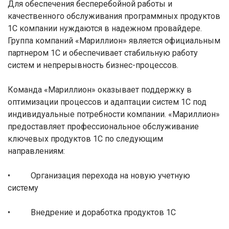
Для обеспечения бесперебойной работы и
качественного обслуживания программных продуктов
1С компании нуждаются в надежном провайдере.
Группа компаний «Мариллион» является официальным
партнером 1С и обеспечивает стабильную работу
систем и непрерывность бизнес-процессов.
Команда «Мариллион» оказывает поддержку в
оптимизации процессов и адаптации систем 1С под
индивидуальные потребности компании. «Мариллион»
предоставляет профессиональное обслуживание
ключевых продуктов 1С по следующим
направлениям:
• Организация перехода на новую учетную
систему
• Внедрение и доработка продуктов 1С