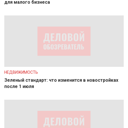
для малого бизнеса
НЕДВИЖИМОСТЬ
Зеленый стандарт: что изменится в новостройках
после 1 июля