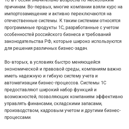
причинам. Во-первых, многие компании взяли курс на
импортозамещение и активно переключаются на
отечественные системы. К таким системам относятся
программные продукты 1С, разработанные с учетом
особенностей российского бизнеса и требований
законодательства РФ, которые широко используются
для решения различных бизнес-задач.
Во-вторых, в условиях быстро меняющейся
экономической и правовой среды, компаниям важно
иметь надежную и гибкую систему учета и
автоматизации бизнес-процессов. Системы 1С
предоставляют широкий набор функций и
возможностей, позволяющих компаниям эффективно
управлять финансами, складскими запасами,
производством, кадровым учетом и другими бизнес-
процессами.