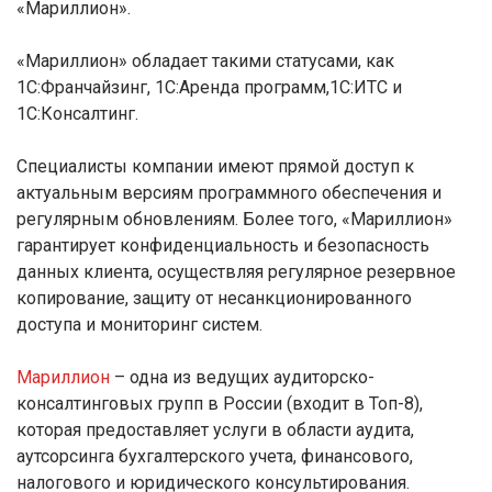
«Мариллион».
«Мариллион» обладает такими статусами, как
1С:Франчайзинг, 1С:Аренда программ,1С:ИТС и
1С:Консалтинг.
Специалисты компании имеют прямой доступ к
актуальным версиям программного обеспечения и
регулярным обновлениям. Более того, «Мариллион»
гарантирует конфиденциальность и безопасность
данных клиента, осуществляя регулярное резервное
копирование, защиту от несанкционированного
доступа и мониторинг систем.
Мариллион
– одна из ведущих аудиторско-
консалтинговых групп в России (входит в Топ-8),
которая предоставляет услуги в области аудита,
аутсорсинга бухгалтерского учета, финансового,
налогового и юридического консультирования.