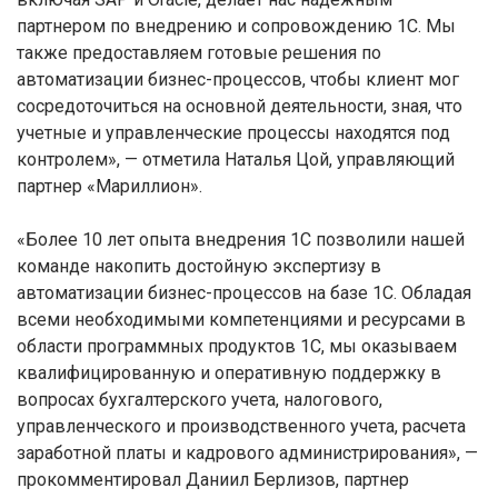
партнером по внедрению и сопровождению 1С. Мы
также предоставляем готовые решения по
автоматизации бизнес-процессов, чтобы клиент мог
сосредоточиться на основной деятельности, зная, что
учетные и управленческие процессы находятся под
контролем», — отметила Наталья Цой, управляющий
партнер «Мариллион».
«Более 10 лет опыта внедрения 1С позволили нашей
команде накопить достойную экспертизу в
автоматизации бизнес-процессов на базе 1С. Обладая
всеми необходимыми компетенциями и ресурсами в
области программных продуктов 1С, мы оказываем
квалифицированную и оперативную поддержку в
вопросах бухгалтерского учета, налогового,
управленческого и производственного учета, расчета
заработной платы и кадрового администрирования», —
прокомментировал Даниил Берлизов, партнер