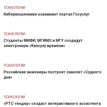
ТЕХНОЛОГИИ
Кибермошенники осваивают портал Госуслуг
ТЕХНОЛОГИИ
Студенты МИФИ, МГИМО и МГУ создадут
электронную «Капсулу времени»
ТЕХНОЛОГИИ
Российские инженеры построят самолет «Судного
дня»
ТЕХНОЛОГИИ
«РТС-тендер» создаст интерактивного ассистента