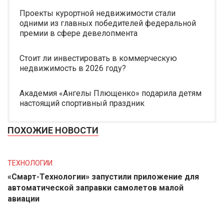
Проекты курортной недвижимости стали
одними из главных победителей федеральной
премии в сфере девелопмента
Стоит ли инвестировать в коммерческую
недвижимость в 2026 году?
Академия «Ангелы Плющенко» подарила детям
настоящий спортивный праздник
ПОХОЖИЕ НОВОСТИ
ТЕХНОЛОГИИ
«Смарт-Технологии» запустили приложение для
автоматической заправки самолетов малой
авиации