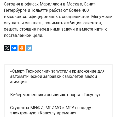
Сегодня в офисах Мариллион в Москве, Санкт-
Петербурге и Тольятти работают более 400
высококвалифицированных специалистов. Мы умеем
слушать и слышать, понимать амбиции клиентов,
решать стоящие перед ними задачи и вместе идти к
поставленной цели.
«Смарт-Технологии» запустили приложение для
автоматической заправки самолетов малой
авиации
Кибермошенники осваивают портал Госуслуг
Студенты МИФИ, МГИМО и МГУ создадут
электронную «Капсулу времени»