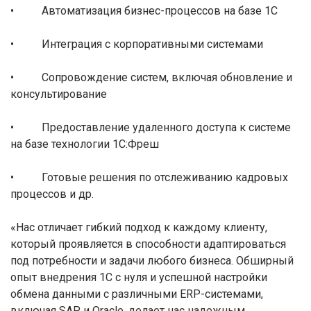
• Автоматизация бизнес-процессов на базе 1С
• Интеграция с корпоративными системами
• Сопровождение систем, включая обновление и
консультирование
• Предоставление удаленного доступа к системе
на базе технологии 1С:Фреш
• Готовые решения по отслеживанию кадровых
процессов и др.
«Нас отличает гибкий подход к каждому клиенту,
который проявляется в способности адаптироваться
под потребности и задачи любого бизнеса. Обширный
опыт внедрения 1С с нуля и успешной настройки
обмена данными с различными ERP-системами,
включая SAP и Oracle, делает нас надежным