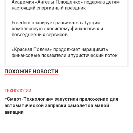
Академия «Ангелы Плющенко» подарила детям
настоящий спортивный праздник
Freedom планирует развивать в Турции
комплексную экосистему финансовых и
повседневных сервисов
«Красная Поляна» продолжает наращивать
финансовые показатели и туристический поток
ПОХОЖИЕ НОВОСТИ
ТЕХНОЛОГИИ
«Смарт-Технологии» запустили приложение для
автоматической заправки самолетов малой
авиации