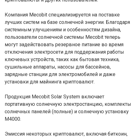
Компания Mecobit специализируется на поставке
лучших систем на базе солнечной энергии. Благодаря
системным улучшениям и особенностям дизайна,
пользователи солнечной системы Mecobit теперь
могут задействовать резервное питание во время
отключения электросети для поддержания работы
ключевых устройств, таких как бытовая техника,
сушильные аппараты, насосы для бассейнов,
зарядные станции для электромобилей и даже
установки для майнинга криптовалют.
Продукция Mecobit Solar System включает
портативную солнечную электростанцию, комплекты
солнечных панелей (полные) и солнечную установку
M4000.
Эмиссия некоторых криптовалют, включая биткоин,