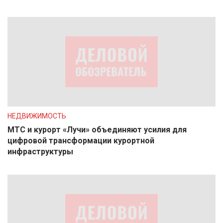
НЕДВИЖИМОСТЬ
МТС и курорт «Лучи» объединяют усилия для
цифровой трансформации курортной
инфраструктуры