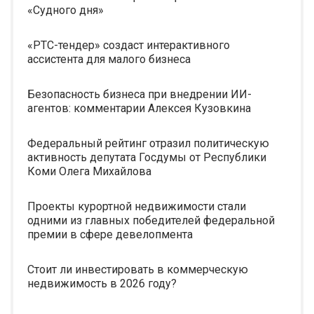
«Судного дня»
«РТС-тендер» создаст интерактивного
ассистента для малого бизнеса
Безопасность бизнеса при внедрении ИИ-
агентов: комментарии Алексея Кузовкина
Федеральный рейтинг отразил политическую
активность депутата Госдумы от Республики
Коми Олега Михайлова
Проекты курортной недвижимости стали
одними из главных победителей федеральной
премии в сфере девелопмента
Стоит ли инвестировать в коммерческую
недвижимость в 2026 году?