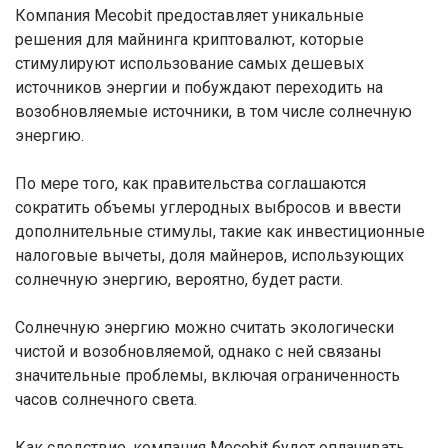
Компания Mecobit предоставляет уникальные
решения для майнинга криптовалют, которые
стимулируют использование самых дешевых
источников энергии и побуждают переходить на
возобновляемые источники, в том числе солнечную
энергию.
По мере того, как правительства соглашаются
сократить объемы углеродных выбросов и ввести
дополнительные стимулы, такие как инвестиционные
налоговые вычеты, доля майнеров, использующих
солнечную энергию, вероятно, будет расти.
Солнечную энергию можно считать экологически
чистой и возобновляемой, однако с ней связаны
значительные проблемы, включая ограниченность
часов солнечного света.
Как следствие, компания Mecobit будет оплачивать