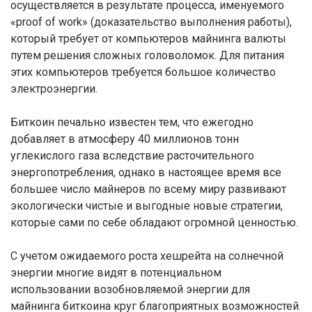
осуществляется в результате процесса, именуемого
«proof of work» (доказательство выполнения работы),
который требует от компьютеров майнинга валюты
путем решения сложных головоломок. Для питания
этих компьютеров требуется большое количество
электроэнергии.
Биткоин печально известен тем, что ежегодно
добавляет в атмосферу 40 миллионов тонн
углекислого газа вследствие расточительного
энергопотребления, однако в настоящее время все
большее число майнеров по всему миру развивают
экологически чистые и выгодные новые стратегии,
которые сами по себе обладают огромной ценностью.
С учетом ожидаемого роста хешрейта на солнечной
энергии многие видят в потенциальном
использовании возобновляемой энергии для
майнинга биткоина круг благоприятных возможностей.