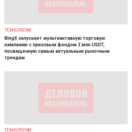
ТЕХНОЛОГИИ
BingX запускает мультиактивную торговую
кампанию с призовым фондом 2 млн USDT,
посвященную самым актуальным рыночным
трендам
ТЕХНОЛОГИИ