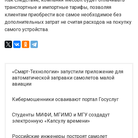
транспортные и импортные тарифы, позволяя
клиентам приобрести все самое необходимое без
дополнительных затрат не считая расходов на покупку
самого устройства.
«Смарт-Технологии» запустили приложение для
автоматической заправки самолетов малой
авиации
Кибермошенники осваивают портал Госуслуг
Студенты МИФИ, МГИМО и МГУ создадут
электронную «Капсулу времени»
Российские инженеры построят самолет