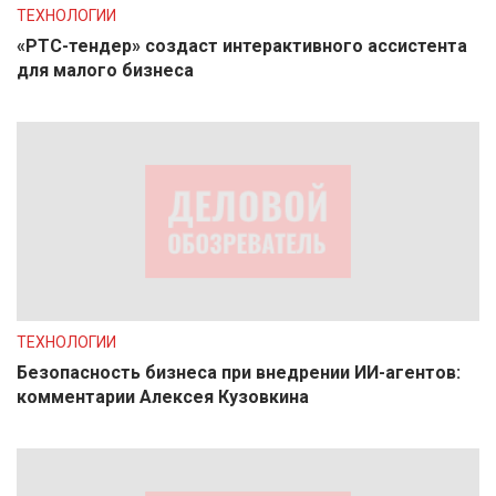
ТЕХНОЛОГИИ
«РТС-тендер» создаст интерактивного ассистента
для малого бизнеса
ТЕХНОЛОГИИ
Безопасность бизнеса при внедрении ИИ-агентов:
комментарии Алексея Кузовкина