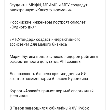
Студенты МИФИ, МГИМО и МГУ создадут
электронную «Капсулу времени»
Российские инженеры построят самолет
«Судного дня»
«РТС-тендер» создаст интерактивного
ассистента для малого бизнеса
Мария Бутина вошла в число лидеров рейтинга
эффективности депутатов VIII созыва
Безопасность бизнеса при внедрении ИИ-
агентов: комментарии Алексея Кузовкина
Курорт «Аракай» примет первый спортивный
фестиваль
В Твери завершился юбилейный XV Кубок