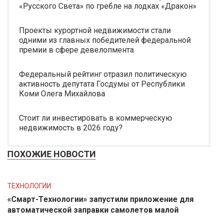
«Русского Света» по гребле на лодках «Дракон»
Проекты курортной недвижимости стали
одними из главных победителей федеральной
премии в сфере девелопмента
Федеральный рейтинг отразил политическую
активность депутата Госдумы от Республики
Коми Олега Михайлова
Стоит ли инвестировать в коммерческую
недвижимость в 2026 году?
ПОХОЖИЕ НОВОСТИ
ТЕХНОЛОГИИ
«Смарт-Технологии» запустили приложение для
автоматической заправки самолетов малой