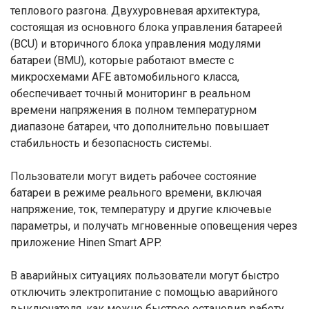
теплового разгона. Двухуровневая архитектура,
состоящая из основного блока управления батареей
(BCU) и вторичного блока управления модулями
батареи (BMU), которые работают вместе с
микросхемами AFE автомобильного класса,
обеспечивает точный мониторинг в реальном
времени напряжения в полном температурном
диапазоне батареи, что дополнительно повышает
стабильность и безопасность системы.
Пользователи могут видеть рабочее состояние
батареи в режиме реального времени, включая
напряжение, ток, температуру и другие ключевые
параметры, и получать мгновенные оповещения через
приложение Hinen Smart APP.
В аварийных ситуациях пользователи могут быстро
отключить электропитание с помощью аварийного
выключателя, как можно быстрее остановив работу