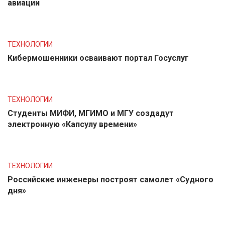
авиации
ТЕХНОЛОГИИ
Кибермошенники осваивают портал Госуслуг
ТЕХНОЛОГИИ
Студенты МИФИ, МГИМО и МГУ создадут
электронную «Капсулу времени»
ТЕХНОЛОГИИ
Российские инженеры построят самолет «Судного
дня»