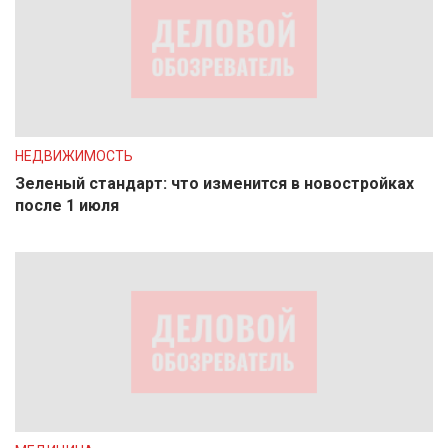
НЕДВИЖИМОСТЬ
Зеленый стандарт: что изменится в новостройках
после 1 июля