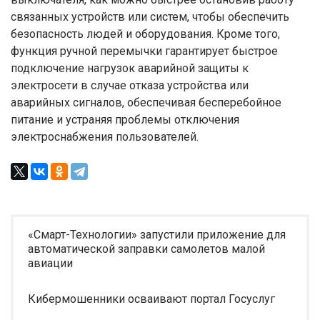
связанных устройств или систем, чтобы обеспечить
безопасность людей и оборудования. Кроме того,
функция ручной перемычки гарантирует быстрое
подключение нагрузок аварийной защиты к
электросети в случае отказа устройства или
аварийных сигналов, обеспечивая бесперебойное
питание и устраняя проблемы отключения
электроснабжения пользователей.
«Смарт-Технологии» запустили приложение для
автоматической заправки самолетов малой
авиации
Кибермошенники осваивают портал Госуслуг