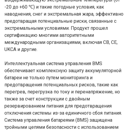
-20 до +60 ℃) и такие погодные условия, как
наводнения, снег и экстремальная жара, эффективно
предотвращая потенциальные риски, связанные с
экстремальными условиями. Продукт прошел
сертификацию многими авторитетными
международными организациями, включая CB, CE,
UKCA и другие.
Интеллектуальная система управления BMS
обеспечивает комплексную защиту аккумуляторной
батареи не только путем мониторинга и
предотвращения потенциальных рисков, такие как
перегрев, перегрузка по току и перенапряжение, но
также за счет конструкции с двойным
резервированием питания для предотвращения
отключения системы из-за единичного сбоя питания.
Система управления батареями (BMS) защищена
тройными цепями безопасности с использованием