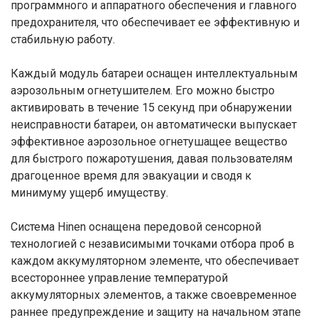
программного и аппаратного обеспечения и главного
предохранителя, что обеспечивает ее эффективную и
стабильную работу.
Каждый модуль батареи оснащен интеллектуальным
аэрозольным огнетушителем. Его можно быстро
активировать в течение 15 секунд при обнаружении
неисправности батареи, он автоматически выпускает
эффективное аэрозольное огнетушащее вещество
для быстрого пожаротушения, давая пользователям
драгоценное время для эвакуации и сводя к
минимуму ущерб имуществу.
Система Hinen оснащена передовой сенсорной
технологией с независимыми точками отбора проб в
каждом аккумуляторном элементе, что обеспечивает
всестороннее управление температурой
аккумуляторных элементов, а также своевременное
раннее предупреждение и защиту на начальном этапе