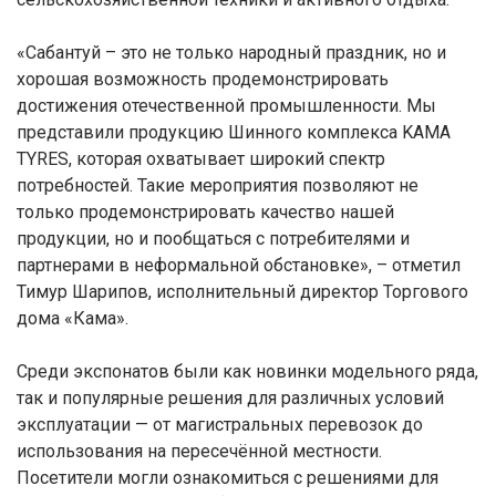
«Сабантуй – это не только народный праздник, но и
хорошая возможность продемонстрировать
достижения отечественной промышленности. Мы
представили продукцию Шинного комплекса KAMA
TYRES, которая охватывает широкий спектр
потребностей. Такие мероприятия позволяют не
только продемонстрировать качество нашей
продукции, но и пообщаться с потребителями и
партнерами в неформальной обстановке», – отметил
Тимур Шарипов, исполнительный директор Торгового
дома «Кама».
Среди экспонатов были как новинки модельного ряда,
так и популярные решения для различных условий
эксплуатации — от магистральных перевозок до
использования на пересечённой местности.
Посетители могли ознакомиться с решениями для