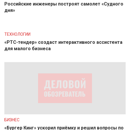
Российские инженеры построят самолет «Судного
дня»
ТЕХНОЛОГИИ
«РТС-тендер» создаст интерактивного ассистента
для малого бизнеса
БИЗНЕС
«Бургер Кинг» ускорил приёмку и решил вопросы по