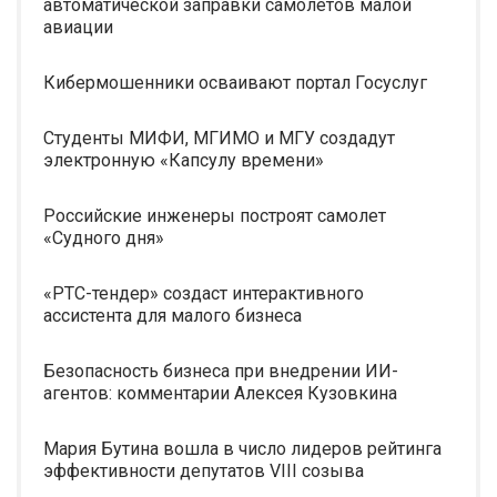
автоматической заправки самолетов малой
авиации
Кибермошенники осваивают портал Госуслуг
Студенты МИФИ, МГИМО и МГУ создадут
электронную «Капсулу времени»
Российские инженеры построят самолет
«Судного дня»
«РТС-тендер» создаст интерактивного
ассистента для малого бизнеса
Безопасность бизнеса при внедрении ИИ-
агентов: комментарии Алексея Кузовкина
Мария Бутина вошла в число лидеров рейтинга
эффективности депутатов VIII созыва