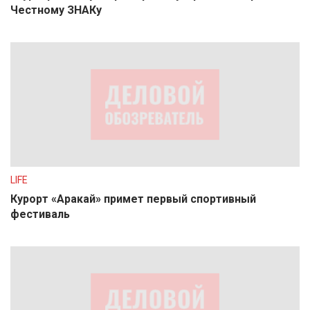
Честному ЗНАКу
LIFE
Курорт «Аракай» примет первый спортивный
фестиваль