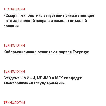
ТЕХНОЛОГИИ
«Смарт-Технологии» запустили приложение для
автоматической заправки самолетов малой
авиации
ТЕХНОЛОГИИ
Кибермошенники осваивают портал Госуслуг
ТЕХНОЛОГИИ
Студенты МИФИ, МГИМО и МГУ создадут
электронную «Капсулу времени»
ТЕХНОЛОГИИ