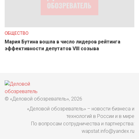
ОБЩЕСТВО
Мария Бутина вошла в число лидеров рейтинга
эффективности депутатов VIII созыва
© «Деловой обозреватель», 2026
«Деловой обозреватель» – новости бизнеса и
технологий в России и в мире
По вопросам сотрудничества и партнерства:
wapstat.info@yandex.ru