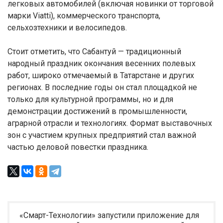
легковых автомобилей (включая новинки от торговой
марки Viatti), коммерческого транспорта,
сельхозтехники и велосипедов.
Стоит отметить, что Сабантуй — традиционный
народный праздник окончания весенних полевых
работ, широко отмечаемый в Татарстане и других
регионах. В последние годы он стал площадкой не
только для культурной программы, но и для
демонстрации достижений в промышленности,
аграрной отрасли и технологиях. Формат выставочных
зон с участием крупных предприятий стал важной
частью деловой повестки праздника.
«Смарт-Технологии» запустили приложение для