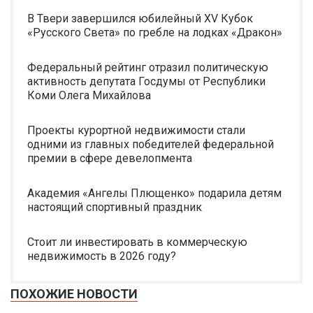
В Твери завершился юбилейный XV Кубок
«Русского Света» по гребле на лодках «Дракон»
Федеральный рейтинг отразил политическую
активность депутата Госдумы от Республики
Коми Олега Михайлова
Проекты курортной недвижимости стали
одними из главных победителей федеральной
премии в сфере девелопмента
Академия «Ангелы Плющенко» подарила детям
настоящий спортивный праздник
Стоит ли инвестировать в коммерческую
недвижимость в 2026 году?
ПОХОЖИЕ НОВОСТИ