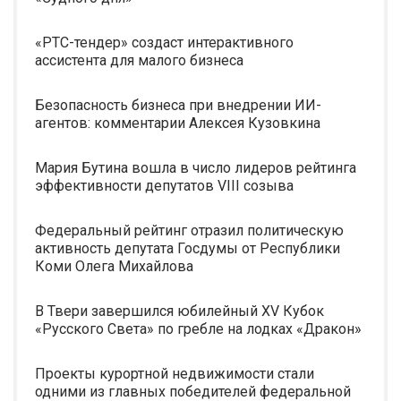
«РТС-тендер» создаст интерактивного
ассистента для малого бизнеса
Безопасность бизнеса при внедрении ИИ-
агентов: комментарии Алексея Кузовкина
Мария Бутина вошла в число лидеров рейтинга
эффективности депутатов VIII созыва
Федеральный рейтинг отразил политическую
активность депутата Госдумы от Республики
Коми Олега Михайлова
В Твери завершился юбилейный XV Кубок
«Русского Света» по гребле на лодках «Дракон»
Проекты курортной недвижимости стали
одними из главных победителей федеральной