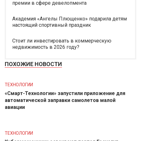
премии в сфере девелопмента
Академия «Ангелы Плющенко» подарила детям
настоящий спортивный праздник
Стоит ли инвестировать в коммерческую
недвижимость в 2026 году?
ПОХОЖИЕ НОВОСТИ
ТЕХНОЛОГИИ
«Смарт-Технологии» запустили приложение для
автоматической заправки самолетов малой
авиации
ТЕХНОЛОГИИ