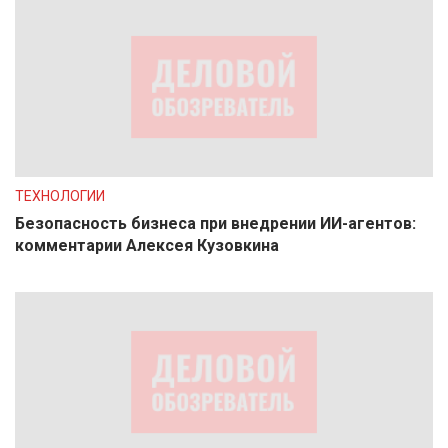
ТЕХНОЛОГИИ
Безопасность бизнеса при внедрении ИИ-агентов:
комментарии Алексея Кузовкина