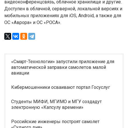
видеоконференцсвязь, облачное хранилище и другие.
Доступен в облачной, серверной, локальной версиях и
мобильных приложениях для iOS, Android, а также для
ОС «Аврора» и ОС «РОСА».
«Смарт-Технологии» запустили приложение для
автоматической заправки самолетов малой
авиации
Кибермошенники осваивают портал Госуслуг
Студенты МИФИ, МГИМО и МГУ создадут
электронную «Капсулу времени»
Российские инженеры построят самолет
«Судного дня»