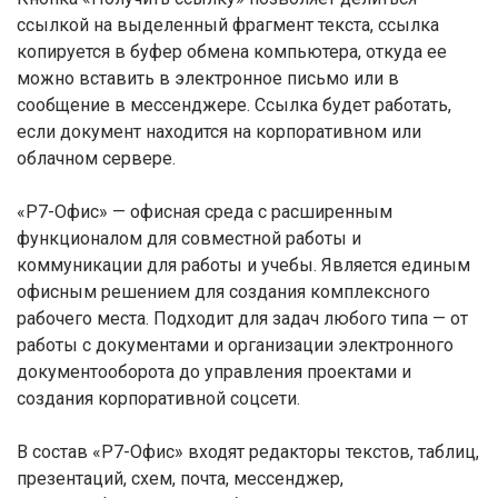
ссылкой на выделенный фрагмент текста, ссылка
копируется в буфер обмена компьютера, откуда ее
можно вставить в электронное письмо или в
сообщение в мессенджере. Ссылка будет работать,
если документ находится на корпоративном или
облачном сервере.
«Р7-Офис» — офисная среда с расширенным
функционалом для совместной работы и
коммуникации для работы и учебы. Является единым
офисным решением для создания комплексного
рабочего места. Подходит для задач любого типа — от
работы с документами и организации электронного
документооборота до управления проектами и
создания корпоративной соцсети.
В состав «Р7-Офис» входят редакторы текстов, таблиц,
презентаций, схем, почта, мессенджер,