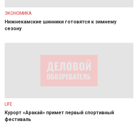
ЭКОНОМИКА
Нижнекамские шинники готовятся к зимнему
сезону
LIFE
Курорт «Аракай» примет первый спортивный
фестиваль