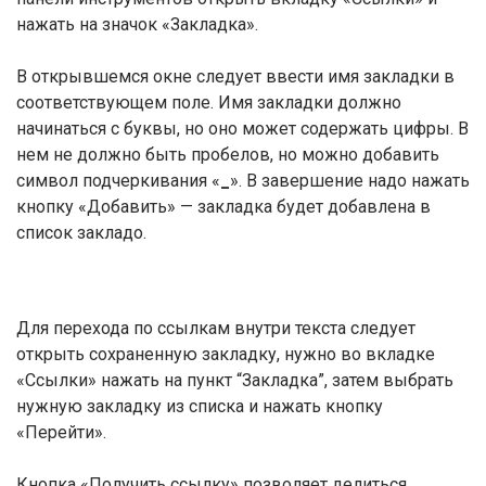
нажать на значок «Закладка».
В открывшемся окне следует ввести имя закладки в
соответствующем поле. Имя закладки должно
начинаться с буквы, но оно может содержать цифры. В
нем не должно быть пробелов, но можно добавить
символ подчеркивания «
_
». В завершение надо нажать
кнопку «Добавить» — закладка будет добавлена в
список закладо.
Для перехода по ссылкам внутри текста следует
открыть сохраненную закладку, нужно во вкладке
«Ссылки» нажать на пункт “Закладка”, затем выбрать
нужную закладку из списка и нажать кнопку
«Перейти».
Кнопка «Получить ссылку» позволяет делиться