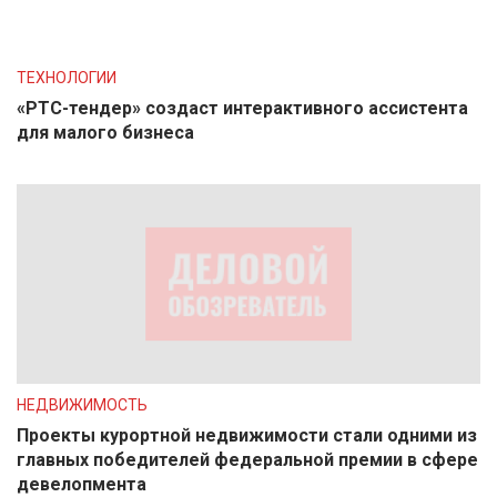
ТЕХНОЛОГИИ
«РТС-тендер» создаст интерактивного ассистента
для малого бизнеса
НЕДВИЖИМОСТЬ
Проекты курортной недвижимости стали одними из
главных победителей федеральной премии в сфере
девелопмента