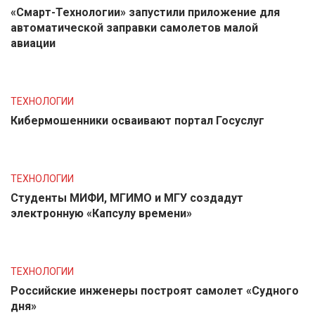
«Смарт-Технологии» запустили приложение для
автоматической заправки самолетов малой
авиации
ТЕХНОЛОГИИ
Кибермошенники осваивают портал Госуслуг
ТЕХНОЛОГИИ
Студенты МИФИ, МГИМО и МГУ создадут
электронную «Капсулу времени»
ТЕХНОЛОГИИ
Российские инженеры построят самолет «Судного
дня»