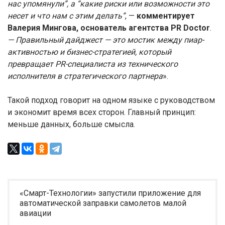
нас упомянули”, а “какие риски или возможности это
несет и что нам с этим делать”
, —
комментирует
Валерия Мингова, основатель агентства PR Doctor
.
— Правильный дайджест — это мостик между пиар-
активностью и бизнес-стратегией, который
превращает PR-специалиста из технического
исполнителя в стратегического партнера
».
Такой подход говорит на одном языке с руководством
и экономит время всех сторон. Главный принцип:
меньше данных, больше смысла.
«Смарт-Технологии» запустили приложение для
автоматической заправки самолетов малой
авиации