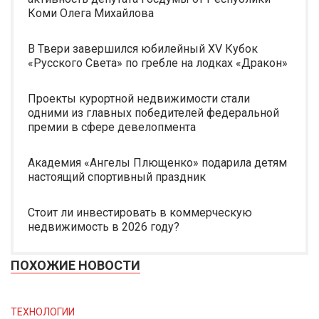
Коми Олега Михайлова
В Твери завершился юбилейный XV Кубок
«Русского Света» по гребле на лодках «Дракон»
Проекты курортной недвижимости стали
одними из главных победителей федеральной
премии в сфере девелопмента
Академия «Ангелы Плющенко» подарила детям
настоящий спортивный праздник
Стоит ли инвестировать в коммерческую
недвижимость в 2026 году?
ПОХОЖИЕ НОВОСТИ
ТЕХНОЛОГИИ