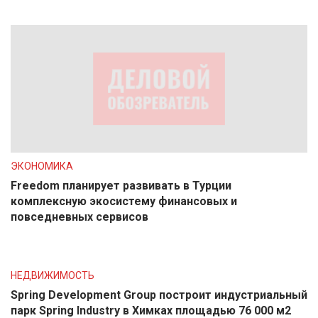
ЭКОНОМИКА
Freedom планирует развивать в Турции
комплексную экосистему финансовых и
повседневных сервисов
НЕДВИЖИМОСТЬ
Spring Development Group построит индустриальный
парк Spring Industry в Химках площадью 76 000 м2