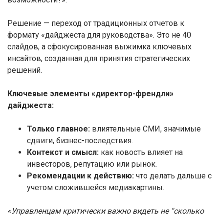
Решение — переход от традиционных отчетов к
формату «дайджеста для руководства». Это не 40
слайдов, а сфокусированная выжимка ключевых
инсайтов, созданная для принятия стратегических
решений.
Ключевые элементы «директор-френдли»
дайджеста:
Только главное:
влиятельные СМИ, значимые
сдвиги, бизнес-последствия.
Контекст и смысл:
как новость влияет на
инвесторов, репутацию или рынок.
Рекомендации к действию:
что делать дальше с
учетом сложившейся медиакартины.
«Управленцам критически важно видеть не “сколько