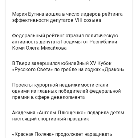
Мария Бутина вошла в число лидеров рейтинга
эффективности депутатов VIII созыва
Федеральный рейтинг отразил политическую
активность депутата Госдумы от Республики
Коми Олега Михайлова
В Твери завершился юбилейный XV Кубок
«Русского Света» по гребле на лодках «Дракон»
Проекты курортной недвижимости стали
одними из главных победителей федеральной
премии в сфере девелопмента
Академия «Ангелы Плющенко» подарила детям
настоящий спортивный праздник
«Красная Поляна» продолжает наращивать