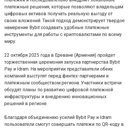
платежные решения, которые позволяют владельцам
цифровых активов получать реальную выгоду от
своих вложений. Такой подход демонстрирует твердое
намерение Bybit создавать удобные платежные
инструменты для работы с криптовалютами по всему
миру.
22 октября 2025 года в Ереване (Армения) пройдет
торжественная церемония запуска партнерства Bybit
Pay и Idram. На мероприятии представители обеих
компаний выступят перед финтех-партнерами и
платежным сообществом региона. Участники встречи
обсудят планы по развитию цифровой платежной
инфраструктуры и внедрению инновационных
решений в регионе.
Благодаря объединению усилий Bybit Pay и Idram
пользователи смогут совершать платежи по QR-коду в