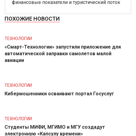
финансовые показатели и туристический поток
ПОХОЖИЕ НОВОСТИ
ТЕХНОЛОГИИ
«Смарт-Технологии» запустили приложение для
автоматической заправки самолетов малой
авиации
ТЕХНОЛОГИИ
Кибермошенники осваивают портал Госуслуг
ТЕХНОЛОГИИ
Студенты МИФИ, МГИМО и МГУ создадут
электронную «Капсулу времени»