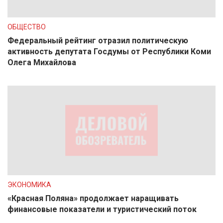
ОБЩЕСТВО
Федеральный рейтинг отразил политическую
активность депутата Госдумы от Республики Коми
Олега Михайлова
ЭКОНОМИКА
«Красная Поляна» продолжает наращивать
финансовые показатели и туристический поток