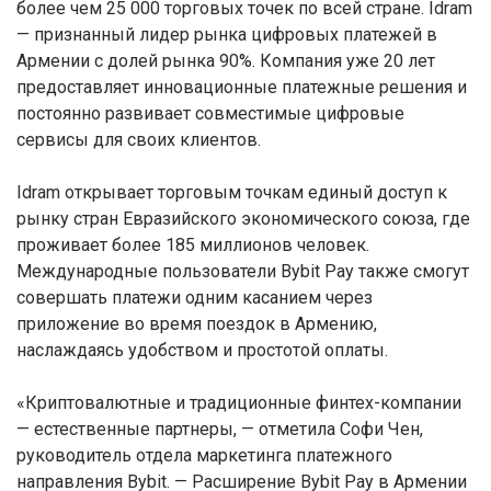
более чем 25 000 торговых точек по всей стране. Idram
— признанный лидер рынка цифровых платежей в
Армении с долей рынка 90%. Компания уже 20 лет
предоставляет инновационные платежные решения и
постоянно развивает совместимые цифровые
сервисы для своих клиентов.
Idram открывает торговым точкам единый доступ к
рынку стран Евразийского экономического союза, где
проживает более 185 миллионов человек.
Международные пользователи Bybit Pay также смогут
совершать платежи одним касанием через
приложение во время поездок в Армению,
наслаждаясь удобством и простотой оплаты.
«Криптовалютные и традиционные финтех-компании
— естественные партнеры, — отметила Софи Чен,
руководитель отдела маркетинга платежного
направления Bybit. — Расширение Bybit Pay в Армении