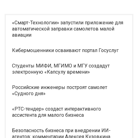
«Смарт-Технологии» запустили приложение для
автоматической заправки самолетов малой
авиации
Кибермошенники осваивают портал Госуслуг
Студенты МИФИ, МГИМО и МГУ создадут
электронную «Капсулу времени»
Российские инженеры построят самолет
«Судного дня»
«РТС-тендер» создаст интерактивного
ассистента для малого бизнеса
Безопасность бизнеса при внедрении ИИ-
агентов: комментарии Алексея Кузовкина