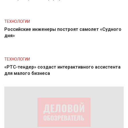
ТЕХНОЛОГИИ
Российские инженеры построят самолет «Судного
дня»
ТЕХНОЛОГИИ
«РТС-тендер» создаст интерактивного ассистента
для малого бизнеса