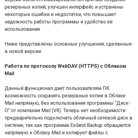
резервных копий, улучшен интерфейс и устранены
некоторые ошибки и недостатки, что повышает
надежность работы программы и удобство её
использования.
Ниже представлены основные улучшения, сделанные
в новой версии.
Работа по протоколу WebDAV (HTTPS) c Облаком
Mail
Данный функционал дает пользователям ПК
возможность сохранять резервные копии в Облаке
Mail напрямую, без использования программы “Диск-
О” от компании Mail (VK). Теперь нет необходимости
предварительно подключать облачный сетевой диск в
системе, так как программа Exiland Backup обращается
напрямую к Облаку Mail и копирует файлы с