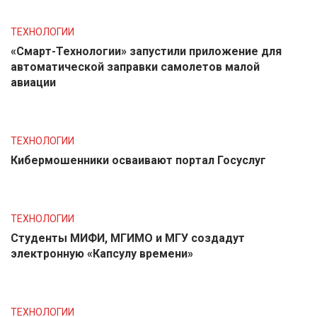
ТЕХНОЛОГИИ
«Смарт-Технологии» запустили приложение для
автоматической заправки самолетов малой
авиации
ТЕХНОЛОГИИ
Кибермошенники осваивают портал Госуслуг
ТЕХНОЛОГИИ
Студенты МИФИ, МГИМО и МГУ создадут
электронную «Капсулу времени»
ТЕХНОЛОГИИ