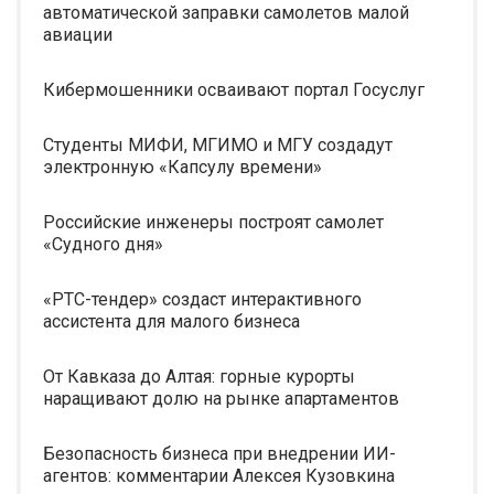
автоматической заправки самолетов малой
авиации
Кибермошенники осваивают портал Госуслуг
Студенты МИФИ, МГИМО и МГУ создадут
электронную «Капсулу времени»
Российские инженеры построят самолет
«Судного дня»
«РТС-тендер» создаст интерактивного
ассистента для малого бизнеса
От Кавказа до Алтая: горные курорты
наращивают долю на рынке апартаментов
Безопасность бизнеса при внедрении ИИ-
агентов: комментарии Алексея Кузовкина