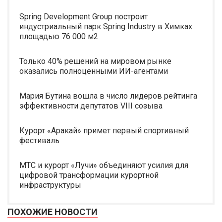
Spring Development Group построит
индустриальный парк Spring Industry в Химках
площадью 76 000 м2
Только 40% решений на мировом рынке
оказались полноценными ИИ-агентами
Мария Бутина вошла в число лидеров рейтинга
эффективности депутатов VIII созыва
Курорт «Аракай» примет первый спортивный
фестиваль
МТС и курорт «Лучи» объединяют усилия для
цифровой трансформации курортной
инфраструктуры
ПОХОЖИЕ НОВОСТИ