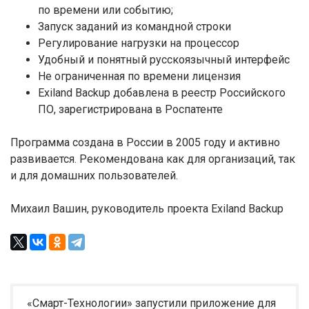
по времени или событию;
Запуск заданий из командной строки
Регулирование нагрузки на процессор
Удобный и понятный русскоязычный интерфейс
Не ограниченная по времени лицензия
Exiland Backup добавлена в реестр Российского
ПО, зарегистрирована в Роспатенте
Программа создана в России в 2005 году и активно
развивается. Рекомендована как для организаций, так
и для домашних пользователей.
Михаил Вашин, руководитель проекта Exiland Backup
«Смарт-Технологии» запустили приложение для