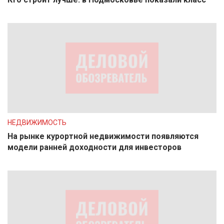
НЕДВИЖИМОСТЬ
На рынке курортной недвижимости появляются
модели ранней доходности для инвесторов