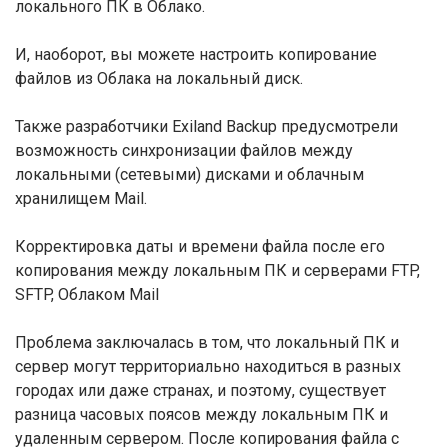
локального ПК в Облако.
И, наоборот, вы можете настроить копирование
файлов из Облака на локальный диск.
Также разработчики Exiland Backup предусмотрели
возможность синхронизации файлов между
локальными (сетевыми) дисками и облачным
хранилищем Mail.
Корректировка даты и времени файла после его
копирования между локальным ПК и серверами FTP,
SFTP, Облаком Mail
Проблема заключалась в том, что локальный ПК и
сервер могут территориально находиться в разных
городах или даже странах, и поэтому, существует
разница часовых поясов между локальным ПК и
удаленным сервером. После копирования файла с