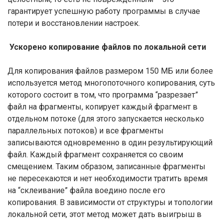
гарантирует успешную работу программы в случае
потери и восстановлении настроек.
Ускорено копирование файлов по локальной сети
Для копирования файлов размером 150 МБ или более
используется метод многопоточного копирования, суть
которого состоит в том, что программа “разрезает”
файл на фрагменты, копирует каждый фрагмент в
отдельном потоке (для этого запускается несколько
параллельных потоков) и все фрагменты
записываются одновременно в один результирующий
файл. Каждый фрагмент сохраняется со своим
смещением. Таким образом, записанные фрагменты
не пересекаются и нет необходимости тратить время
на “склеивание” файла воедино после его
копирования. В зависимости от структуры и топологии
локальной сети, этот метод может дать выигрыш в