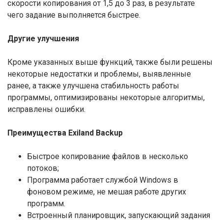
скорости копирования от 1,5 до 3 раз, в результате
чего задание выполняется быстрее.
Другие улучшения
Кроме указанных выше функций, также были решены
некоторые недостатки и проблемы, выявленные
ранее, а также улучшена стабильность работы
программы, оптимизированы некоторые алгоритмы,
исправлены ошибки.
Преимущества Exiland Backup
Быстрое копирование файлов в несколько
потоков;
Программа работает службой Windows в
фоновом режиме, не мешая работе других
программ.
Встроенный планировщик, запускающий задания