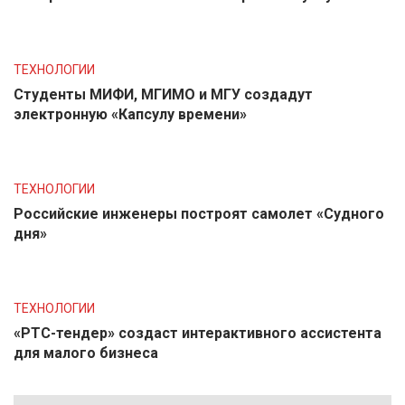
ТЕХНОЛОГИИ
Студенты МИФИ, МГИМО и МГУ создадут
электронную «Капсулу времени»
ТЕХНОЛОГИИ
Российские инженеры построят самолет «Судного
дня»
ТЕХНОЛОГИИ
«РТС-тендер» создаст интерактивного ассистента
для малого бизнеса