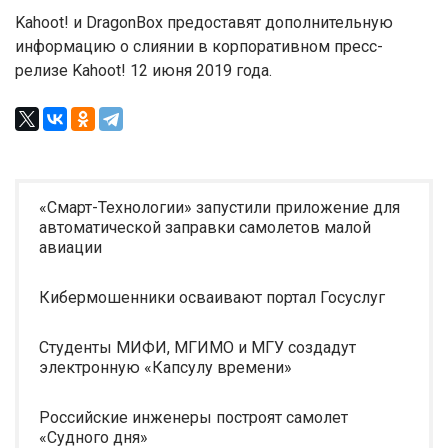
Kahoot! и DragonBox предоставят дополнительную
информацию о слиянии в корпоративном пресс-
релизе Kahoot! 12 июня 2019 года.
«Смарт-Технологии» запустили приложение для
автоматической заправки самолетов малой
авиации
Кибермошенники осваивают портал Госуслуг
Студенты МИФИ, МГИМО и МГУ создадут
электронную «Капсулу времени»
Российские инженеры построят самолет
«Судного дня»