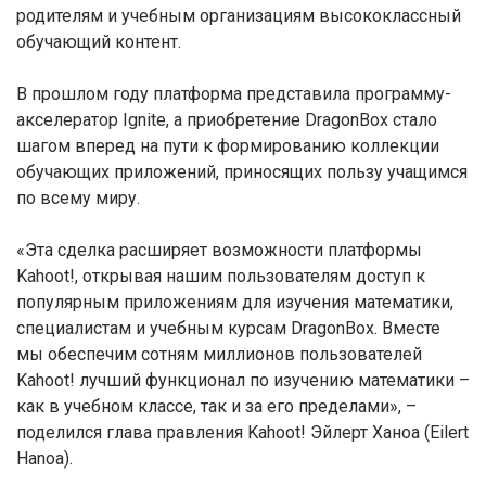
родителям и учебным организациям высококлассный
обучающий контент.
В прошлом году платформа представила программу-
акселератор Ignite, а приобретение DragonBox стало
шагом вперед на пути к формированию коллекции
обучающих приложений, приносящих пользу учащимся
по всему миру.
«Эта сделка расширяет возможности платформы
Kahoot!, открывая нашим пользователям доступ к
популярным приложениям для изучения математики,
специалистам и учебным курсам DragonBox. Вместе
мы обеспечим сотням миллионов пользователей
Kahoot! лучший функционал по изучению математики –
как в учебном классе, так и за его пределами», –
поделился глава правления Kahoot! Эйлерт Ханоа (Eilert
Hanoa).