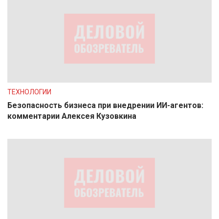
ТЕХНОЛОГИИ
Безопасность бизнеса при внедрении ИИ-агентов:
комментарии Алексея Кузовкина