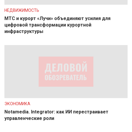
НЕДВИЖИМОСТЬ
МТС и курорт «Лучи» объединяют усилия для
цифровой трансформации курортной
инфраструктуры
ЭКОНОМИКА
Notamedia. Integrator: как ИИ перестраивает
управленческие роли