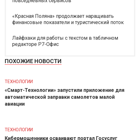
повседневных сервисов
«Красная Поляна» продолжает наращивать
финансовые показатели и туристический поток
Лайфхаки для работы с текстом в табличном
редакторе Р7-Офис
ПОХОЖИЕ НОВОСТИ
ТЕХНОЛОГИИ
«Смарт-Технологии» запустили приложение для
автоматической заправки самолетов малой
авиации
ТЕХНОЛОГИИ
Кибермошенники осваивают портал Госуслуг