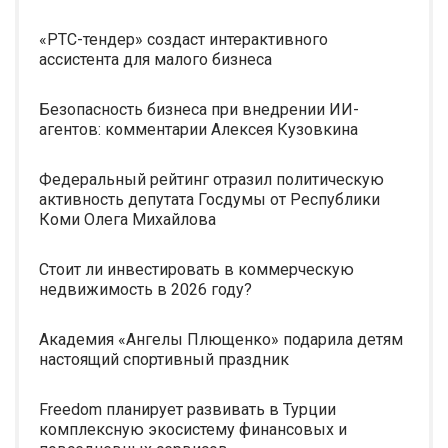
«РТС-тендер» создаст интерактивного
ассистента для малого бизнеса
Безопасность бизнеса при внедрении ИИ-
агентов: комментарии Алексея Кузовкина
Федеральный рейтинг отразил политическую
активность депутата Госдумы от Республики
Коми Олега Михайлова
Стоит ли инвестировать в коммерческую
недвижимость в 2026 году?
Академия «Ангелы Плющенко» подарила детям
настоящий спортивный праздник
Freedom планирует развивать в Турции
комплексную экосистему финансовых и