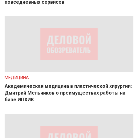
повседневных сервисов
МЕДИЦИНА
Академическая медицина в пластической хирургии:
Дмитрий Мельников о преимуществах работы на
базе ИПХИК