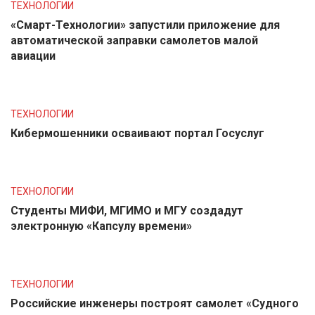
ТЕХНОЛОГИИ
«Смарт-Технологии» запустили приложение для
автоматической заправки самолетов малой
авиации
ТЕХНОЛОГИИ
Кибермошенники осваивают портал Госуслуг
ТЕХНОЛОГИИ
Студенты МИФИ, МГИМО и МГУ создадут
электронную «Капсулу времени»
ТЕХНОЛОГИИ
Российские инженеры построят самолет «Судного