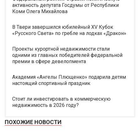
активность депутата Госдумы от Республики
Коми Олега Михайлова
В Твери завершился юбилейный XV Кубок
«Русского Света» по гребле на лодках «Дракон»
Проекты курортной недвижимости стали
одними из главных победителей федеральной
премии в сфере девелопмента
Академия «Ангелы Плющенко» подарила детям
настоящий спортивный праздник
Стоит ли инвестировать в коммерческую
недвижимость в 2026 году?
ПОХОЖИЕ НОВОСТИ