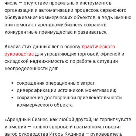
числе — отсутствие профильных инструментов
организации и автоматизации процессов сервисного
обслуживания коммерческих объектов, а ведь именно
они помогают арендному бизнесу сохранять
конкурентные преимущества и развиваться.
Анализ этих данных лег в основу
практического
руководства
для управляющих торговой, офисной и
складской недвижимостью по работе в ситуации
неопределенности для:
сокращения операционных затрат;
диверсификации источников монетизации;
сохранения долгосрочной привлекательности
коммерческого объекта.
«Арендный бизнес, как любой другой, не терпит чувств
и эмоций — только здоровый прагматизм, говорит
автор руководства Игорь Кудинов — руководитель