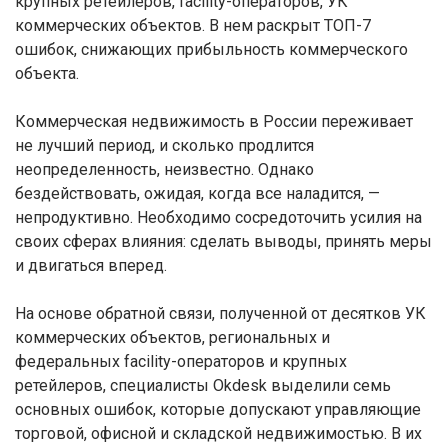
крупных ретейлеров, facility-операторов, УК
коммерческих объектов. В нем раскрыт ТОП-7
ошибок, снижающих прибыльность коммерческого
объекта.
Коммерческая недвижимость в России переживает
не лучший период, и сколько продлится
неопределенность, неизвестно. Однако
бездействовать, ожидая, когда все наладится, —
непродуктивно. Необходимо сосредоточить усилия на
своих сферах влияния: сделать выводы, принять меры
и двигаться вперед.
На основе обратной связи, полученной от десятков УК
коммерческих объектов, региональных и
федеральных facility-операторов и крупных
ретейлеров, специалисты Okdesk выделили семь
основных ошибок, которые допускают управляющие
торговой, офисной и складской недвижимостью. В их