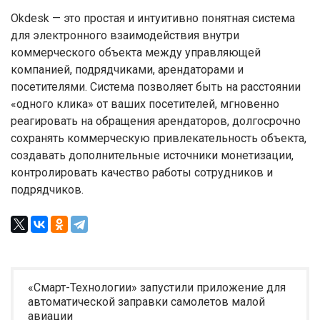
Okdesk — это простая и интуитивно понятная система
для электронного взаимодействия внутри
коммерческого объекта между управляющей
компанией, подрядчиками, арендаторами и
посетителями. Система позволяет быть на расстоянии
«одного клика» от ваших посетителей, мгновенно
реагировать на обращения арендаторов, долгосрочно
сохранять коммерческую привлекательность объекта,
создавать дополнительные источники монетизации,
контролировать качество работы сотрудников и
подрядчиков.
«Смарт-Технологии» запустили приложение для
автоматической заправки самолетов малой
авиации