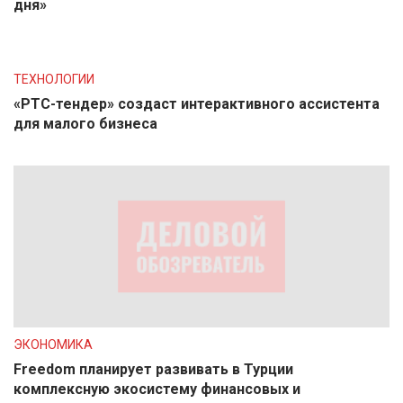
дня»
ТЕХНОЛОГИИ
«РТС-тендер» создаст интерактивного ассистента
для малого бизнеса
ЭКОНОМИКА
Freedom планирует развивать в Турции
комплексную экосистему финансовых и