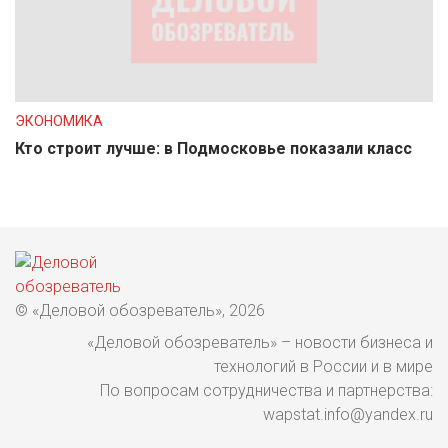
ЭКОНОМИКА
Кто строит лучше: в Подмосковье показали класс
© «Деловой обозреватель», 2026
«Деловой обозреватель» – новости бизнеса и
технологий в России и в мире
По вопросам сотрудничества и партнерства:
wapstat.info@yandex.ru