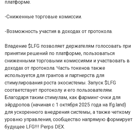
платформе.
-Сниженные торговые комиссии.
-Возможность участия в доходах от протокола.
Владение $LFG позволяет держателям голосовать при
принятии решений по платформе, пользоваться
сниженными торговыми комиссиями и участвовать в
доходах от протокола. Часть токенов также
используется для грантов и партнерств для
стимулирования роста экосистемы. Запуск $LFG
соответствует протоколу и его пользователям.
Благодаря таким стимулам, как фарминг-очки для
эйрдропов (начиная с 1 октября 2025 года на lfg.land)
для ускоренного внедрения системы, а также четкому
уровню управления, сообщество напрямую формирует
будущее LFG!!! Perps DEX.