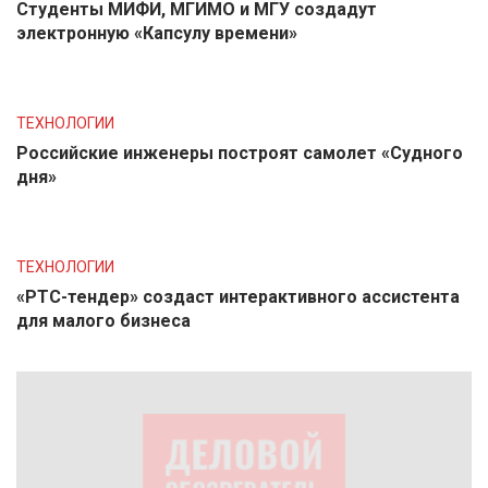
Студенты МИФИ, МГИМО и МГУ создадут
электронную «Капсулу времени»
ТЕХНОЛОГИИ
Российские инженеры построят самолет «Судного
дня»
ТЕХНОЛОГИИ
«РТС-тендер» создаст интерактивного ассистента
для малого бизнеса