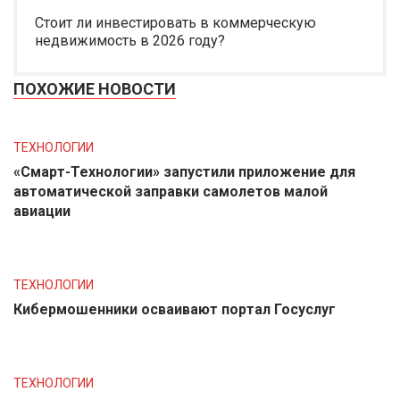
Стоит ли инвестировать в коммерческую
недвижимость в 2026 году?
ПОХОЖИЕ НОВОСТИ
ТЕХНОЛОГИИ
«Смарт-Технологии» запустили приложение для
автоматической заправки самолетов малой
авиации
ТЕХНОЛОГИИ
Кибермошенники осваивают портал Госуслуг
ТЕХНОЛОГИИ