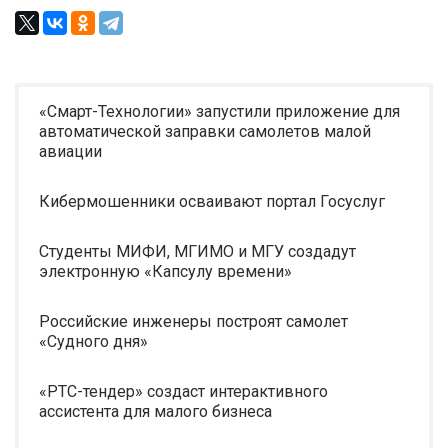
«Смарт-Технологии» запустили приложение для
автоматической заправки самолетов малой
авиации
Кибермошенники осваивают портал Госуслуг
Студенты МИФИ, МГИМО и МГУ создадут
электронную «Капсулу времени»
Российские инженеры построят самолет
«Судного дня»
«РТС-тендер» создаст интерактивного
ассистента для малого бизнеса