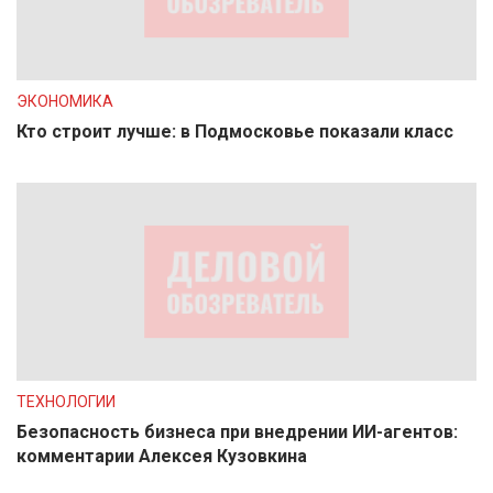
ЭКОНОМИКА
Кто строит лучше: в Подмосковье показали класс
ТЕХНОЛОГИИ
Безопасность бизнеса при внедрении ИИ-агентов:
комментарии Алексея Кузовкина