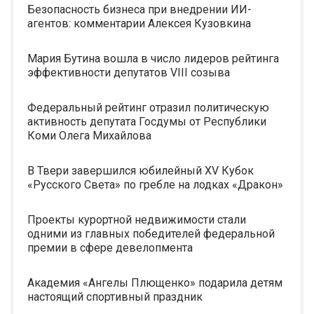
Безопасность бизнеса при внедрении ИИ-
агентов: комментарии Алексея Кузовкина
Мария Бутина вошла в число лидеров рейтинга
эффективности депутатов VIII созыва
Федеральный рейтинг отразил политическую
активность депутата Госдумы от Республики
Коми Олега Михайлова
В Твери завершился юбилейный XV Кубок
«Русского Света» по гребле на лодках «Дракон»
Проекты курортной недвижимости стали
одними из главных победителей федеральной
премии в сфере девелопмента
Академия «Ангелы Плющенко» подарила детям
настоящий спортивный праздник