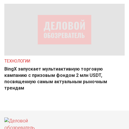
ТЕХНОЛОГИИ
BingX запускает мультиактивную торговую
кампанию с призовым фондом 2 млн USDT,
посвященную самым актуальным рыночным
трендам