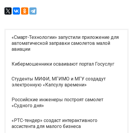
«Смарт-Технологии» запустили приложение для
автоматической заправки самолетов малой
авиации
Кибермошенники осваивают портал Госуслуг
Студенты МИФИ, МГИМО и МГУ создадут
электронную «Капсулу времени»
Российские инженеры построят самолет
«Судного дня»
«РТС-тендер» создаст интерактивного
ассистента для малого бизнеса