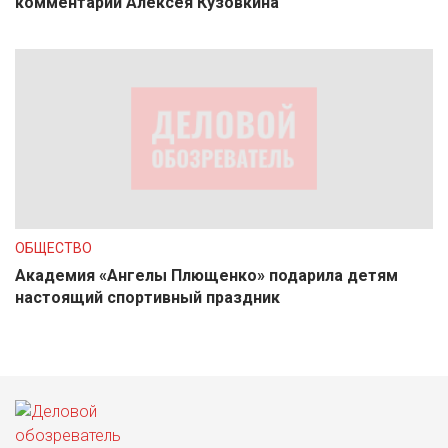
комментарии Алексея Кузовкина
ОБЩЕСТВО
Академия «Ангелы Плющенко» подарила детям
настоящий спортивный праздник