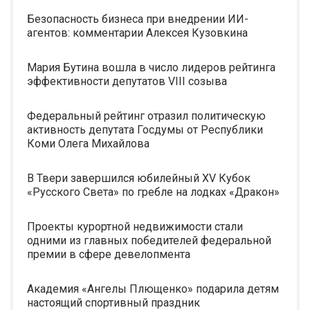
Безопасность бизнеса при внедрении ИИ-
агентов: комментарии Алексея Кузовкина
Мария Бутина вошла в число лидеров рейтинга
эффективности депутатов VIII созыва
Федеральный рейтинг отразил политическую
активность депутата Госдумы от Республики
Коми Олега Михайлова
В Твери завершился юбилейный XV Кубок
«Русского Света» по гребле на лодках «Дракон»
Проекты курортной недвижимости стали
одними из главных победителей федеральной
премии в сфере девелопмента
Академия «Ангелы Плющенко» подарила детям
настоящий спортивный праздник