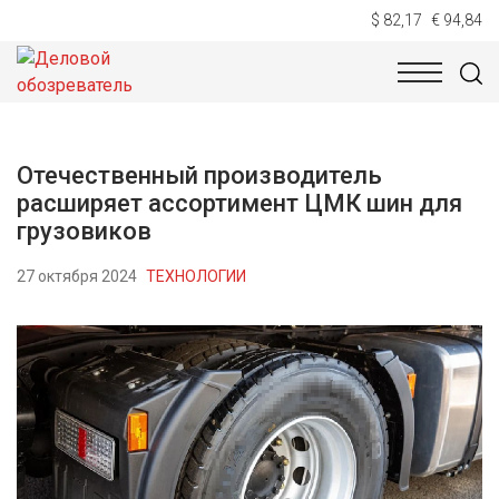
$ 82,17
€ 94,84
НОВОСТИ
ТЕХНОЛОГИИ
ЭКОНОМИКА
ОБЩЕСТВ
Отечественный производитель
расширяет ассортимент ЦМК шин для
грузовиков
27 октября 2024
ТЕХНОЛОГИИ