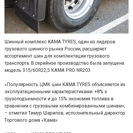
Шинный комплекс KAMA TYRES, один из лидеров
грузового шинного рынка России, расширяет
ассортимент шин для комплектации грузового
транспорта. В серийное производство была запущена
модель 315/60R22,5 КАМА PRO NR203.
«Популярность ЦМК шин KAMA TYRES объясняется их
эксплуатационными характеристиками: +8% к
грузоподъемности и до 15% экономия топлива в
сравнении с грузовыми комбинированными шинам»,
– отметил Тимур Шарипов, исполнительный директор
Торгового дома «Кама».