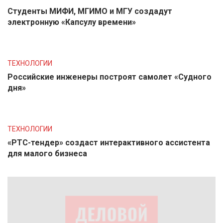
Студенты МИФИ, МГИМО и МГУ создадут
электронную «Капсулу времени»
ТЕХНОЛОГИИ
Российские инженеры построят самолет «Судного
дня»
ТЕХНОЛОГИИ
«РТС-тендер» создаст интерактивного ассистента
для малого бизнеса