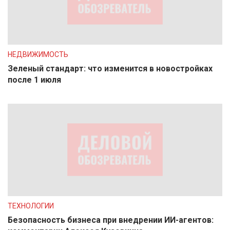
НЕДВИЖИМОСТЬ
Зеленый стандарт: что изменится в новостройках
после 1 июля
ТЕХНОЛОГИИ
Безопасность бизнеса при внедрении ИИ-агентов: