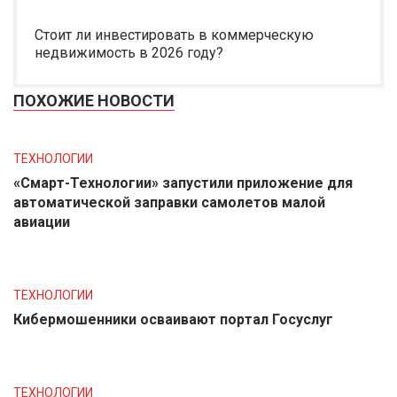
Стоит ли инвестировать в коммерческую
недвижимость в 2026 году?
ПОХОЖИЕ НОВОСТИ
ТЕХНОЛОГИИ
«Смарт-Технологии» запустили приложение для
автоматической заправки самолетов малой
авиации
ТЕХНОЛОГИИ
Кибермошенники осваивают портал Госуслуг
ТЕХНОЛОГИИ