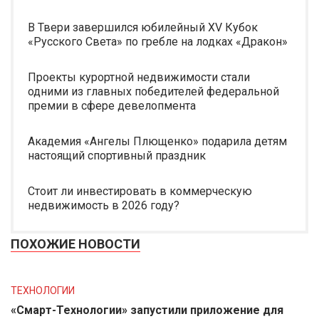
В Твери завершился юбилейный XV Кубок
«Русского Света» по гребле на лодках «Дракон»
Проекты курортной недвижимости стали
одними из главных победителей федеральной
премии в сфере девелопмента
Академия «Ангелы Плющенко» подарила детям
настоящий спортивный праздник
Стоит ли инвестировать в коммерческую
недвижимость в 2026 году?
ПОХОЖИЕ НОВОСТИ
ТЕХНОЛОГИИ
«Смарт-Технологии» запустили приложение для