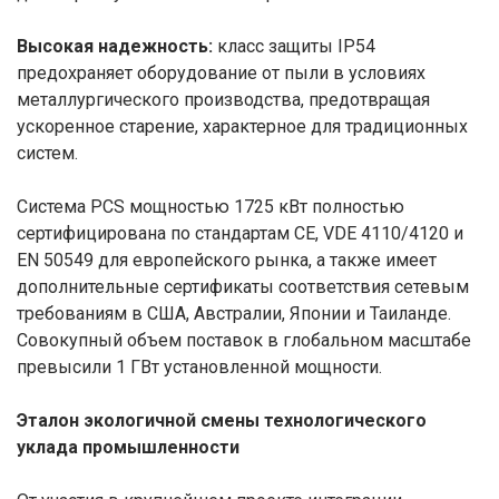
Высокая надежность:
класс защиты IP54
предохраняет оборудование от пыли в условиях
металлургического производства, предотвращая
ускоренное старение, характерное для традиционных
систем.
Система PCS мощностью 1725 кВт полностью
сертифицирована по стандартам CE, VDE 4110/4120 и
EN 50549 для европейского рынка, а также имеет
дополнительные сертификаты соответствия сетевым
требованиям в США, Австралии, Японии и Таиланде.
Совокупный объем поставок в глобальном масштабе
превысили 1 ГВт установленной мощности.
Эталон экологичной смены технологического
уклада промышленности