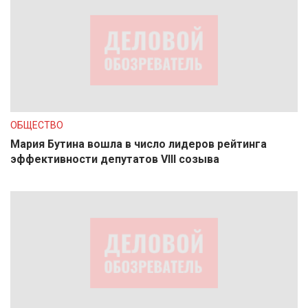
ОБЩЕСТВО
Мария Бутина вошла в число лидеров рейтинга
эффективности депутатов VIII созыва