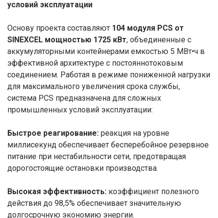
условий эксплуатации
Основу проекта составляют
104 модуля PCS от
SINEXCEL мощностью 1725 кВт
, объединенные с
аккумуляторными контейнерами емкостью 5 МВт•ч в
эффективной архитектуре с постояннотоковым
соединением. Работая в режиме пониженной нагрузки
для максимального увеличения срока службы,
система PCS предназначена для сложных
промышленных условий эксплуатации:
Быстрое реагирование:
реакция на уровне
миллисекунд обеспечивает бесперебойное резервное
питание при нестабильности сети, предотвращая
дорогостоящие остановки производства.
Высокая эффективность:
коэффициент полезного
действия до 98,5% обеспечивает значительную
долгосрочную экономию энергии.