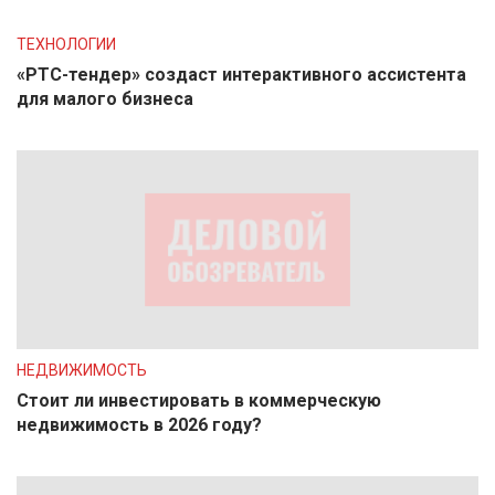
ТЕХНОЛОГИИ
«РТС-тендер» создаст интерактивного ассистента
для малого бизнеса
НЕДВИЖИМОСТЬ
Стоит ли инвестировать в коммерческую
недвижимость в 2026 году?