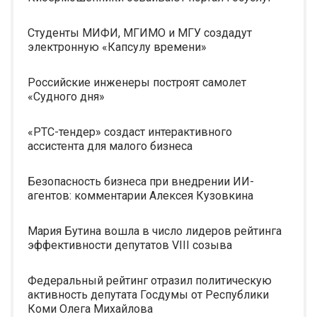
Студенты МИФИ, МГИМО и МГУ создадут
электронную «Капсулу времени»
Российские инженеры построят самолет
«Судного дня»
«РТС-тендер» создаст интерактивного
ассистента для малого бизнеса
Безопасность бизнеса при внедрении ИИ-
агентов: комментарии Алексея Кузовкина
Мария Бутина вошла в число лидеров рейтинга
эффективности депутатов VIII созыва
Федеральный рейтинг отразил политическую
активность депутата Госдумы от Республики
Коми Олега Михайлова