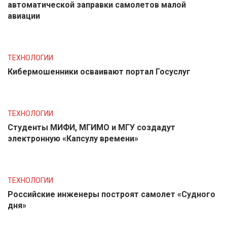
автоматической заправки самолетов малой
авиации
ТЕХНОЛОГИИ
Кибермошенники осваивают портал Госуслуг
ТЕХНОЛОГИИ
Студенты МИФИ, МГИМО и МГУ создадут
электронную «Капсулу времени»
ТЕХНОЛОГИИ
Российские инженеры построят самолет «Судного
дня»