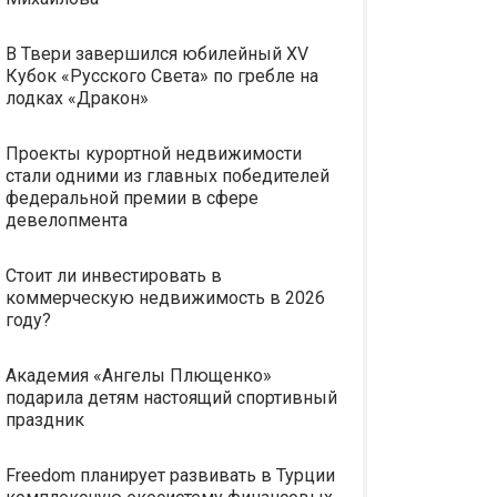
В Твери завершился юбилейный XV
Кубок «Русского Света» по гребле на
лодках «Дракон»
Проекты курортной недвижимости
стали одними из главных победителей
федеральной премии в сфере
девелопмента
Стоит ли инвестировать в
коммерческую недвижимость в 2026
году?
Академия «Ангелы Плющенко»
подарила детям настоящий спортивный
праздник
Freedom планирует развивать в Турции