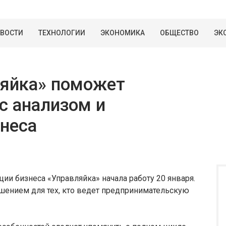
ВОСТИ
ТЕХНОЛОГИИ
ЭКОНОМИКА
ОБЩЕСТВО
ЭК
яйка» поможет
с анализом и
неса
ии бизнеса «Управляйка» начала работу 20 января.
шением для тех, кто ведет предпринимательскую