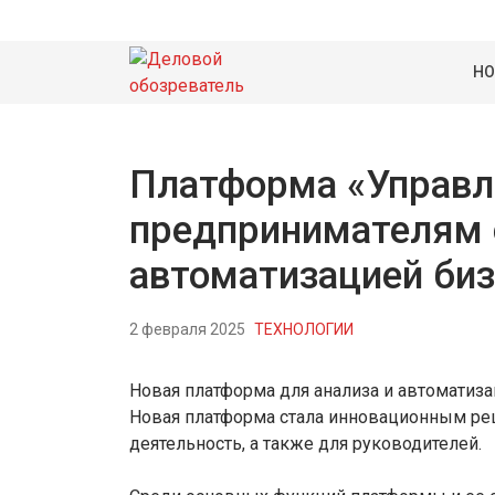
НО
Платформа «Управл
предпринимателям 
автоматизацией биз
2 февраля 2025
ТЕХНОЛОГИИ
Новая платформа для анализа и автоматизац
Новая платформа стала инновационным ре
деятельность, а также для руководителей.