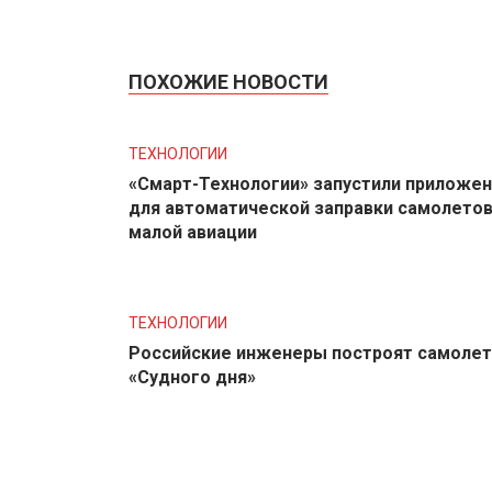
ПОХОЖИЕ НОВОСТИ
ТЕХНОЛОГИИ
«Смарт-Технологии» запустили приложе
для автоматической заправки самолето
малой авиации
ТЕХНОЛОГИИ
Российские инженеры построят самолет
«Судного дня»