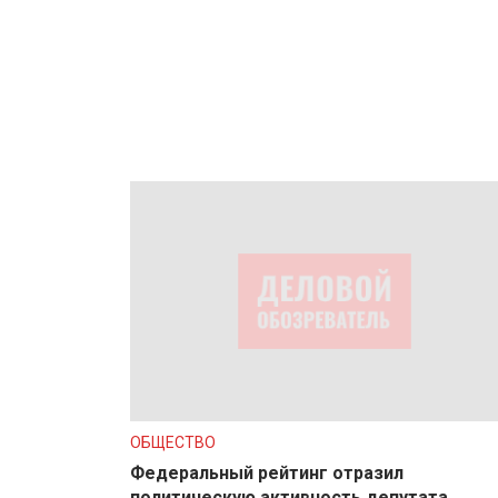
ОБЩЕСТВО
Федеральный рейтинг отразил
политическую активность депутата