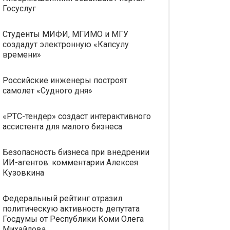
Госуслуг
Студенты МИФИ, МГИМО и МГУ
создадут электронную «Капсулу
времени»
Российские инженеры построят
самолет «Судного дня»
«РТС-тендер» создаст интерактивного
ассистента для малого бизнеса
Безопасность бизнеса при внедрении
ИИ-агентов: комментарии Алексея
Кузовкина
Федеральный рейтинг отразил
политическую активность депутата
Госдумы от Республики Коми Олега
Михайлова