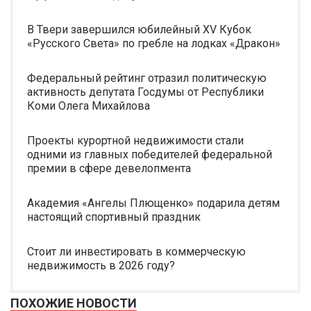
В Твери завершился юбилейный XV Кубок
«Русского Света» по гребле на лодках «Дракон»
Федеральный рейтинг отразил политическую
активность депутата Госдумы от Республики
Коми Олега Михайлова
Проекты курортной недвижимости стали
одними из главных победителей федеральной
премии в сфере девелопмента
Академия «Ангелы Плющенко» подарила детям
настоящий спортивный праздник
Стоит ли инвестировать в коммерческую
недвижимость в 2026 году?
ПОХОЖИЕ НОВОСТИ