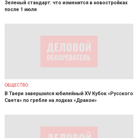
Зеленый стандарт: что изменится в новостройках
после 1 июля
ОБЩЕСТВО
В Твери завершился юбилейный XV Кубок «Русского
Света» по гребле на лодках «Дракон»