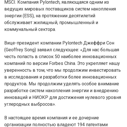
MSCI. Компания Pylontech, являющаяся одним из
ведущих мировых поставщиков систем накопления
энергии (ESS), на протяжении десятилетий
обслуживает жилищный, промышленный и
коммунальный сектора.
Вице-президент компании Pylontech Джеффри Сон
(Geoffrey Song) заявил следующее: «Для нас большая
честь попасть в список 50 наиболее инновационных
компаний по версии Forbes China. Это укрепляет нашу
уверенность в том, что мы продолжим инвестировать
в исследования и разработки более инновационных
продуктов. Мы продолжим уделять особое внимание
разработке систем накопления энергии и внедрению
инноваций и НИОКР для достижения нулевого уровня
углеродных выбросов».
В настоящее время компания и ее дочерние
организации полностью владеют 194 патентами