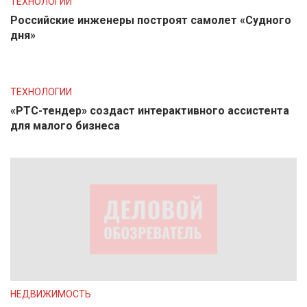
ТЕХНОЛОГИИ
Российские инженеры построят самолет «Судного
дня»
ТЕХНОЛОГИИ
«РТС-тендер» создаст интерактивного ассистента
для малого бизнеса
НЕДВИЖИМОСТЬ