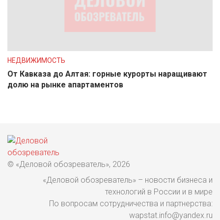
НЕДВИЖИМОСТЬ
От Кавказа до Алтая: горные курорты наращивают
долю на рынке апартаментов
© «Деловой обозреватель», 2026
«Деловой обозреватель» – новости бизнеса и
технологий в России и в мире
По вопросам сотрудничества и партнерства:
wapstat.info@yandex.ru