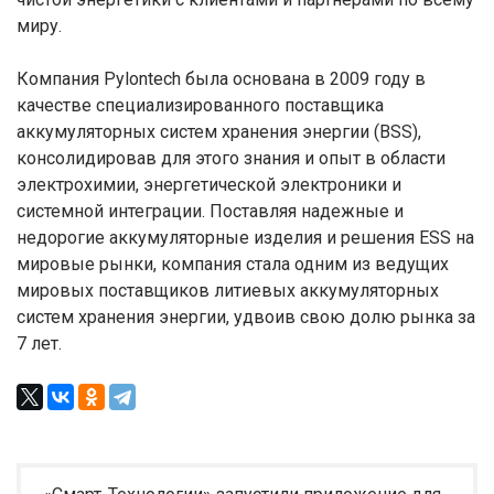
миру.
Компания Pylontech была основана в 2009 году в
качестве специализированного поставщика
аккумуляторных систем хранения энергии (BSS),
консолидировав для этого знания и опыт в области
электрохимии, энергетической электроники и
системной интеграции. Поставляя надежные и
недорогие аккумуляторные изделия и решения ESS на
мировые рынки, компания стала одним из ведущих
мировых поставщиков литиевых аккумуляторных
систем хранения энергии, удвоив свою долю рынка за
7 лет.