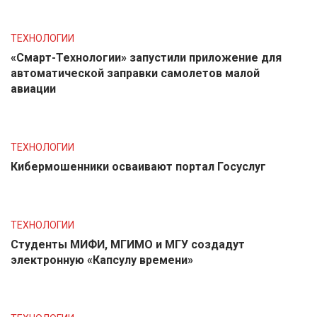
ТЕХНОЛОГИИ
«Смарт-Технологии» запустили приложение для
автоматической заправки самолетов малой
авиации
ТЕХНОЛОГИИ
Кибермошенники осваивают портал Госуслуг
ТЕХНОЛОГИИ
Студенты МИФИ, МГИМО и МГУ создадут
электронную «Капсулу времени»