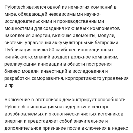
Pylontech является одной из немногих компаний в
мире, обладающей независимыми научно-
исследовательскими и производственными
мощностями для создания ключевых компонентов
накопления энергии, включая элементы, модули,
системы управления аккумуляторными батареями.
Публикация списка 50 наиболее инновационных
китайских компаний воздает должное компаниям,
реализующим инновации в области построения
бизнес-модели, инвестиций в исследования и
разработки, саморазвития, корпоративного управления
и пр.
Включение в этот список демонстрирует способность
Pylontech к инновациям и лидерству в секторе
возобновляемых и экологически чистых источников
энергии и представляет собой значительное и
дополнительное признание после включения в индекс