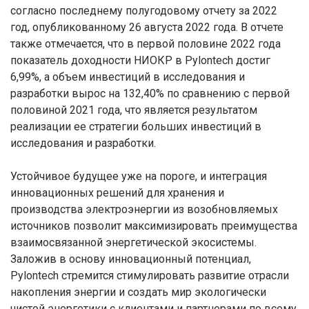
согласно последнему полугодовому отчету за 2022
год, опубликованному 26 августа 2022 года. В отчете
также отмечается, что в первой половине 2022 года
показатель доходности НИОКР в Pylontech достиг
6,99%, а объем инвестиций в исследования и
разработки вырос на 132,40% по сравнению с первой
половиной 2021 года, что является результатом
реализации ее стратегии больших инвестиций в
исследования и разработки.
Устойчивое будущее уже на пороге, и интеграция
инновационных решений для хранения и
производства электроэнергии из возобновляемых
источников позволит максимизировать преимущества
взаимосвязанной энергетической экосистемы.
Заложив в основу инновационный потенциал,
Pylontech стремится стимулировать развитие отрасли
накопления энергии и создать мир экологически
чистой энергетики с клиентами и партнерами по всему