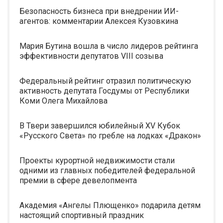
Безопасность бизнеса при внедрении ИИ-
агентов: комментарии Алексея Кузовкина
Мария Бутина вошла в число лидеров рейтинга
эффективности депутатов VIII созыва
Федеральный рейтинг отразил политическую
активность депутата Госдумы от Республики
Коми Олега Михайлова
В Твери завершился юбилейный XV Кубок
«Русского Света» по гребле на лодках «Дракон»
Проекты курортной недвижимости стали
одними из главных победителей федеральной
премии в сфере девелопмента
Академия «Ангелы Плющенко» подарила детям
настоящий спортивный праздник