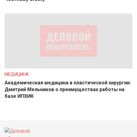
МЕДИЦИНА
Академическая медицина в пластической хирургии:
Дмитрий Мельников о преимуществах работы на
базе ИПХИК