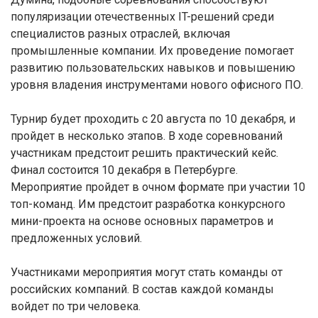
популяризации отечественных IT-решений среди
специалистов разных отраслей, включая
промышленные компании. Их проведение помогает
развитию пользовательских навыков и повышению
уровня владения инструментами нового офисного ПО.
Турнир будет проходить с 20 августа по 10 декабря, и
пройдет в несколько этапов. В ходе соревнований
участникам предстоит решить практический кейс.
Финал состоится 10 декабря в Петербурге.
Мероприятие пройдет в очном формате при участии 10
топ-команд. Им предстоит разработка конкурсного
мини-проекта на основе основных параметров и
предложенных условий.
Участниками мероприятия могут стать команды от
российских компаний. В состав каждой команды
войдет по три человека.