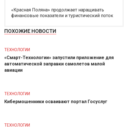
«Красная Поляна» продолжает наращивать
финансовые показатели и туристический поток
ПОХОЖИЕ НОВОСТИ
ТЕХНОЛОГИИ
«Смарт-Технологии» запустили приложение для
автоматической заправки самолетов малой
авиации
ТЕХНОЛОГИИ
Кибермошенники осваивают портал Госуслуг
ТЕХНОЛОГИИ