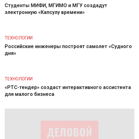
Студенты МИФИ, МГИМО и МГУ создадут
электронную «Капсулу времени»
ТЕХНОЛОГИИ
Российские инженеры построят самолет «Судного
дня»
ТЕХНОЛОГИИ
«РТС-тендер» создаст интерактивного ассистента
для малого бизнеса