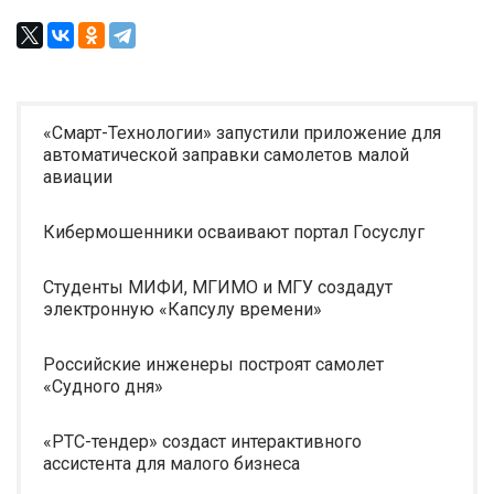
«Смарт-Технологии» запустили приложение для
автоматической заправки самолетов малой
авиации
Кибермошенники осваивают портал Госуслуг
Студенты МИФИ, МГИМО и МГУ создадут
электронную «Капсулу времени»
Российские инженеры построят самолет
«Судного дня»
«РТС-тендер» создаст интерактивного
ассистента для малого бизнеса