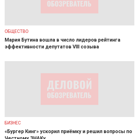
ОБЩЕСТВО
Мария Бутина вошла в число лидеров рейтинга
эффективности депутатов VIII созыва
БИЗНЕС
«Бургер Кинг» ускорил приёмку и решил вопросы по
Честному ЗНАКу