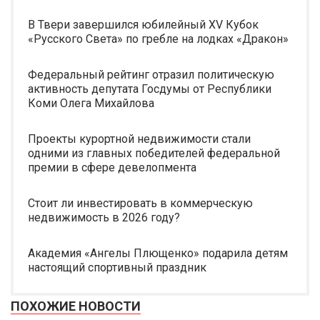
В Твери завершился юбилейный XV Кубок
«Русского Света» по гребле на лодках «Дракон»
Федеральный рейтинг отразил политическую
активность депутата Госдумы от Республики
Коми Олега Михайлова
Проекты курортной недвижимости стали
одними из главных победителей федеральной
премии в сфере девелопмента
Стоит ли инвестировать в коммерческую
недвижимость в 2026 году?
Академия «Ангелы Плющенко» подарила детям
настоящий спортивный праздник
ПОХОЖИЕ НОВОСТИ