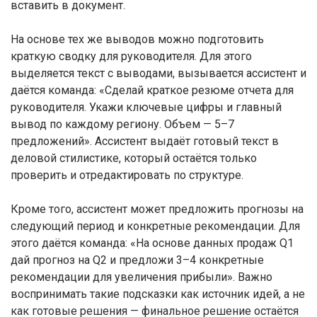
вставить в документ.
На основе тех же выводов можно подготовить
краткую сводку для руководителя. Для этого
выделяется текст с выводами, вызывается ассистент и
даётся команда: «Сделай краткое резюме отчета для
руководителя. Укажи ключевые цифры и главный
вывод по каждому региону. Объем — 5–7
предложений». Ассистент выдаёт готовый текст в
деловой стилистике, который остаётся только
проверить и отредактировать по структуре.
Кроме того, ассистент может предложить прогнозы на
следующий период и конкретные рекомендации. Для
этого даётся команда: «На основе данных продаж Q1
дай прогноз на Q2 и предложи 3–4 конкретные
рекомендации для увеличения прибыли». Важно
воспринимать такие подсказки как источник идей, а не
как готовые решения — финальное решение остаётся