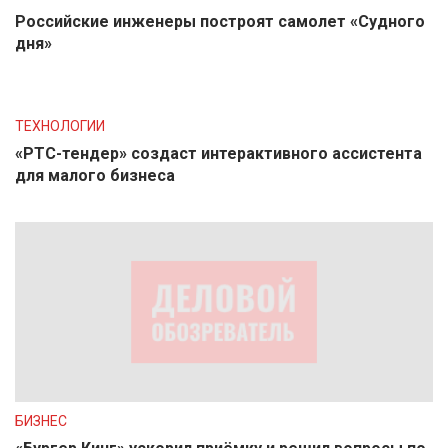
Российские инженеры построят самолет «Судного
дня»
ТЕХНОЛОГИИ
«РТС-тендер» создаст интерактивного ассистента
для малого бизнеса
БИЗНЕС