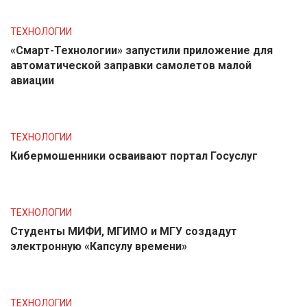
ТЕХНОЛОГИИ
«Смарт-Технологии» запустили приложение для
автоматической заправки самолетов малой
авиации
ТЕХНОЛОГИИ
Кибермошенники осваивают портал Госуслуг
ТЕХНОЛОГИИ
Студенты МИФИ, МГИМО и МГУ создадут
электронную «Капсулу времени»
ТЕХНОЛОГИИ