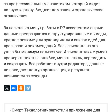
за профессиональным аналитиком, который видит
полную картину, бюджет компании и стратегические
ограничения.
За несколько минут работы с Р7 ассистентом сырые
данные превращаются в структурированные выводы,
краткое резюме для руководителя и список идей для
прогнозов и рекомендаций. Без ассистента на это
ушло бы минимум полчаса-час. Ассистент также умеет
проверять текст на ошибки, менять стиль, переводить
и сокращать. Всё работает внутри редактора, данные
не покидают контур организации, а результат
появляется за секунды.
«Смарт-Технологии» запустили приложение для