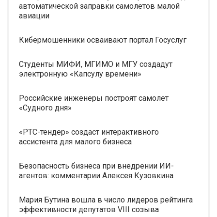
автоматической заправки самолетов малой
авиации
Кибермошенники осваивают портал Госуслуг
Студенты МИФИ, МГИМО и МГУ создадут
электронную «Капсулу времени»
Российские инженеры построят самолет
«Судного дня»
«РТС-тендер» создаст интерактивного
ассистента для малого бизнеса
Безопасность бизнеса при внедрении ИИ-
агентов: комментарии Алексея Кузовкина
Мария Бутина вошла в число лидеров рейтинга
эффективности депутатов VIII созыва