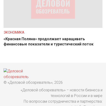
ЭКОНОМИКА
«Красная Поляна» продолжает наращивать
финансовые показатели и туристический поток
© «Деловой обозреватель», 2026
«Деловой обозреватель» – новости бизнеса и
технологий в России и в мире
По вопросам сотрудничества и партнерства: