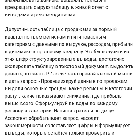
превращать сырую таблицу в живой отчет с
выводами и рекомендациями.
Допустим, есть таблица с продажами за первый
квартал по трём регионам и пяти товарным
категориям с данными по выручке, расходам, прибыли
и динамике к прошлому кварталу. Чтобы получить из
этих цифр структурированные выводы, достаточно
скопировать таблицу в текстовый документ, выделить
данные, вызвать Р7 ассистента правой кнопкой мыши
и дать запрос: «Проанализируй данные по продажам.
Выдели основные тренды: какие регионы и категории
растут, какие показывают снижение, где прибыль
выше всего. Сформулируй выводы по каждому
региону и категории. Напиши кратко и по делу».
Ассистент обрабатывает запрос, находит
закономерности, сопоставляет цифры и формулирует
выводы, которые остаётся только проверить и