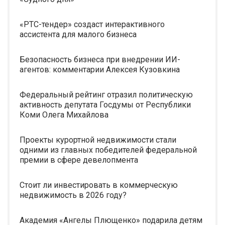
«РТС-тендер» создаст интерактивного
ассистента для малого бизнеса
Безопасность бизнеса при внедрении ИИ-
агентов: комментарии Алексея Кузовкина
Федеральный рейтинг отразил политическую
активность депутата Госдумы от Республики
Коми Олега Михайлова
Проекты курортной недвижимости стали
одними из главных победителей федеральной
премии в сфере девелопмента
Стоит ли инвестировать в коммерческую
недвижимость в 2026 году?
Академия «Ангелы Плющенко» подарила детям