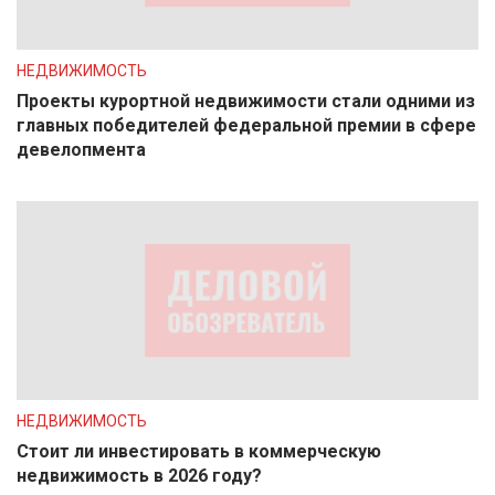
НЕДВИЖИМОСТЬ
Проекты курортной недвижимости стали одними из
главных победителей федеральной премии в сфере
девелопмента
НЕДВИЖИМОСТЬ
Стоит ли инвестировать в коммерческую
недвижимость в 2026 году?