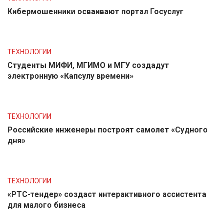
Кибермошенники осваивают портал Госуслуг
ТЕХНОЛОГИИ
Студенты МИФИ, МГИМО и МГУ создадут
электронную «Капсулу времени»
ТЕХНОЛОГИИ
Российские инженеры построят самолет «Судного
дня»
ТЕХНОЛОГИИ
«РТС-тендер» создаст интерактивного ассистента
для малого бизнеса