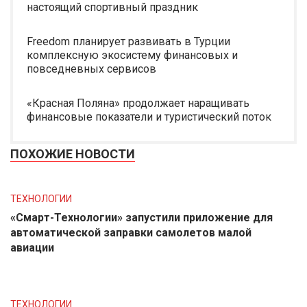
настоящий спортивный праздник
Freedom планирует развивать в Турции
комплексную экосистему финансовых и
повседневных сервисов
«Красная Поляна» продолжает наращивать
финансовые показатели и туристический поток
ПОХОЖИЕ НОВОСТИ
ТЕХНОЛОГИИ
«Смарт-Технологии» запустили приложение для
автоматической заправки самолетов малой
авиации
ТЕХНОЛОГИИ