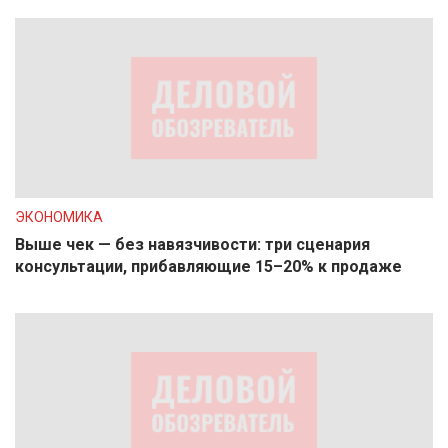
ЭКОНОМИКА
Выше чек — без навязчивости: три сценария
консультации, прибавляющие 15–20% к продаже