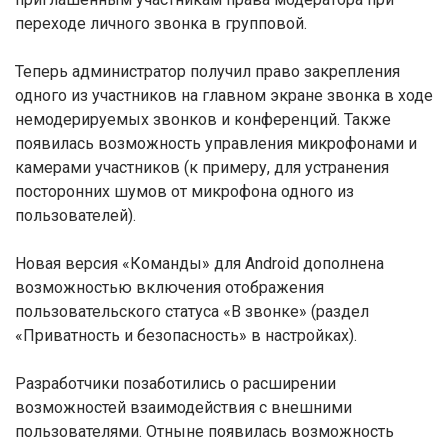
переходе личного звонка в групповой.
Теперь администратор получил право закрепления
одного из участников на главном экране звонка в ходе
немодерируемых звонков и конференций. Также
появилась возможность управления микрофонами и
камерами участников (к примеру, для устранения
посторонних шумов от микрофона одного из
пользователей).
Новая версия «Команды» для Android дополнена
возможностью включения отображения
пользовательского статуса «В звонке» (раздел
«Приватность и безопасность» в настройках).
Разработчики позаботились о расширении
возможностей взаимодействия с внешними
пользователями. Отныне появилась возможность