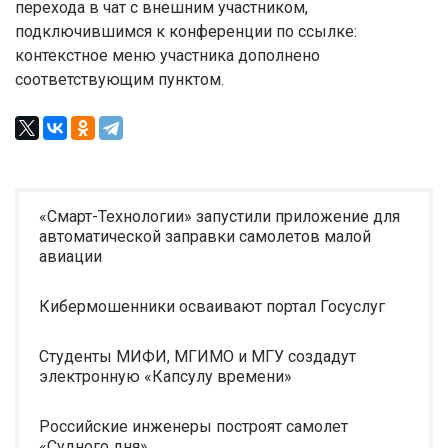
перехода в чат с внешним участником,
подключившимся к конференции по ссылке:
контекстное меню участника дополнено
соответствующим пунктом.
«Смарт-Технологии» запустили приложение для
автоматической заправки самолетов малой
авиации
Кибермошенники осваивают портал Госуслуг
Студенты МИФИ, МГИМО и МГУ создадут
электронную «Капсулу времени»
Российские инженеры построят самолет
«Судного дня»