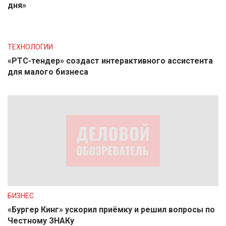
дня»
ТЕХНОЛОГИИ
«РТС-тендер» создаст интерактивного ассистента
для малого бизнеса
БИЗНЕС
«Бургер Кинг» ускорил приёмку и решил вопросы по
Честному ЗНАКу