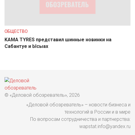
ОБЩЕСТВО
KAMA TYRES представил шинные новинки на
Сабантуе и Ысыах
© «Деловой обозреватель», 2026
«Деловой обозреватель» – новости бизнеса и
технологий в России и в мире
По вопросам сотрудничества и партнерства:
wapstat.info@yandex.ru