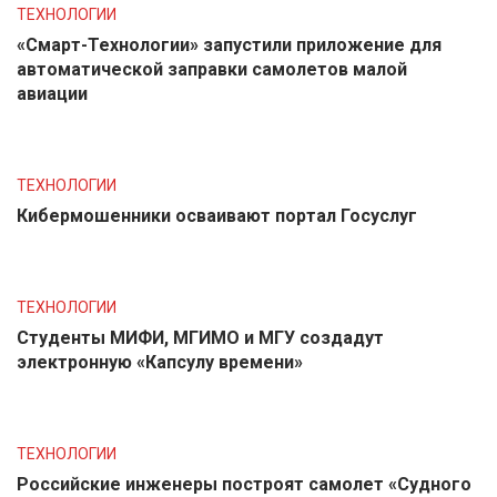
ТЕХНОЛОГИИ
«Смарт-Технологии» запустили приложение для
автоматической заправки самолетов малой
авиации
ТЕХНОЛОГИИ
Кибермошенники осваивают портал Госуслуг
ТЕХНОЛОГИИ
Студенты МИФИ, МГИМО и МГУ создадут
электронную «Капсулу времени»
ТЕХНОЛОГИИ
Российские инженеры построят самолет «Судного