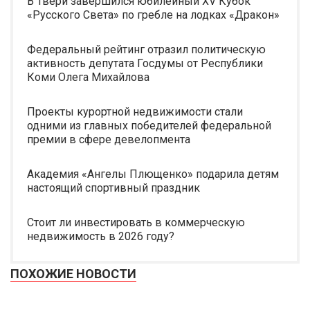
В Твери завершился юбилейный XV Кубок
«Русского Света» по гребле на лодках «Дракон»
Федеральный рейтинг отразил политическую
активность депутата Госдумы от Республики
Коми Олега Михайлова
Проекты курортной недвижимости стали
одними из главных победителей федеральной
премии в сфере девелопмента
Академия «Ангелы Плющенко» подарила детям
настоящий спортивный праздник
Стоит ли инвестировать в коммерческую
недвижимость в 2026 году?
ПОХОЖИЕ НОВОСТИ