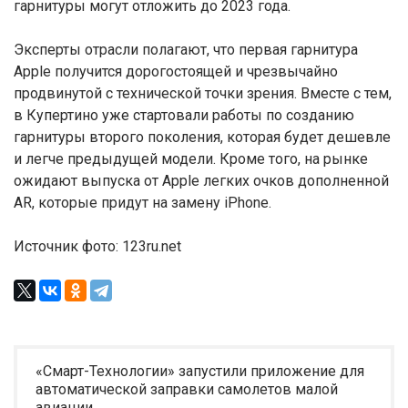
гарнитуры могут отложить до 2023 года.
Эксперты отрасли полагают, что первая гарнитура
Apple получится дорогостоящей и чрезвычайно
продвинутой с технической точки зрения. Вместе с тем,
в Купертино уже стартовали работы по созданию
гарнитуры второго поколения, которая будет дешевле
и легче предыдущей модели. Кроме того, на рынке
ожидают выпуска от Apple легких очков дополненной
AR, которые придут на замену iPhone.
Источник фото: 123ru.net
«Смарт-Технологии» запустили приложение для
автоматической заправки самолетов малой
авиации