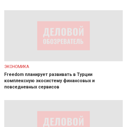
ЭКОНОМИКА
Freedom планирует развивать в Турции
комплексную экосистему финансовых и
повседневных сервисов