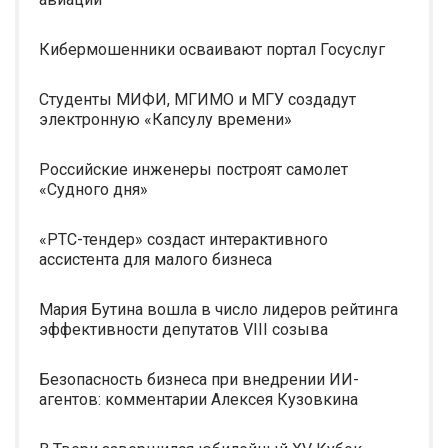
Кибермошенники осваивают портал Госуслуг
Студенты МИФИ, МГИМО и МГУ создадут
электронную «Капсулу времени»
Российские инженеры построят самолет
«Судного дня»
«РТС-тендер» создаст интерактивного
ассистента для малого бизнеса
Мария Бутина вошла в число лидеров рейтинга
эффективности депутатов VIII созыва
Безопасность бизнеса при внедрении ИИ-
агентов: комментарии Алексея Кузовкина