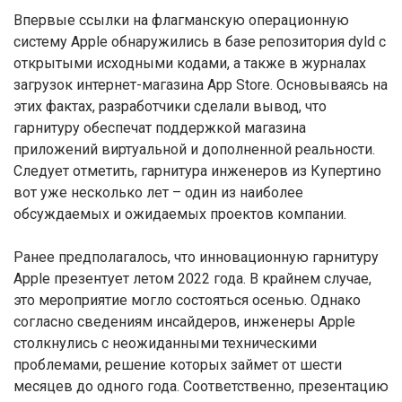
Впервые ссылки на флагманскую операционную
систему Apple обнаружились в базе репозитория dyld с
открытыми исходными кодами, а также в журналах
загрузок интернет-магазина App Store. Основываясь на
этих фактах, разработчики сделали вывод, что
гарнитуру обеспечат поддержкой магазина
приложений виртуальной и дополненной реальности.
Следует отметить, гарнитура инженеров из Купертино
вот уже несколько лет – один из наиболее
обсуждаемых и ожидаемых проектов компании.
Ранее предполагалось, что инновационную гарнитуру
Apple презентует летом 2022 года. В крайнем случае,
это мероприятие могло состояться осенью. Однако
согласно сведениям инсайдеров, инженеры Apple
столкнулись с неожиданными техническими
проблемами, решение которых займет от шести
месяцев до одного года. Соответственно, презентацию