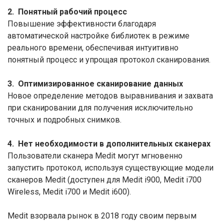
2. Понятный рабочий процесс
Повышение эффективности благодаря
автоматической настройке библиотек в режиме
реального времени, обеспечивая интуитивно
понятный процесс и упрощая протокол сканирования.
3. Оптимизированное сканирование данных
Новое определение методов выравнивания и захвата
при сканировании для получения исключительно
точных и подробных снимков.
4. Нет необходимости в дополнительных сканерах
Пользователи сканера Medit могут мгновенно
запустить протокол, используя существующие модели
сканеров Medit (доступен для Medit i900, Medit i700
Wireless, Medit i700 и Medit i600).
Medit взорвала рынок в 2018 году своим первым