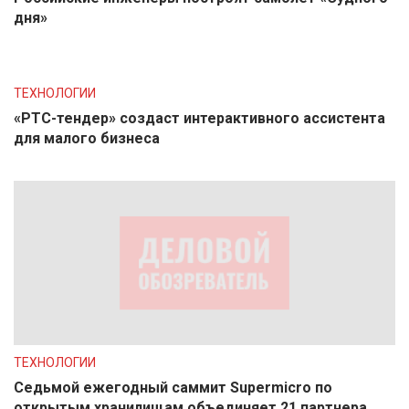
дня»
ТЕХНОЛОГИИ
«РТС-тендер» создаст интерактивного ассистента
для малого бизнеса
ТЕХНОЛОГИИ
Седьмой ежегодный саммит Supermicro по
открытым хранилищам объединяет 21 партнера