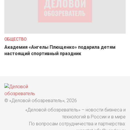
ОБЩЕСТВО
Академия «Ангелы Плющенко» подарила детям
настоящий спортивный праздник
© «Деловой обозреватель», 2026
«Деловой обозреватель» – новости бизнеса и
технологий в России и в мире
По вопросам сотрудничества и партнерства: