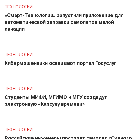
ТЕХНОЛОГИИ
«Смарт-Технологии» запустили приложение для
автоматической заправки самолетов малой
авиации
ТЕХНОЛОГИИ
Кибермошенники осваивают портал Госуслуг
ТЕХНОЛОГИИ
Студенты МИФИ, МГИМО и МГУ создадут
электронную «Капсулу времени»
ТЕХНОЛОГИИ
Российские инженеры построят самолет «Судного