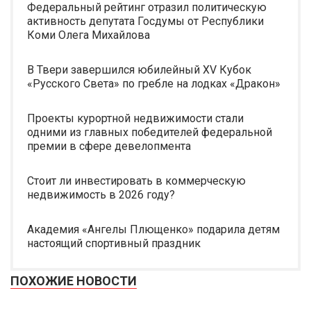
Федеральный рейтинг отразил политическую
активность депутата Госдумы от Республики
Коми Олега Михайлова
В Твери завершился юбилейный XV Кубок
«Русского Света» по гребле на лодках «Дракон»
Проекты курортной недвижимости стали
одними из главных победителей федеральной
премии в сфере девелопмента
Стоит ли инвестировать в коммерческую
недвижимость в 2026 году?
Академия «Ангелы Плющенко» подарила детям
настоящий спортивный праздник
ПОХОЖИЕ НОВОСТИ