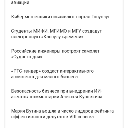
авиации
Кибермошенники осваивают портал Госуслуг
Студенты МИФИ, МГИМО и МГУ создадут
электронную «Капсулу времени»
Российские инженеры построят самолет
«Судного дня»
«РТС-тендер» создаст интерактивного
ассистента для малого бизнеса
Безопасность бизнеса при внедрении ИИ-
агентов: комментарии Алексея Кузовкина
Мария Бутина вошла в число лидеров рейтинга
эффективности депутатов VIII созыва