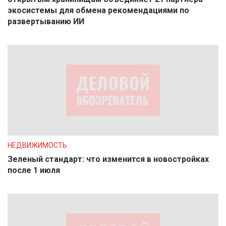
экосистемы для обмена рекомендациями по
развертыванию ИИ
НЕДВИЖИМОСТЬ
Зеленый стандарт: что изменится в новостройках
после 1 июля