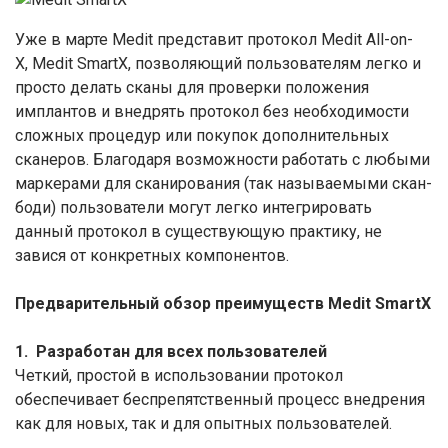
Уже в марте Medit представит протокол Medit All-on-
X, Medit SmartX, позволяющий пользователям легко и
просто делать сканы для проверки положения
имплантов и внедрять протокол без необходимости
сложных процедур или покупок дополнительных
сканеров. Благодаря возможности работать с любыми
маркерами для сканирования (так называемыми скан-
боди) пользователи могут легко интегрировать
данный протокол в существующую практику, не
завися от конкретных компонентов.
Предварительный обзор
преимуществ Medit SmartX
1. Разработан для всех пользователей
Четкий, простой в использовании протокол
обеспечивает беспрепятственный процесс внедрения
как для новых, так и для опытных пользователей.