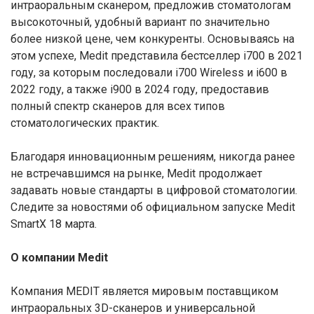
интраоральным сканером, предложив стоматологам
высокоточный, удобный вариант по значительно
более низкой цене, чем конкуренты. Основываясь на
этом успехе, Medit представила бестселлер i700 в 2021
году, за которым последовали i700 Wireless и i600 в
2022 году, а также i900 в 2024 году, предоставив
полный спектр сканеров для всех типов
стоматологических практик.
Благодаря инновационным решениям, никогда ранее
не встречавшимся на рынке, Medit продолжает
задавать новые стандарты в цифровой стоматологии.
Следите за новостями об официальном запуске Medit
SmartX 18 марта.
О компании Medit
Компания MEDIT является мировым поставщиком
интраоральных 3D-сканеров и универсальной