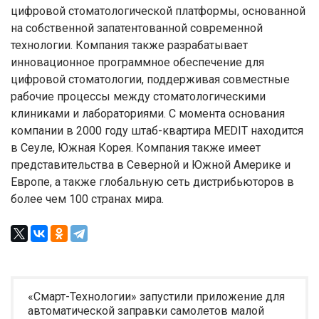
цифровой стоматологической платформы, основанной
на собственной запатентованной современной
технологии. Компания также разрабатывает
инновационное программное обеспечение для
цифровой стоматологии, поддерживая совместные
рабочие процессы между стоматологическими
клиниками и лабораториями. С момента основания
компании в 2000 году штаб-квартира MEDIT находится
в Сеуле, Южная Корея. Компания также имеет
представительства в Северной и Южной Америке и
Европе, а также глобальную сеть дистрибьюторов в
более чем 100 странах мира.
«Смарт-Технологии» запустили приложение для
автоматической заправки самолетов малой