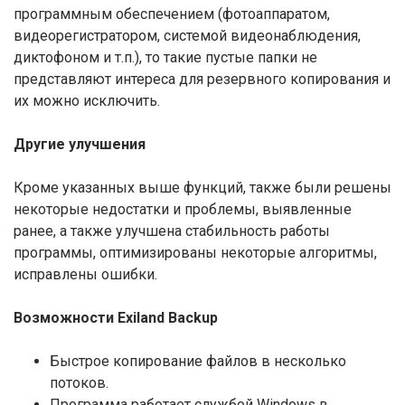
программным обеспечением (фотоаппаратом,
видеорегистратором, системой видеонаблюдения,
диктофоном и т.п.), то такие пустые папки не
представляют интереса для резервного копирования и
их можно исключить.
Другие улучшения
Кроме указанных выше функций, также были решены
некоторые недостатки и проблемы, выявленные
ранее, а также улучшена стабильность работы
программы, оптимизированы некоторые алгоритмы,
исправлены ошибки.
Возможности Exiland Backup
Быстрое копирование файлов в несколько
потоков.
Программа работает службой Windows в