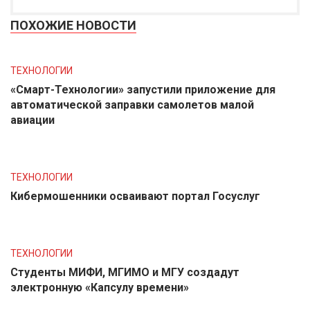
ПОХОЖИЕ НОВОСТИ
ТЕХНОЛОГИИ
«Смарт-Технологии» запустили приложение для
автоматической заправки самолетов малой
авиации
ТЕХНОЛОГИИ
Кибермошенники осваивают портал Госуслуг
ТЕХНОЛОГИИ
Студенты МИФИ, МГИМО и МГУ создадут
электронную «Капсулу времени»