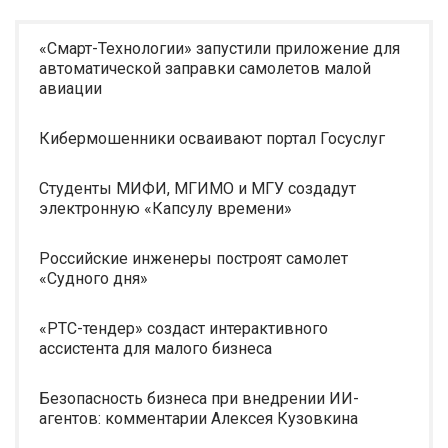
«Смарт-Технологии» запустили приложение для
автоматической заправки самолетов малой
авиации
Кибермошенники осваивают портал Госуслуг
Студенты МИФИ, МГИМО и МГУ создадут
электронную «Капсулу времени»
Российские инженеры построят самолет
«Судного дня»
«РТС-тендер» создаст интерактивного
ассистента для малого бизнеса
Безопасность бизнеса при внедрении ИИ-
агентов: комментарии Алексея Кузовкина