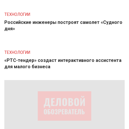
ТЕХНОЛОГИИ
Российские инженеры построят самолет «Судного
дня»
ТЕХНОЛОГИИ
«РТС-тендер» создаст интерактивного ассистента
для малого бизнеса