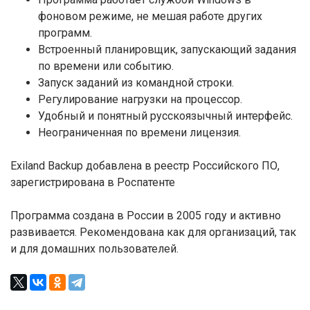
фоновом режиме, не мешая работе других
программ.
Встроенный планировщик, запускающий задания
по времени или событию.
Запуск заданий из командной строки.
Регулирование нагрузки на процессор.
Удобный и понятный русскоязычный интерфейс.
Неограниченная по времени лицензия.
Exiland Backup добавлена в реестр Российского ПО,
зарегистрирована в Роспатенте
Программа создана в России в 2005 году и активно
развивается. Рекомендована как для организаций, так
и для домашних пользователей.