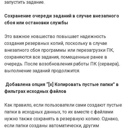
запустить задание.
Сохранение очереди заданий в случае внезапного
сбоя или остановки службы
Это важное новшество повышает надежность
создания резервных копий, поскольку в случае
внезапного сбоя программы или перезагрузки ПК,
сохраняются все задания, помещенные ранее в
очередь. После возобновления работы ПК (сервера),
выполнение заданий продолжится.
Добавлена опция “[x] Копировать пустые папки” в
фильтрах исходных файлов
Как правило, если пользователи сами создают пустые
папки в исходных данных, то их вместе с файлами
нужно также сохранять в резервную копию. Однако,
если папки созданы автоматически, другим