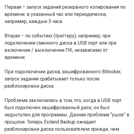
Первая – запуск заданий резервного копирования по
времени: в указанный час или периодически,
например, каждые 3 часа.
Вторая – по событию (триггеру), например, при
подключении сменного диска в USB порт или при
включении / выключении ПК, независимо от
времени.
При подключении диска, зашифрованного Bitlocker,
запуск задания срабатывает только после
разблокировки диска
Проблема заключалась в том, что, когда в USB порт
был подключен зашифрованный диск, он был
недоступен для программы. Данная проблема “ушла” в
прошлое. Теперь Exiland Backup ожидает
разблокировки диска пользователем прежде, чем