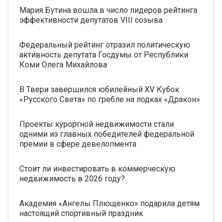
Мария Бутина вошла в число лидеров рейтинга
эффективности депутатов VIII созыва
Федеральный рейтинг отразил политическую
активность депутата Госдумы от Республики
Коми Олега Михайлова
В Твери завершился юбилейный XV Кубок
«Русского Света» по гребле на лодках «Дракон»
Проекты курортной недвижимости стали
одними из главных победителей федеральной
премии в сфере девелопмента
Стоит ли инвестировать в коммерческую
недвижимость в 2026 году?
Академия «Ангелы Плющенко» подарила детям
настоящий спортивный праздник