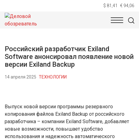
$ 81,41
€ 94,06
НОВОСТИ
ТЕХНОЛОГИИ
ЭКОНОМИКА
ОБЩЕСТВ
Российский разработчик Exiland
Software анонсировал появление новой
версии Exiland Backup
14 апреля 2025
ТЕХНОЛОГИИ
Выпуск новой версии программы резервного
копирования файлов Exiland Backup от российского
разработчика – компании Exiland Software, добавляет
новые возможности, повышает удобство
использования и надежность автоматического