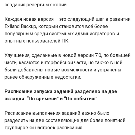
создания резервных копий.
Каждая новая версия – это следующий шаг в развитии
Exiland Backup, который становится всё более
популярным среди системных администраторов и
опытных пользователей ПК.
Улучшения, сделанные в новой версии 7.0, по большей
части, касаются интерфейсной части, но также в ней
были добавлены новые возможности и устранены
ранее обнаруженные недостатки:
Расписание запуска заданий разделено на две
вкладки: “По времени” и “По событию”
Расписание выполнения заданий важно было
разделить на две составляющие для более понятной
группировки настроек расписания.