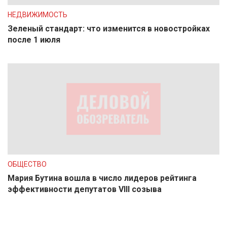
НЕДВИЖИМОСТЬ
Зеленый стандарт: что изменится в новостройках
после 1 июля
ОБЩЕСТВО
Мария Бутина вошла в число лидеров рейтинга
эффективности депутатов VIII созыва