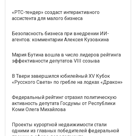
«РТС-тендер» создаст интерактивного
ассистента для малого бизнеса
Безопасность бизнеса при внедрении ИИ-
агентов: комментарии Алексея Кузовкина
Мария Бутина вошла в число лидеров рейтинга
эффективности депутатов VIII созыва
В Твери завершился юбилейный XV Кубок
«Русского Света» по гребле на лодках «Дракон»
Федеральный рейтинг отразил политическую
активность депутата Госдумы от Республики
Коми Олега Михайлова
Проекты курортной недвижимости стали
одними из главных победителей федеральной