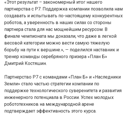
«Этот результат – закономерный итог нашего
партнерства с Р7. Поддержка компании позволила нам
создавать и испытывать по-настоящему конкурентных
роботов, а уверенность в наших силах со стороны
партнера стала для нас мощнейшим ресурсом. В
финале чемпионата мы доказали, что даже в легкой
весовой категории можно вести самую тяжелую
борьбу на пути к вершине.», — поделился наставник и
тренер команды серебряного призера «План Б»
Дмитрий Костяшин.
Партнерство Р7 с командами «План Б» и «Наследники
Земли» стало частью стратегии компании по
поддержке технологического суверенитета и развития
инженерного потенциала в России. Успех молодых
робототехников на международной арене
подтверждает эффективность этого курса.