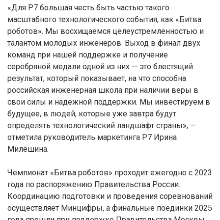
«Для Р7 большая честь быть частью такого
масштабного технологического события, как «Битва
роботов». Мы восхищаемся целеустремленностью и
талантом молодых инженеров. Выход в финал двух
команд при нашей поддержке и получение
серебряной медали одной из них — это блестящий
результат, который показывает, на что способна
российская инженерная школа при наличии веры в
свои силы и надежной поддержки. Мы инвестируем в
будущее, в людей, которые уже завтра будут
определять технологический ландшафт страны», —
отметила руководитель маркетинга Р7 Ирина
Милёшина.
Чемпионат «Битва роботов» проходит ежегодно с 2023
года по распоряжению Правительства России.
Координацию подготовки и проведения соревнований
осуществляет Минцифры, а финальные поединки 2025
года прошли при поддержке Правительства Москвы.