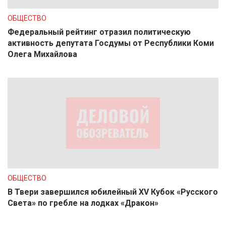
ОБЩЕСТВО
Федеральный рейтинг отразил политическую
активность депутата Госдумы от Республики Коми
Олега Михайлова
ОБЩЕСТВО
В Твери завершился юбилейный XV Кубок «Русского
Света» по гребле на лодках «Дракон»