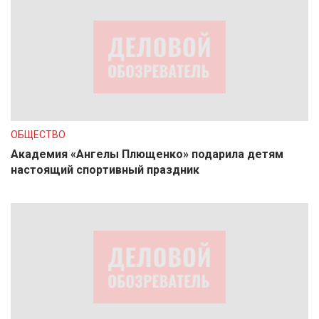
ОБЩЕСТВО
Академия «Ангелы Плющенко» подарила детям
настоящий спортивный праздник