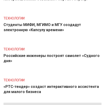
ТЕХНОЛОГИИ
Студенты МИФИ, МГИМО и МГУ создадут
электронную «Капсулу времени»
ТЕХНОЛОГИИ
Российские инженеры построят самолет «Судного
дня»
ТЕХНОЛОГИИ
«РТС-тендер» создаст интерактивного ассистента
для малого бизнеса