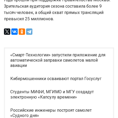
Зрительская аудитория сезона составила более 9
тысяч человек, а общий охват прямых трансляций
превысил 25 миллионов.
«Смарт-Технологии» запустили приложение для
автоматической заправки самолетов малой
авиации
Кибермошенники осваивают портал Госуслуг
Студенты МИФИ, МГИМО и МГУ создадут
электронную «Капсулу времени»
Российские инженеры построят самолет
«Судного дня»