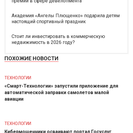
премии в сфере девелопмента
Академия «Ангелы Плющенко» подарила детям
настоящий спортивный праздник
Стоит ли инвестировать в коммерческую
недвижимость в 2026 году?
ПОХОЖИЕ НОВОСТИ
ТЕХНОЛОГИИ
«Смарт-Технологии» запустили приложение для
автоматической заправки самолетов малой
авиации
ТЕХНОЛОГИИ
Кибермошенники осваивают портал Госуслуг