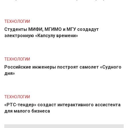
ТЕХНОЛОГИИ
Студенты МИФИ, МГИМО и МГУ создадут
электронную «Капсулу времени»
ТЕХНОЛОГИИ
Российские инженеры построят самолет «Судного
дня»
ТЕХНОЛОГИИ
«РТС-тендер» создаст интерактивного ассистента
для малого бизнеса