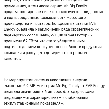
энергии, охватывающий различные сценарии
применения, в том числе серию Mr. Big Family,
продемонстрировав свое технологическое лидерство
и подтвержденные возможности массового
производства и поставок. Во время выставки EVE
Energy объявила о заключении ряда стратегических
партнерских соглашений, общий объем которых
превысил 67 ГВт•ч, что стало убедительным
подтверждением конкурентоспособности продукции
компании и растущего доверия со стороны ее
клиентов.
На мероприятии система накопления энергии
емкостью 6,9 МВт•ч и серия Mr. Big Family от EVE Energy
вызвали значительный интерес благодаря своим
выдающимся характеристикам и стабильным
эксплуатационным показателям.