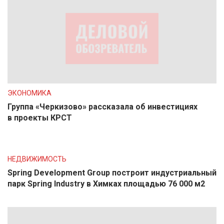
ЭКОНОМИКА
Группа «Черкизово» рассказала об инвестициях
в проекты КРСТ
НЕДВИЖИМОСТЬ
Spring Development Group построит индустриальный
парк Spring Industry в Химках площадью 76 000 м2