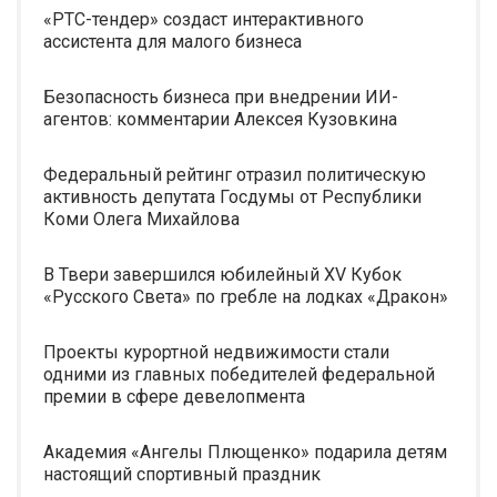
«РТС-тендер» создаст интерактивного
ассистента для малого бизнеса
Безопасность бизнеса при внедрении ИИ-
агентов: комментарии Алексея Кузовкина
Федеральный рейтинг отразил политическую
активность депутата Госдумы от Республики
Коми Олега Михайлова
В Твери завершился юбилейный XV Кубок
«Русского Света» по гребле на лодках «Дракон»
Проекты курортной недвижимости стали
одними из главных победителей федеральной
премии в сфере девелопмента
Академия «Ангелы Плющенко» подарила детям
настоящий спортивный праздник