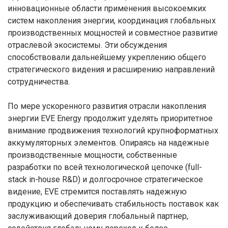
инновационные области применения высокоемких
систем накопления энергии, координация глобальных
производственных мощностей и совместное развитие
отраслевой экосистемы. Эти обсуждения
способствовали дальнейшему укреплению общего
стратегического видения и расширению направлений
сотрудничества.
По мере ускоренного развития отрасли накопления
энергии EVE Energy продолжит уделять приоритетное
внимание продвижения технологий крупноформатных
аккумуляторных элементов. Опираясь на надежные
производственные мощности, собственные
разработки по всей технологической цепочке (full-
stack in-house R&D) и долгосрочное стратегическое
видение, EVE стремится поставлять надежную
продукцию и обеспечивать стабильность поставок как
заслуживающий доверия глобальный партнер,