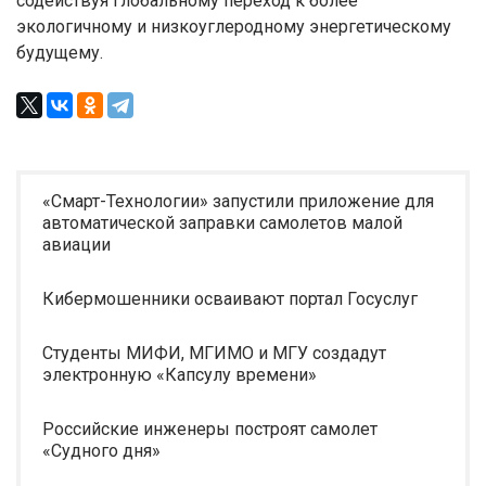
содействуя глобальному переход к более
экологичному и низкоуглеродному энергетическому
будущему.
«Смарт-Технологии» запустили приложение для
автоматической заправки самолетов малой
авиации
Кибермошенники осваивают портал Госуслуг
Студенты МИФИ, МГИМО и МГУ создадут
электронную «Капсулу времени»
Российские инженеры построят самолет
«Судного дня»