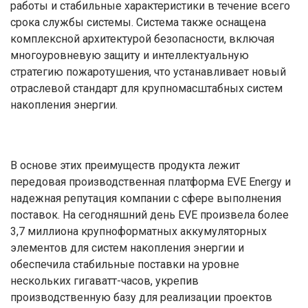
работы и стабильные характеристики в течение всего
срока службы системы. Система также оснащена
комплексной архитектурой безопасности, включая
многоуровневую защиту и интеллектуальную
стратегию пожаротушения, что устанавливает новый
отраслевой стандарт для крупномасштабных систем
накопления энергии.
В основе этих преимуществ продукта лежит
передовая производственная платформа EVE Energy и
надежная репутация компании с сфере выполнения
поставок. На сегодняшний день EVE произвела более
3,7 миллиона крупноформатных аккумуляторных
элементов для систем накопления энергии и
обеспечила стабильные поставки на уровне
нескольких гигаватт-часов, укрепив
производственную базу для реализации проектов