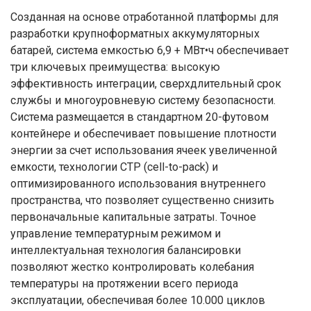
Созданная на основе отработанной платформы для
разработки крупноформатных аккумуляторных
батарей, система емкостью 6,9 + МВт•ч обеспечивает
три ключевых преимущества: высокую
эффективность интеграции, сверхдлительный срок
службы и многоуровневую систему безопасности.
Система размещается в стандартном 20-футовом
контейнере и обеспечивает повышение плотности
энергии за счет использования ячеек увеличенной
емкости, технологии CTP (cell-to-pack) и
оптимизированного использования внутреннего
пространства, что позволяет существенно снизить
первоначальные капитальные затраты. Точное
управление температурным режимом и
интеллектуальная технология балансировки
позволяют жестко контролировать колебания
температуры на протяжении всего периода
эксплуатации, обеспечивая более 10.000 циклов