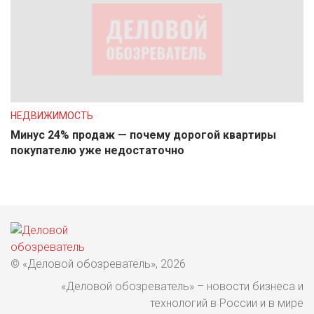
НЕДВИЖИМОСТЬ
Минус 24% продаж — почему дорогой квартиры
покупателю уже недостаточно
© «Деловой обозреватель», 2026
«Деловой обозреватель» – новости бизнеса и
технологий в России и в мире