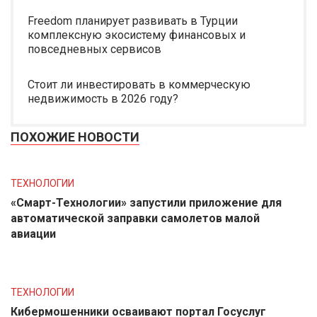
Freedom планирует развивать в Турции
комплексную экосистему финансовых и
повседневных сервисов
Стоит ли инвестировать в коммерческую
недвижимость в 2026 году?
ПОХОЖИЕ НОВОСТИ
ТЕХНОЛОГИИ
«Смарт-Технологии» запустили приложение для
автоматической заправки самолетов малой
авиации
ТЕХНОЛОГИИ
Кибермошенники осваивают портал Госуслуг