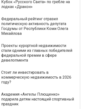
Кубок «Русского Света» по гребле на
лодках «Дракон»
Федеральный рейтинг отразил
политическую активность депутата
Госдумы от Республики Коми Олега
Михайлова
Проекты курортной недвижимости
стали одними из главных победителей
федеральной премии в сфере
девелопмента
Стоит ли инвестировать в
коммерческую недвижимость в 2026
году?
Академия «Ангелы Плющенко»
подарила детям настоящий спортивный
праздник