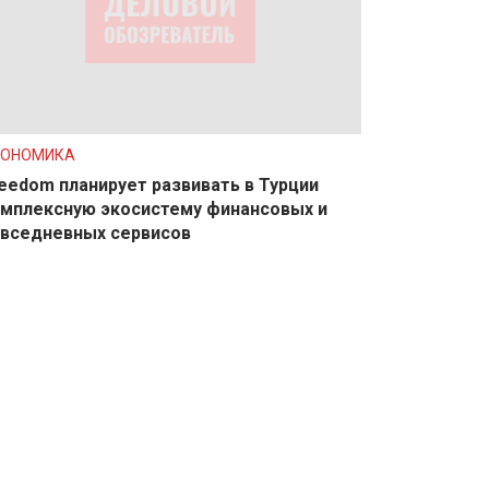
КОНОМИКА
eedom планирует развивать в Турции
мплексную экосистему финансовых и
вседневных сервисов