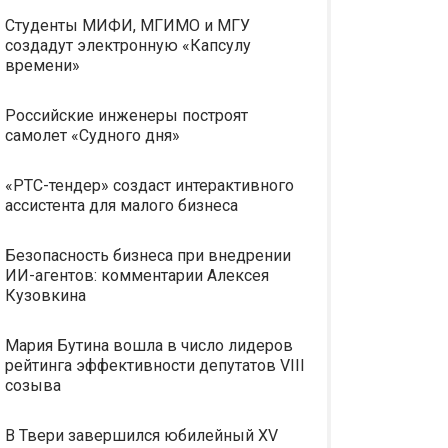
Студенты МИФИ, МГИМО и МГУ
создадут электронную «Капсулу
времени»
Российские инженеры построят
самолет «Судного дня»
«РТС-тендер» создаст интерактивного
ассистента для малого бизнеса
Безопасность бизнеса при внедрении
ИИ-агентов: комментарии Алексея
Кузовкина
Мария Бутина вошла в число лидеров
рейтинга эффективности депутатов VIII
созыва
В Твери завершился юбилейный XV