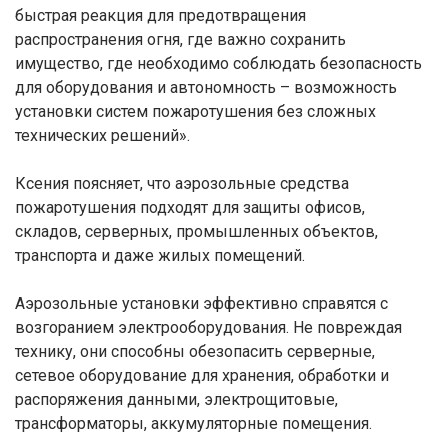
быстрая реакция для предотвращения
распространения огня, где важно сохранить
имущество, где необходимо соблюдать безопасность
для оборудования и автономность – возможность
установки систем пожаротушения без сложных
технических решений».
Ксения поясняет, что аэрозольные средства
пожаротушения подходят для защиты офисов,
складов, серверных, промышленных объектов,
транспорта и даже жилых помещений.
Аэрозольные установки эффективно справятся с
возгоранием электрооборудования. Не повреждая
технику, они способны обезопасить серверные,
сетевое оборудование для хранения, обработки и
распоряжения данными, электрощитовые,
трансформаторы, аккумуляторные помещения.