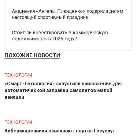
Академия «Ангелы Плющенко» подарила детям
настоящий спортивный праздник
Стоит ли инвестировать в коммерческую
недвижимость в 2026 году?
ПОХОЖИЕ НОВОСТИ
ТЕХНОЛОГИИ
«Смарт-Технологии» запустили приложение для
автоматической заправки самолетов малой
авиации
ТЕХНОЛОГИИ
Кибермошенники осваивают портал Госуслуг