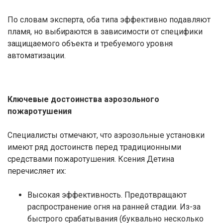
По словам эксперта, оба типа эффективно подавляют
пламя, но выбираются в зависимости от специфики
защищаемого объекта и требуемого уровня
автоматизации.
Ключевые достоинства аэрозольного
пожаротушения
Специалисты отмечают, что аэрозольные установки
имеют ряд достоинств перед традиционными
средствами пожаротушения. Ксения Детина
перечисляет их:
Высокая эффективность. Предотвращают
распространение огня на ранней стадии. Из-за
быстрого срабатывания (буквально несколько