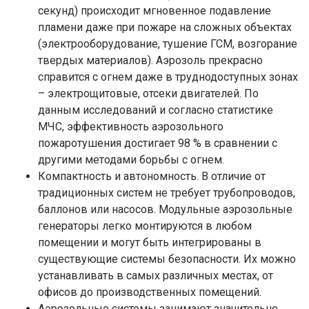
секунд) происходит мгновенное подавление
пламени даже при пожаре на сложных объектах
(электрооборудование, тушение ГСМ, возгорание
твердых материалов). Аэрозоль прекрасно
справится с огнем даже в труднодоступных зонах
– электрощитовые, отсеки двигателей. По
данным исследований и согласно статистике
МЧС, эффективность аэрозольного
пожаротушения достигает 98 % в сравнении с
другими методами борьбы с огнем.
Компактность и автономность. В отличие от
традиционных систем не требует трубопроводов,
баллонов или насосов. Модульные аэрозольные
генераторы легко монтируются в любом
помещении и могут быть интегрированы в
существующие системы безопасности. Их можно
устанавливать в самых различных местах, от
офисов до производственных помещений.
Аэрозольные системы занимают значительно