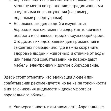
меньше места по сравнению с традиционными
средствами пожаротушения (например,
водяными резервуарами).
Безопасность для людей и имущества.
Аэрозольные системы не содержат токсичных
веществ и не наносят вреда окружающей среде.
Это делает их идеальными для применения в
закрытых помещениях, где важно сохранить
здоровье людей и животных. В отличие от воды
или пены при срабатывании не повреждают
мебель, электронику и другое оборудование.
Здесь стоит отметить, что эвакуация людей при
срабатывании рекомендуется, но не из-за токсичности,
а из-за снижения видимости и дискомфорта от
аэрозольного облака.
Универсальность и автономность. Аэрозольные