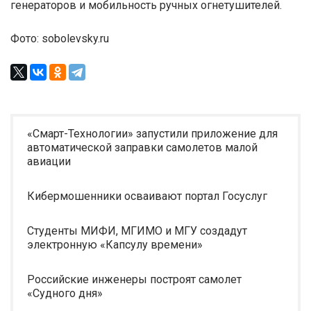
генераторов и мобильность ручных огнетушителей.
Фото: sobolevsky.ru
«Смарт-Технологии» запустили приложение для
автоматической заправки самолетов малой
авиации
Кибермошенники осваивают портал Госуслуг
Студенты МИФИ, МГИМО и МГУ создадут
электронную «Капсулу времени»
Российские инженеры построят самолет
«Судного дня»