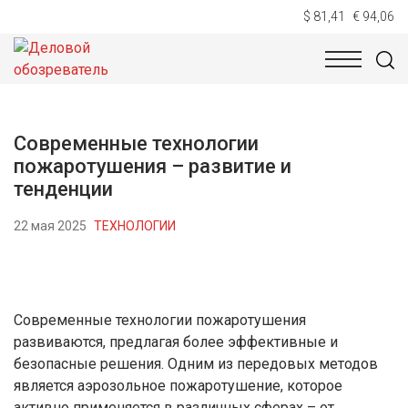
$ 81,41
€ 94,06
НОВОСТИ
ТЕХНОЛОГИИ
ЭКОНОМИКА
ОБЩЕСТВ
Современные технологии
пожаротушения – развитие и
тенденции
22 мая 2025
ТЕХНОЛОГИИ
Современные технологии пожаротушения
развиваются, предлагая более эффективные и
безопасные решения. Одним из передовых методов
является аэрозольное пожаротушение, которое
активно применяется в различных сферах – от