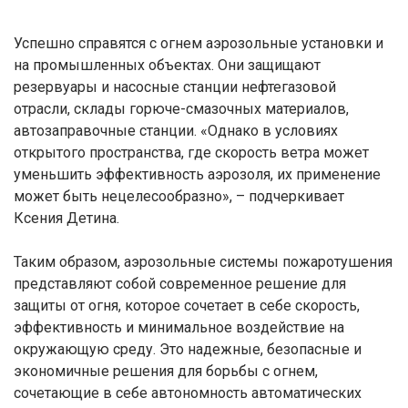
Успешно справятся с огнем аэрозольные установки и
на промышленных объектах. Они защищают
резервуары и насосные станции нефтегазовой
отрасли, склады горюче-смазочных материалов,
автозаправочные станции. «Однако в условиях
открытого пространства, где скорость ветра может
уменьшить эффективность аэрозоля, их применение
может быть нецелесообразно», – подчеркивает
Ксения Детина.
Таким образом, аэрозольные системы пожаротушения
представляют собой современное решение для
защиты от огня, которое сочетает в себе скорость,
эффективность и минимальное воздействие на
окружающую среду. Это надежные, безопасные и
экономичные решения для борьбы с огнем,
сочетающие в себе автономность автоматических