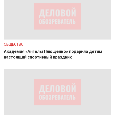
ОБЩЕСТВО
Академия «Ангелы Плющенко» подарила детям
настоящий спортивный праздник