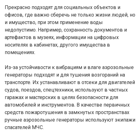
Прекрасно подходят для социальных объектов и
офисов, где важно сберечь не только жизни людей, но
и имущество, при этом применение воды
недопустимо. Например, сохранность документов и
артефактов в музеях, информации на цифровых
носителях в кабинетах, другого имущества в
помещениях.
Из-за устойчивости к вибрациям и влаге аэрозольные
генераторы подходят и для тушения возгораний на
транспорте. Их устанавливают в отсеки для двигателей
судов, поездов, спецтехники, используют в частных
гаражах и мастерских в целях безопасности для
автомобилей и инструментов. В качестве первичных
средств пожаротушения в замкнутых пространствах
ручные аэрозольные генераторы используют экипажи
спасателей МЧС.