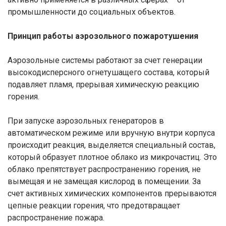
промышленности до социальных объектов.
Принцип работы аэрозольного пожаротушения
Аэрозольные системы работают за счет генерации
высокодисперсного огнетушащего состава, который
подавляет пламя, прерывая химическую реакцию
горения.
При запуске аэрозольных генераторов в
автоматическом режиме или вручную внутри корпуса
происходит реакция, выделяется специальный состав,
который образует плотное облако из микрочастиц. Это
облако препятствует распространению горения, не
вымещая и не замещая кислород в помещении. За
счет активных химических компонентов прерываются
цепные реакции горения, что предотвращает
распространение пожара.