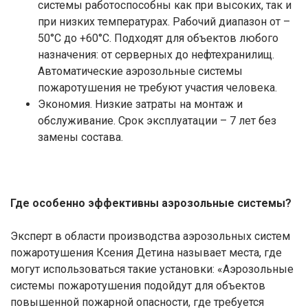
системы работоспособны как при высоких, так и
при низких температурах. Рабочий диапазон от –
50°C до +60°C. Подходят для объектов любого
назначения: от серверных до нефтехранилищ.
Автоматические аэрозольные системы
пожаротушения не требуют участия человека.
Экономия. Низкие затраты на монтаж и
обслуживание. Срок эксплуатации – 7 лет без
замены состава.
Где особенно эффективны аэрозольные системы?
Эксперт в области производства аэрозольных систем
пожаротушения Ксения Детина называет места, где
могут использоваться такие установки: «Аэрозольные
системы пожаротушения подойдут для объектов
повышенной пожарной опасности, где требуется