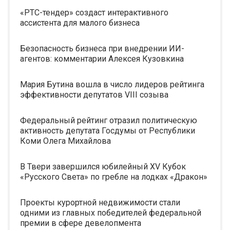
«РТС-тендер» создаст интерактивного
ассистента для малого бизнеса
Безопасность бизнеса при внедрении ИИ-
агентов: комментарии Алексея Кузовкина
Мария Бутина вошла в число лидеров рейтинга
эффективности депутатов VIII созыва
Федеральный рейтинг отразил политическую
активность депутата Госдумы от Республики
Коми Олега Михайлова
В Твери завершился юбилейный XV Кубок
«Русского Света» по гребле на лодках «Дракон»
Проекты курортной недвижимости стали
одними из главных победителей федеральной
премии в сфере девелопмента