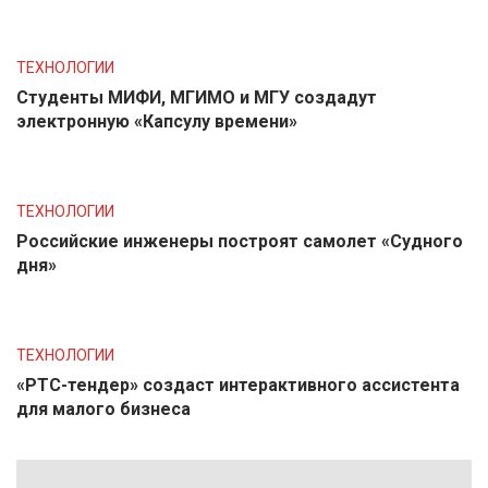
ТЕХНОЛОГИИ
Студенты МИФИ, МГИМО и МГУ создадут
электронную «Капсулу времени»
ТЕХНОЛОГИИ
Российские инженеры построят самолет «Судного
дня»
ТЕХНОЛОГИИ
«РТС-тендер» создаст интерактивного ассистента
для малого бизнеса