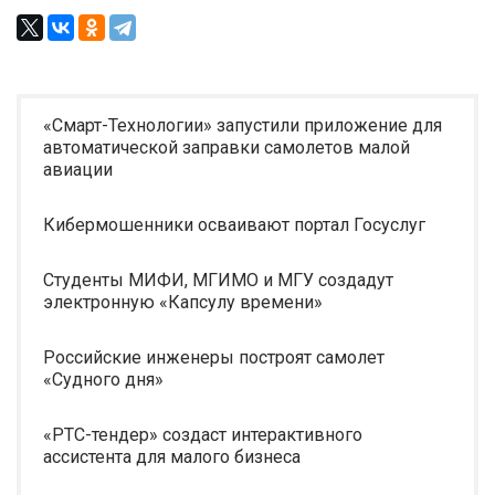
«Смарт-Технологии» запустили приложение для
автоматической заправки самолетов малой
авиации
Кибермошенники осваивают портал Госуслуг
Студенты МИФИ, МГИМО и МГУ создадут
электронную «Капсулу времени»
Российские инженеры построят самолет
«Судного дня»
«РТС-тендер» создаст интерактивного
ассистента для малого бизнеса