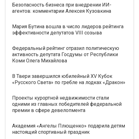
Безопасность бизнеса при внедрении ИИ-
агентов: комментарии Алексея Кузовкина
Мария Бутина вошла в число лидеров рейтинга
эффективности депутатов VIII созыва
Федеральный рейтинг отразил политическую
активность депутата Госдумы от Республики
Коми Олега Михайлова
В Твери завершился юбилейный XV Кубок
«Русского Света» по гребле на лодках «Дракон»
Проекты курортной недвижимости стали
одними из главных победителей федеральной
премии в сфере девелопмента
Академия «Ангелы Плющенко» подарила детям
настоящий спортивный праздник