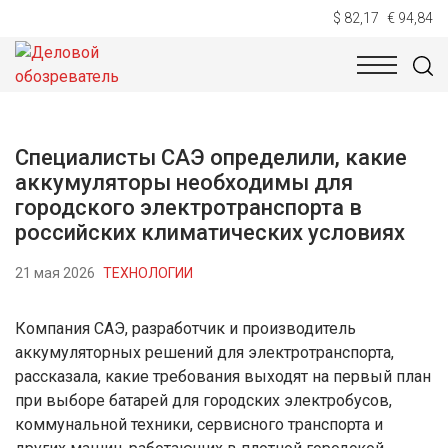
$ 82,17
€ 94,84
НОВОСТИ
ТЕХНОЛОГИИ
ЭКОНОМИКА
ОБЩЕСТВ
Специалисты САЭ определили, какие
аккумуляторы необходимы для
городского электротранспорта в
российских климатических условиях
21 мая 2026
ТЕХНОЛОГИИ
Компания САЭ, разработчик и производитель
аккумуляторных решений для электротранспорта,
рассказала, какие требования выходят на первый план
при выборе батарей для городских электробусов,
коммунальной техники, сервисного транспорта и