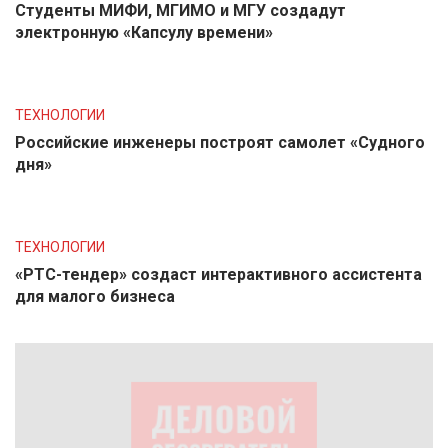
Студенты МИФИ, МГИМО и МГУ создадут
электронную «Капсулу времени»
ТЕХНОЛОГИИ
Российские инженеры построят самолет «Судного
дня»
ТЕХНОЛОГИИ
«РТС-тендер» создаст интерактивного ассистента
для малого бизнеса