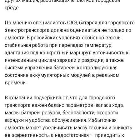
других машин, работающих в плотной городской
среде.
По мнению специалистов САЭ, батарея для городского
электротранспорта должна оцениваться не только по
емкости. В российских условиях особенно важны
стабильная работа при перепадах температур,
адаптация под конкретный маршрут, устойчивость к
интенсивным циклам зарядки и разрядки, а также
система управления батареей, контролирующая
состояние аккумуляторных модулей в реальном
времени.
В компании подчеркивают, что для городского
транспорта важен баланс параметров: запаса хода,
массы батареи, ресурса, безопасности, скорости
зарядки и удобства обслуживания. Избыточная
емкость может увеличивать массу техники и снижать
ее эффективность, а недостаточная — приводить к