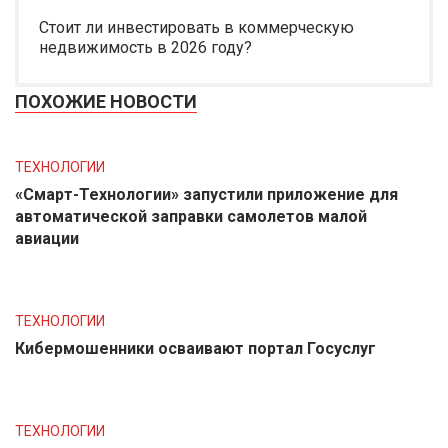
Стоит ли инвестировать в коммерческую
недвижимость в 2026 году?
ПОХОЖИЕ НОВОСТИ
ТЕХНОЛОГИИ
«Смарт-Технологии» запустили приложение для
автоматической заправки самолетов малой
авиации
ТЕХНОЛОГИИ
Кибермошенники осваивают портал Госуслуг
ТЕХНОЛОГИИ