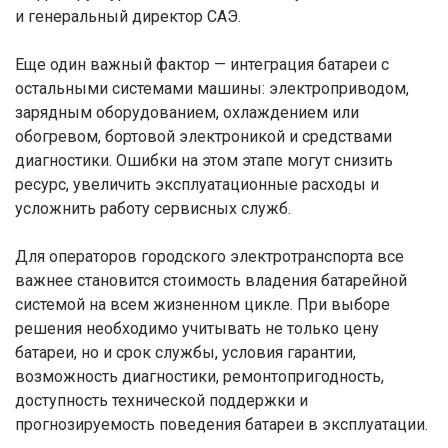
и генеральный директор САЭ.
Еще один важный фактор — интеграция батареи с
остальными системами машины: электроприводом,
зарядным оборудованием, охлаждением или
обогревом, бортовой электроникой и средствами
диагностики. Ошибки на этом этапе могут снизить
ресурс, увеличить эксплуатационные расходы и
усложнить работу сервисных служб.
Для операторов городского электротранспорта все
важнее становится стоимость владения батарейной
системой на всем жизненном цикле. При выборе
решения необходимо учитывать не только цену
батареи, но и срок службы, условия гарантии,
возможность диагностики, ремонтопригодность,
доступность технической поддержки и
прогнозируемость поведения батареи в эксплуатации.