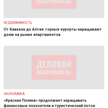
НЕДВИЖИМОСТЬ
От Кавказа до Алтая: горные курорты наращивают
долю на рынке апартаментов
ЭКОНОМИКА
«Красная Поляна» продолжает наращивать
финансовые показатели и туристический поток