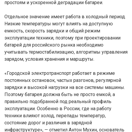
простоям и ускоренной деградации батареи.
Отдельное значение имеет работа в холодный период.
Низкие температуры могут влиять на доступную
емкость, скорость зарядки и общий режим
эксплуатации техники, поэтому при проектировании
батарей для российского рынка необходимо
учитывать термостабилизацию, алгоритмы управления
зарядом, условия хранения и маршруты.
«Городской электротранспорт работает в режиме
постоянных остановок, частых разгонов, регулярной
зарядки и высокой нагрузки на все системы машины.
Поэтому батарея должна быть не просто емкой, а
правильно подобранной под реальный профиль
эксплуатации. Особенно в России, где на работу
техники влияют холод, перепады температур,
состояние дорог и различия в зарядной
инфраструктуре», — отметил Антон Мухин, основатель