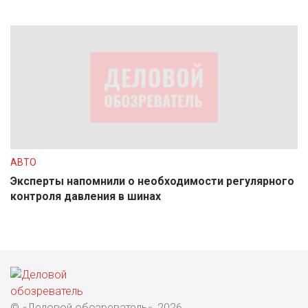
АВТО
Эксперты напомнили о необходимости регулярного
контроля давления в шинах
© «Деловой обозреватель», 2026