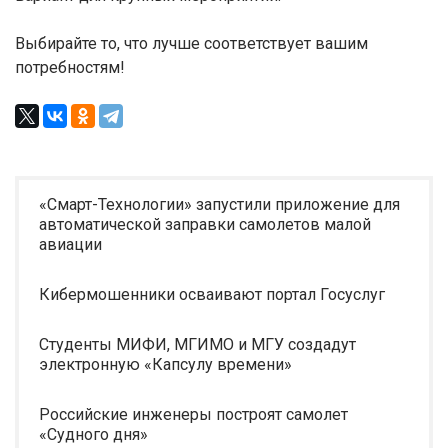
Выбирайте то, что лучше соответствует вашим
потребностям!
«Смарт-Технологии» запустили приложение для
автоматической заправки самолетов малой
авиации
Кибермошенники осваивают портал Госуслуг
Студенты МИФИ, МГИМО и МГУ создадут
электронную «Капсулу времени»
Российские инженеры построят самолет
«Судного дня»