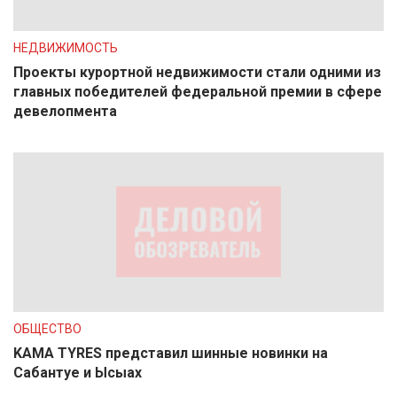
НЕДВИЖИМОСТЬ
Проекты курортной недвижимости стали одними из
главных победителей федеральной премии в сфере
девелопмента
ОБЩЕСТВО
KAMA TYRES представил шинные новинки на
Сабантуе и Ысыах