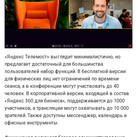
«Яндекс Телемост» выглядит минималистично, но
предлагает достаточный для большинства
пользователей набор функций. В бесплатной версии
для физических лиц нет ограничений по времени
сеанса, а в конференции могут участвовать до 40
человек. В корпоративной версии, входящей в состав
«Яндекс 360 для бизнеса», поддерживается до 1000
участников, а трансляции могут охватывать до 10 000
зрителей. Также доступны мессенджер, календарь и
офисные инструменты.