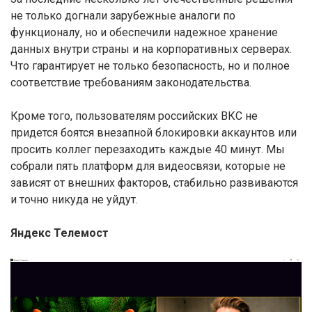
не только догнали зарубежные аналоги по
функционалу, но и обеспечили надежное хранение
данных внутри страны и на корпоративных серверах.
Что гарантирует не только безопасность, но и полное
соответствие требованиям законодательства.
Кроме того, пользователям российских ВКС не
придется боятся внезапной блокировки аккаунтов или
просить коллег перезаходить каждые 40 минут. Мы
собрали пять платформ для видеосвязи, которые не
зависят от внешних факторов, стабильно развиваются
и точно никуда не уйдут.
Яндекс Телемост