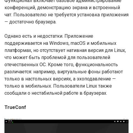
Функционал включает базовое администрирование
конференций, демонстрацию экрана и встроенный
чат. Пользователю не требуется установка приложения
— достаточно браузера.
Однако есть и недостатки. Приложение
поддерживается на Windows, macOS и мобильных
платформах, но отсутствует нативная версия для Linux,
что может быть проблемой для пользователей
отечественных ОС. Кроме того, функциональность
различается: например, виртуальные фоны работают
только в настольных версиях, а эхоподавление —
только в мобильных. Пользователи Linux также
сообщали о нестабильной работе в браузерах.
TrueConf