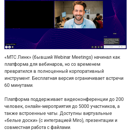
«МТС Линк» (бывший Webinar Meetings) начинал как
платформа для вебинаров, но со временем
превратился в полноценный корпоративный
инструмент. Бесплатная версия ограничивает встречи
60 минутами.
Платформа поддерживает видеоконференции до 200
человек, онлайн-мероприятия до 5000 участников, а
также встроенные чаты. Доступны виртуальные
«белые доски» (с интеграцией Miro), презентации и
совместная работа с файлами.