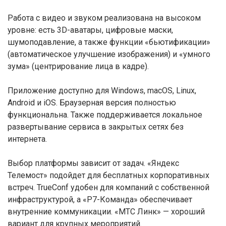
Работа с видео и звуком реализована на высоком
уровне: есть 3D-аватары, цифровые маски,
шумоподавление, а также функции «бьютификации»
(автоматическое улучшение изображения) и «умного
зума» (центрирование лица в кадре).
Приложение доступно для Windows, macOS, Linux,
Android и iOS. Браузерная версия полностью
функциональна. Также поддерживается локальное
развертывание сервиса в закрытых сетях без
интернета.
Выбор платформы зависит от задач. «Яндекс
Телемост» подойдет для бесплатных корпоративных
встреч. TrueConf удобен для компаний с собственной
инфраструктурой, а «Р7-Команда» обеспечивает
внутренние коммуникации. «МТС Линк» — хороший
вариант для крупных мероприятий.