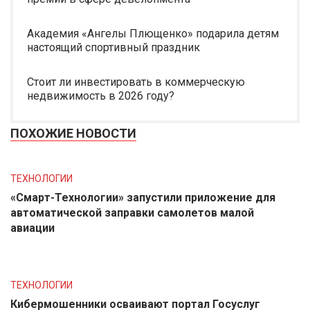
Академия «Ангелы Плющенко» подарила детям
настоящий спортивный праздник
Стоит ли инвестировать в коммерческую
недвижимость в 2026 году?
ПОХОЖИЕ НОВОСТИ
ТЕХНОЛОГИИ
«Смарт-Технологии» запустили приложение для
автоматической заправки самолетов малой
авиации
ТЕХНОЛОГИИ
Кибермошенники осваивают портал Госуслуг