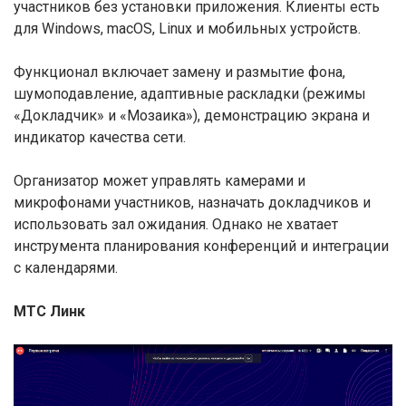
участников без установки приложения. Клиенты есть
для Windows, macOS, Linux и мобильных устройств.
Функционал включает замену и размытие фона,
шумоподавление, адаптивные раскладки (режимы
«Докладчик» и «Мозаика»), демонстрацию экрана и
индикатор качества сети.
Организатор может управлять камерами и
микрофонами участников, назначать докладчиков и
использовать зал ожидания. Однако не хватает
инструмента планирования конференций и интеграции
с календарями.
МТС Линк