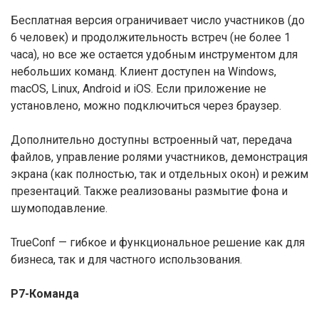
Бесплатная версия ограничивает число участников (до
6 человек) и продолжительность встреч (не более 1
часа), но все же остается удобным инструментом для
небольших команд. Клиент доступен на Windows,
macOS, Linux, Android и iOS. Если приложение не
установлено, можно подключиться через браузер.
Дополнительно доступны встроенный чат, передача
файлов, управление ролями участников, демонстрация
экрана (как полностью, так и отдельных окон) и режим
презентаций. Также реализованы размытие фона и
шумоподавление.
TrueConf — гибкое и функциональное решение как для
бизнеса, так и для частного использования.
Р7-Команда