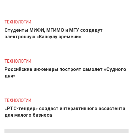
ТЕХНОЛОГИИ
Студенты МИФИ, МГИМО и МГУ создадут
электронную «Капсулу времени»
ТЕХНОЛОГИИ
Российские инженеры построят самолет «Судного
дня»
ТЕХНОЛОГИИ
«РТС-тендер» создаст интерактивного ассистента
для малого бизнеса