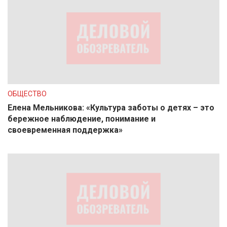
ОБЩЕСТВО
Елена Мельникова: «Культура заботы о детях – это
бережное наблюдение, понимание и
своевременная поддержка»