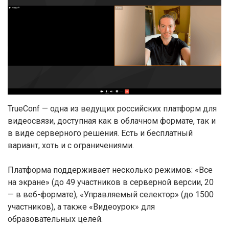
TrueConf — одна из ведущих российских платформ для
видеосвязи, доступная как в облачном формате, так и
в виде серверного решения. Есть и бесплатный
вариант, хоть и с ограничениями.
Платформа поддерживает несколько режимов: «Все
на экране» (до 49 участников в серверной версии, 20
— в веб-формате), «Управляемый селектор» (до 1500
участников), а также «Видеоурок» для
образовательных целей.