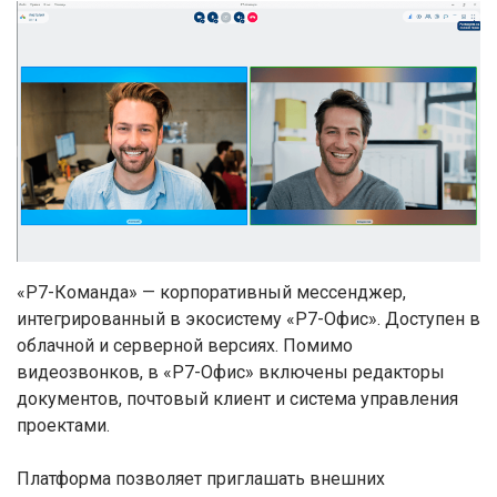
«Р7-Команда» — корпоративный мессенджер,
интегрированный в экосистему «Р7-Офис». Доступен в
облачной и серверной версиях. Помимо
видеозвонков, в «Р7-Офис» включены редакторы
документов, почтовый клиент и система управления
проектами.
Платформа позволяет приглашать внешних