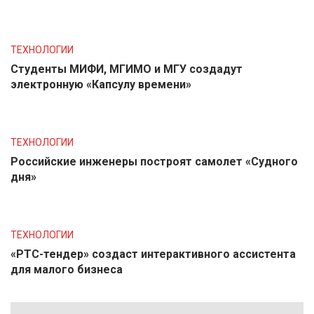
ТЕХНОЛОГИИ
Студенты МИФИ, МГИМО и МГУ создадут
электронную «Капсулу времени»
ТЕХНОЛОГИИ
Российские инженеры построят самолет «Судного
дня»
ТЕХНОЛОГИИ
«РТС-тендер» создаст интерактивного ассистента
для малого бизнеса