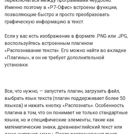
переключаться между программами неудобно.
Именно поэтому в «Р7-Офис» встроены функции,
позволяющие быстро и просто преобразовать
графическую информацию в текст.
Если у вас есть изображение в формате .PNG или .JPG,
воспользуйтесь встроенным плагином
«Распознавание текста». Его можно найти во вкладке
«Плагины», и он не требует дополнительной
установки.
Все, что нужно, — запустить плагин, загрузить файл,
выбрать язык текста (плагин поддерживает более 50
языков) и нажать кнопку «Распознать». Особенность
плагина в том, что он понимает не только стандартные
языки, но и специфические элементы, такие как
математические знаки, древнеанглийский текст или