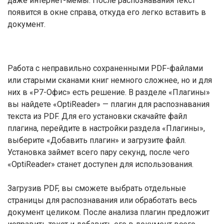
даже интернет-мемы. После распознавания текст
появится в окне справа, откуда его легко вставить в
документ.
Работа с неправильно сохраненными PDF-файлами
или старыми сканами книг немного сложнее, но и для
них в «Р7-Офис» есть решение. В разделе «Плагины»
вы найдете «OptiReader» — плагин для распознавания
текста из PDF. Для его установки скачайте файл
плагина, перейдите в настройки раздела «Плагины»,
выберите «Добавить плагин» и загрузите файл.
Установка займет всего пару секунд, после чего
«OptiReader» станет доступен для использования.
Загрузив PDF, вы сможете выбрать отдельные
страницы для распознавания или обработать весь
документ целиком. После анализа плагин предложит