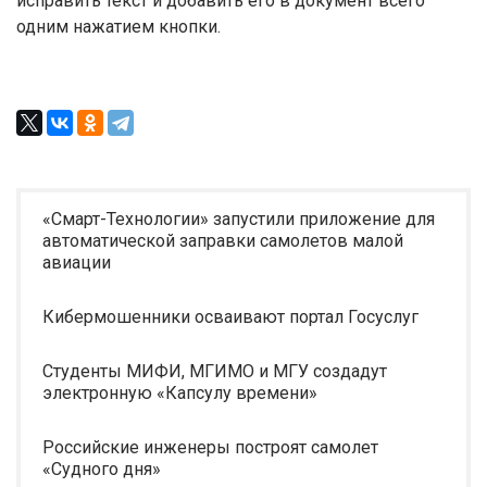
исправить текст и добавить его в документ всего
одним нажатием кнопки.
«Смарт-Технологии» запустили приложение для
автоматической заправки самолетов малой
авиации
Кибермошенники осваивают портал Госуслуг
Студенты МИФИ, МГИМО и МГУ создадут
электронную «Капсулу времени»
Российские инженеры построят самолет
«Судного дня»