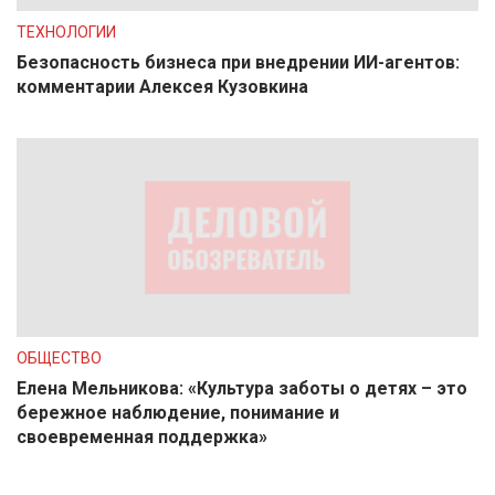
ТЕХНОЛОГИИ
Безопасность бизнеса при внедрении ИИ-агентов:
комментарии Алексея Кузовкина
ОБЩЕСТВО
Елена Мельникова: «Культура заботы о детях – это
бережное наблюдение, понимание и
своевременная поддержка»