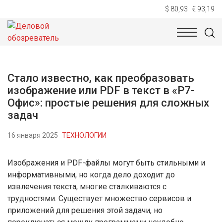
$ 80,93
€ 93,19
НОВОСТИ
ТЕХНОЛОГИИ
ЭКОНОМИКА
ОБЩЕСТВ
Стало известно, как преобразовать
изображение или PDF в текст в «Р7-
Офис»: простые решения для сложных
задач
16 января 2025
ТЕХНОЛОГИИ
Изображения и PDF-файлы могут быть стильными и
информативными, но когда дело доходит до
извлечения текста, многие сталкиваются с
трудностями. Существует множество сервисов и
приложений для решения этой задачи, но