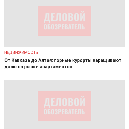
НЕДВИЖИМОСТЬ
От Кавказа до Алтая: горные курорты наращивают
долю на рынке апартаментов