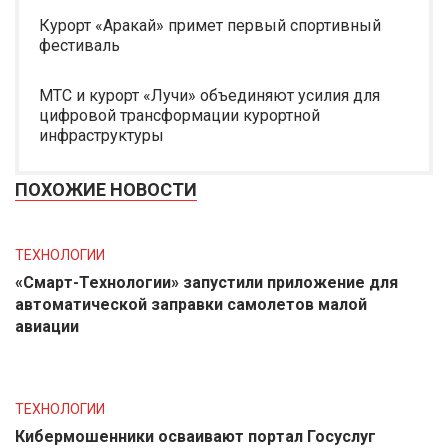
Курорт «Аракай» примет первый спортивный
фестиваль
МТС и курорт «Лучи» объединяют усилия для
цифровой трансформации курортной
инфраструктуры
ПОХОЖИЕ НОВОСТИ
ТЕХНОЛОГИИ
«Смарт-Технологии» запустили приложение для
автоматической заправки самолетов малой
авиации
ТЕХНОЛОГИИ
Кибермошенники осваивают портал Госуслуг