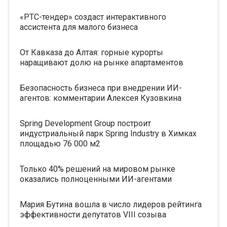
«РТС-тендер» создаст интерактивного
ассистента для малого бизнеса
От Кавказа до Алтая: горные курорты
наращивают долю на рынке апартаментов
Безопасность бизнеса при внедрении ИИ-
агентов: комментарии Алексея Кузовкина
Spring Development Group построит
индустриальный парк Spring Industry в Химках
площадью 76 000 м2
Только 40% решений на мировом рынке
оказались полноценными ИИ-агентами
Мария Бутина вошла в число лидеров рейтинга
эффективности депутатов VIII созыва