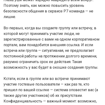
Поэтому знать, как можно повысить уровень
безопасности общения в сервисе Р7 команда — не
лишне.
Во-первых, когда вы создаете группу или встречу, в
которой могут принимать участие люди, не
зарегистрированные с вами на одном корпоративном
портале, вам понадобится внешняя ссылка. И если
встреча или группа — ситуативная, не предполагает
постоянной работы на протяжении долгого времени,
разумно ограничить срок ее действия. Такая
возможность у вас будет в окошке создания группы.
Кстати, если в группе или во встрече принимают
участие гостевые пользователи — как раз те, кто
пришел по вашей ссылке — система оповестит вас (а
также других участников) об их присутствии.
Конфиденциальность — важный момент: возможно,