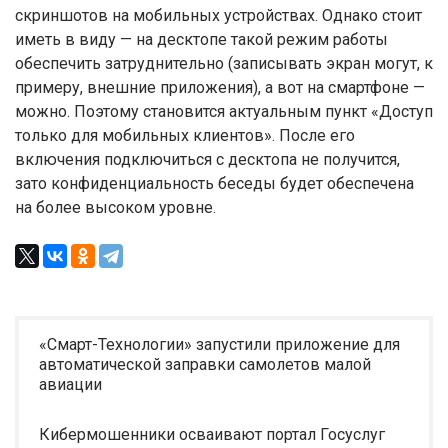
скриншотов на мобильных устройствах. Однако стоит
иметь в виду — на десктопе такой режим работы
обеспечить затруднительно (записывать экран могут, к
примеру, внешние приложения), а вот на смартфоне —
можно. Поэтому становится актуальным пункт «Доступ
только для мобильных клиентов». После его
включения подключиться с десктопа не получится,
зато конфиденциальность беседы будет обеспечена
на более высоком уровне.
«Смарт-Технологии» запустили приложение для
автоматической заправки самолетов малой
авиации
Кибермошенники осваивают портал Госуслуг