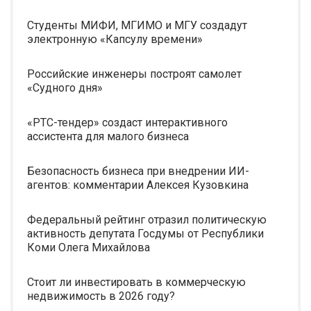
Студенты МИФИ, МГИМО и МГУ создадут
электронную «Капсулу времени»
Российские инженеры построят самолет
«Судного дня»
«РТС-тендер» создаст интерактивного
ассистента для малого бизнеса
Безопасность бизнеса при внедрении ИИ-
агентов: комментарии Алексея Кузовкина
Федеральный рейтинг отразил политическую
активность депутата Госдумы от Республики
Коми Олега Михайлова
Стоит ли инвестировать в коммерческую
недвижимость в 2026 году?