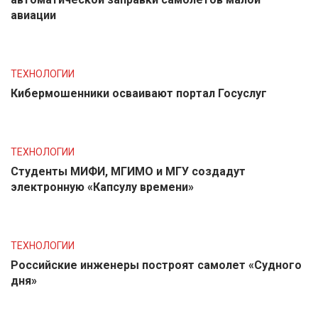
авиации
ТЕХНОЛОГИИ
Кибермошенники осваивают портал Госуслуг
ТЕХНОЛОГИИ
Студенты МИФИ, МГИМО и МГУ создадут
электронную «Капсулу времени»
ТЕХНОЛОГИИ
Российские инженеры построят самолет «Судного
дня»