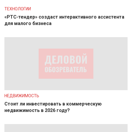
ТЕХНОЛОГИИ
«РТС-тендер» создаст интерактивного ассистента
для малого бизнеса
НЕДВИЖИМОСТЬ
Стоит ли инвестировать в коммерческую
недвижимость в 2026 году?