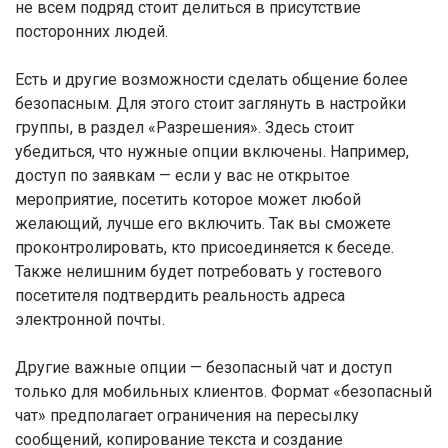
не всем подряд стоит делиться в присутствие
посторонних людей.
Есть и другие возможности сделать общение более
безопасным. Для этого стоит заглянуть в настройки
группы, в раздел «Разрешения». Здесь стоит
убедиться, что нужные опции включены. Например,
доступ по заявкам — если у вас не открытое
мероприятие, посетить которое может любой
желающий, лучше его включить. Так вы сможете
проконтролировать, кто присоединяется к беседе.
Также нелишним будет потребовать у гостевого
посетителя подтвердить реальность адреса
электронной почты.
Другие важные опции — безопасный чат и доступ
только для мобильных клиентов. Формат «безопасный
чат» предполагает ограничения на пересылку
сообщений, копирование текста и создание