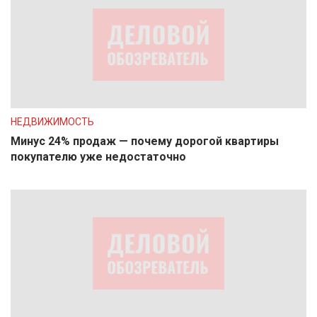
НЕДВИЖИМОСТЬ
Минус 24% продаж — почему дорогой квартиры
покупателю уже недостаточно