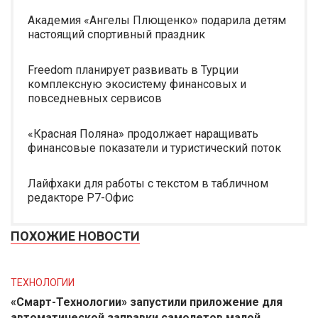
Академия «Ангелы Плющенко» подарила детям
настоящий спортивный праздник
Freedom планирует развивать в Турции
комплексную экосистему финансовых и
повседневных сервисов
«Красная Поляна» продолжает наращивать
финансовые показатели и туристический поток
Лайфхаки для работы с текстом в табличном
редакторе Р7-Офис
ПОХОЖИЕ НОВОСТИ
ТЕХНОЛОГИИ
«Смарт-Технологии» запустили приложение для
автоматической заправки самолетов малой